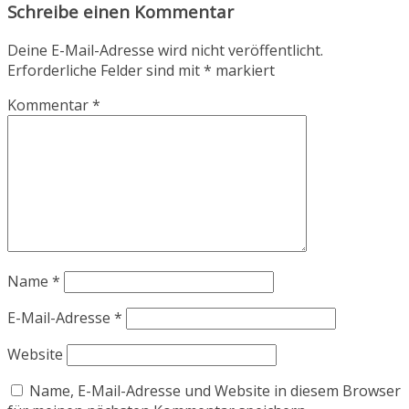
Schreibe einen Kommentar
Deine E-Mail-Adresse wird nicht veröffentlicht.
Erforderliche Felder sind mit
*
markiert
Kommentar
*
Name
*
E-Mail-Adresse
*
Website
Name, E-Mail-Adresse und Website in diesem Browser