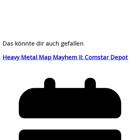
Das könnte dir auch gefallen
Heavy Metal Map Mayhem II: Comstar Depot