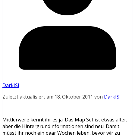
DarkISI
Zuletzt aktualisiert am 18. Oktober 2011 von
DarkISI
Mittlerweile kennt ihr es ja: Das Map Set ist etwas älter,
aber die Hintergrundinformationen sind neu. Damit
müsst ihr noch ein paar Wochen leben, bevor wir zu