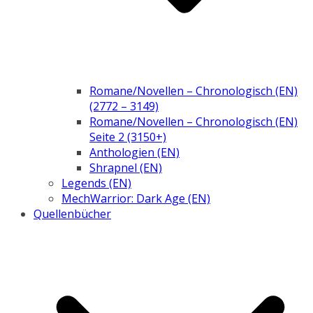
Romane/Novellen – Chronologisch (EN)
(2772 – 3149)
Romane/Novellen – Chronologisch (EN)
Seite 2 (3150+)
Anthologien (EN)
Shrapnel (EN)
Legends (EN)
MechWarrior: Dark Age (EN)
Quellenbücher