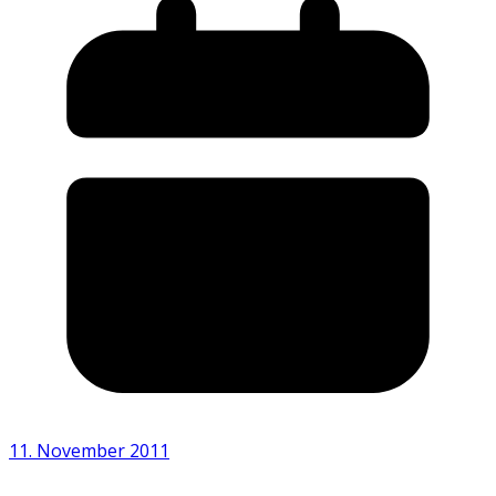
11. November 2011