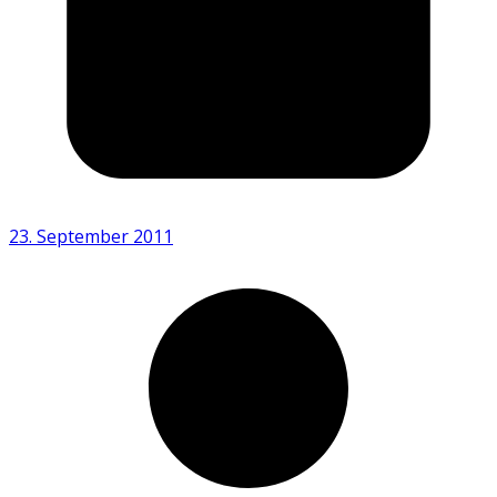
23. September 2011