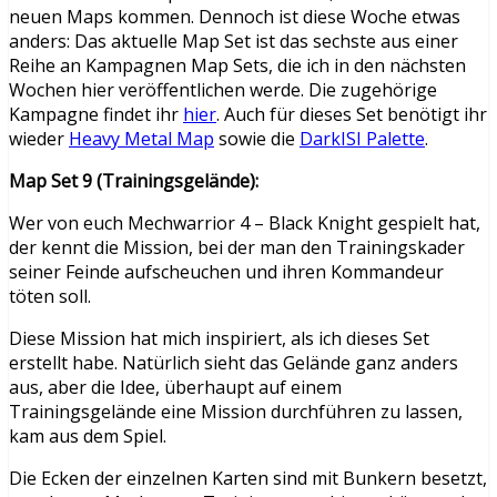
neuen Maps kommen. Dennoch ist diese Woche etwas
anders: Das aktuelle Map Set ist das sechste aus einer
Reihe an Kampagnen Map Sets, die ich in den nächsten
Wochen hier veröffentlichen werde. Die zugehörige
Kampagne findet ihr
hier
. Auch für dieses Set benötigt ihr
wieder
Heavy Metal Map
sowie die
DarkISI Palette
.
Map Set 9 (Trainingsgelände):
Wer von euch Mechwarrior 4 – Black Knight gespielt hat,
der kennt die Mission, bei der man den Trainingskader
seiner Feinde aufscheuchen und ihren Kommandeur
töten soll.
Diese Mission hat mich inspiriert, als ich dieses Set
erstellt habe. Natürlich sieht das Gelände ganz anders
aus, aber die Idee, überhaupt auf einem
Trainingsgelände eine Mission durchführen zu lassen,
kam aus dem Spiel.
Die Ecken der einzelnen Karten sind mit Bunkern besetzt,