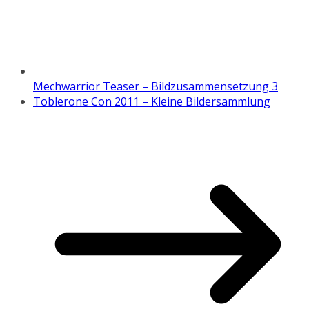
Mechwarrior Teaser – Bildzusammensetzung 3
Toblerone Con 2011 – Kleine Bildersammlung