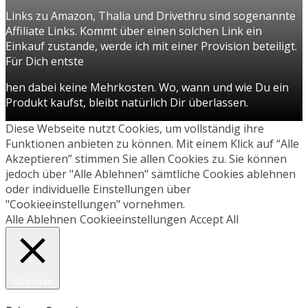
Links zu Amazon, Thalia und Drivethru sind sogenannte
Affiliate Links. Kommt über einen solchen Link ein
Einkauf zustande, werde ich mit einer Provision beteiligt.
Für Dich entste
hen dabei keine Mehrkosten. Wo, wann und wie Du ein
Produkt kaufst, bleibt natürlich Dir überlassen.
Diese Webseite nutzt Cookies, um vollständig ihre
Funktionen anbieten zu können. Mit einem Klick auf “Alle
Akzeptieren” stimmen Sie allen Cookies zu. Sie können
jedoch über "Alle Ablehnen" sämtliche Cookies ablehnen
oder individuelle Einstellungen über
"Cookieeinstellungen" vornehmen.
Alle Ablehnen
Cookieeinstellungen
Accept All
Schließen