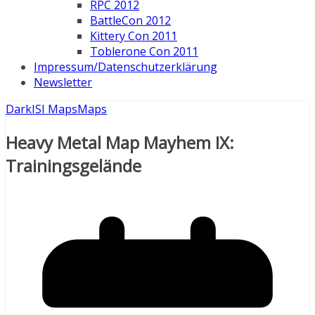
RPC 2012
BattleCon 2012
Kittery Con 2011
Toblerone Con 2011
Impressum/Datenschutzerklärung
Newsletter
DarkISI Maps
Maps
Heavy Metal Map Mayhem IX:
Trainingsgelände