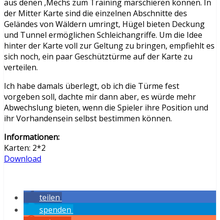
aus denen ‚Mechs zum Training marschieren können. In
der Mitter Karte sind die einzelnen Abschnitte des
Geländes von Wäldern umringt, Hügel bieten Deckung
und Tunnel ermöglichen Schleichangriffe. Um die Idee
hinter der Karte voll zur Geltung zu bringen, empfiehlt es
sich noch, ein paar Geschütztürme auf der Karte zu
verteilen.
Ich habe damals überlegt, ob ich die Türme fest
vorgeben soll, dachte mir dann aber, es würde mehr
Abwechslung bieten, wenn die Spieler ihre Position und
ihr Vorhandensein selbst bestimmen können.
Informationen:
Karten: 2*2
Download
teilen
spenden