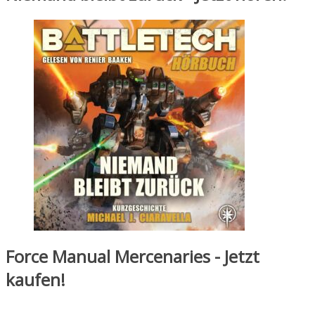
Force Manual Mercenaries - Jetzt
kaufen!