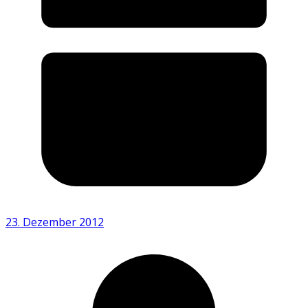
23. Dezember 2012