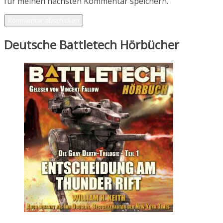
für meinen nächsten Kommentar speichern.
Deutsche Battletech Hörbücher