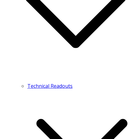
Technical Readouts