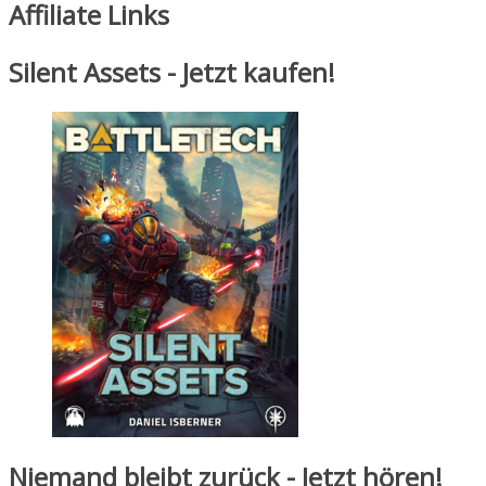
Affiliate Links
Silent Assets - Jetzt kaufen!
Niemand bleibt zurück - Jetzt hören!