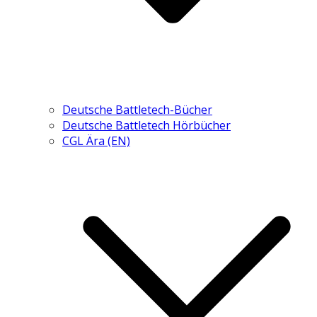
Deutsche Battletech-Bücher
Deutsche Battletech Hörbücher
CGL Ära (EN)