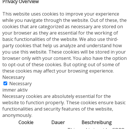
Privacy Overview
This website uses cookies to improve your experience
while you navigate through the website. Out of these, the
cookies that are categorized as necessary are stored on
your browser as they are essential for the working of
basic functionalities of the website. We also use third-
party cookies that help us analyze and understand how
you use this website. These cookies will be stored in your
browser only with your consent. You also have the option
to opt-out of these cookies. But opting out of some of
these cookies may affect your browsing experience.
Necessary
Necessary
immer aktiv
Necessary cookies are absolutely essential for the
website to function properly. These cookies ensure basic
functionalities and security features of the website,
anonymously.
Cookie
Dauer
Beschreibung