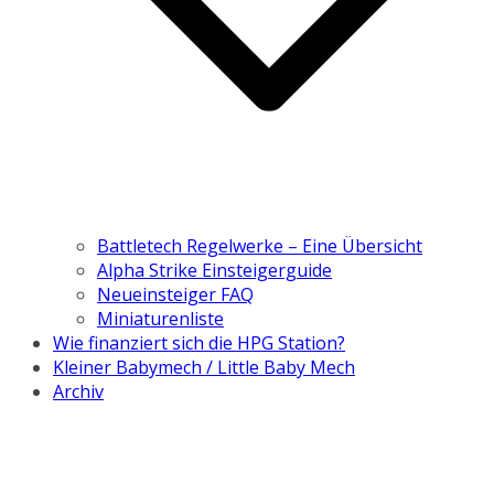
Battletech Regelwerke – Eine Übersicht
Alpha Strike Einsteigerguide
Neueinsteiger FAQ
Miniaturenliste
Wie finanziert sich die HPG Station?
Kleiner Babymech / Little Baby Mech
Archiv