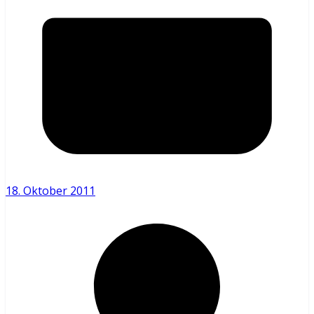
18. Oktober 2011