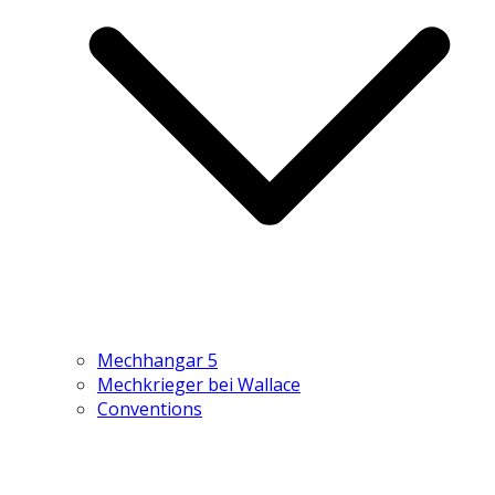
Mechhangar 5
Mechkrieger bei Wallace
Conventions