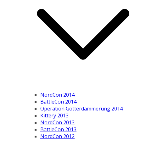
NordCon 2014
BattleCon 2014
Operation Götterdämmerung 2014
Kittery 2013
NordCon 2013
BattleCon 2013
NordCon 2012