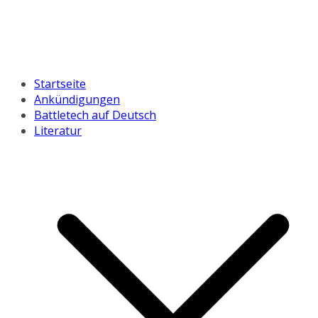
Startseite
Ankündigungen
Battletech auf Deutsch
Literatur