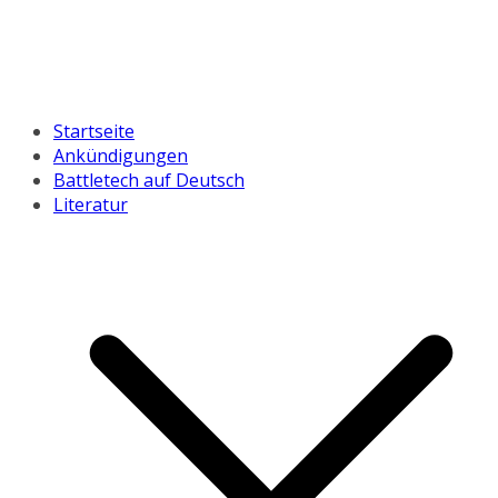
Startseite
Ankündigungen
Battletech auf Deutsch
Literatur