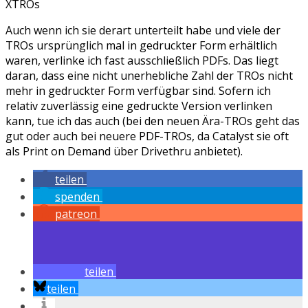
XTROs
Auch wenn ich sie derart unterteilt habe und viele der
TROs ursprünglich mal in gedruckter Form erhältlich
waren, verlinke ich fast ausschließlich PDFs. Das liegt
daran, dass eine nicht unerhebliche Zahl der TROs nicht
mehr in gedruckter Form verfügbar sind. Sofern ich
relativ zuverlässig eine gedruckte Version verlinken
kann, tue ich das auch (bei den neuen Ära-TROs geht das
gut oder auch bei neuere PDF-TROs, da Catalyst sie oft
als Print on Demand über Drivethru anbietet).
teilen
spenden
patreon
teilen
teilen