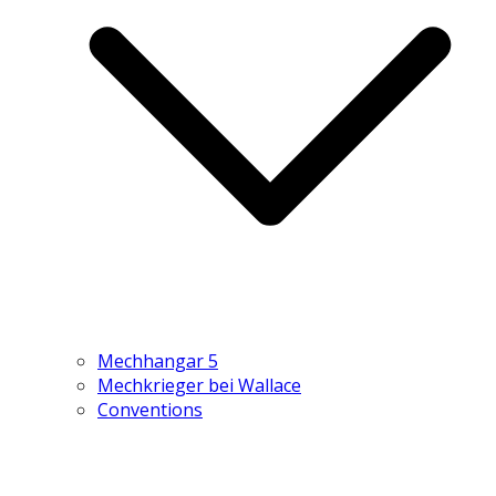
Mechhangar 5
Mechkrieger bei Wallace
Conventions