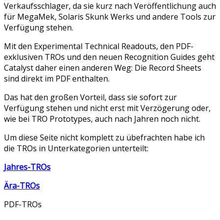
Verkaufsschlager, da sie kurz nach Veröffentlichung auch
für MegaMek, Solaris Skunk Werks und andere Tools zur
Verfügung stehen.
Mit den Experimental Technical Readouts, den PDF-
exklusiven TROs und den neuen Recognition Guides geht
Catalyst daher einen anderen Weg: Die Record Sheets
sind direkt im PDF enthalten.
Das hat den großen Vorteil, dass sie sofort zur
Verfügung stehen und nicht erst mit Verzögerung oder,
wie bei TRO Prototypes, auch nach Jahren noch nicht.
Um diese Seite nicht komplett zu übefrachten habe ich
die TROs in Unterkategorien unterteilt:
Jahres-TROs
Ära-TROs
PDF-TROs