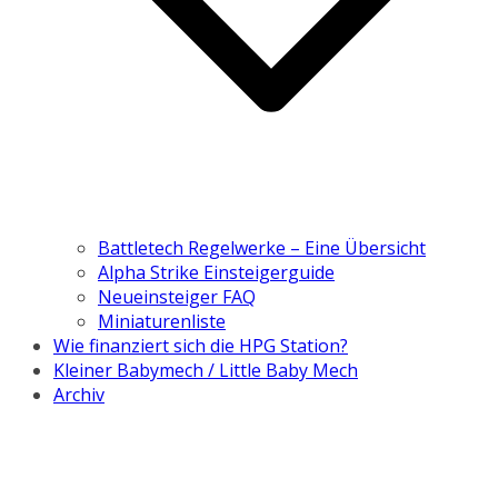
Battletech Regelwerke – Eine Übersicht
Alpha Strike Einsteigerguide
Neueinsteiger FAQ
Miniaturenliste
Wie finanziert sich die HPG Station?
Kleiner Babymech / Little Baby Mech
Archiv