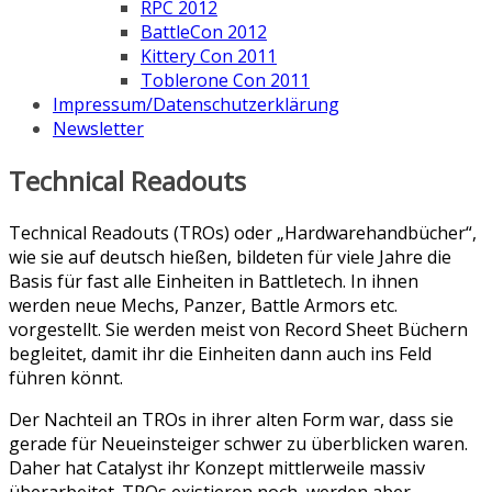
RPC 2012
BattleCon 2012
Kittery Con 2011
Toblerone Con 2011
Impressum/Datenschutzerklärung
Newsletter
Technical Readouts
Technical Readouts (TROs) oder „Hardwarehandbücher“,
wie sie auf deutsch hießen, bildeten für viele Jahre die
Basis für fast alle Einheiten in Battletech. In ihnen
werden neue Mechs, Panzer, Battle Armors etc.
vorgestellt. Sie werden meist von Record Sheet Büchern
begleitet, damit ihr die Einheiten dann auch ins Feld
führen könnt.
Der Nachteil an TROs in ihrer alten Form war, dass sie
gerade für Neueinsteiger schwer zu überblicken waren.
Daher hat Catalyst ihr Konzept mittlerweile massiv