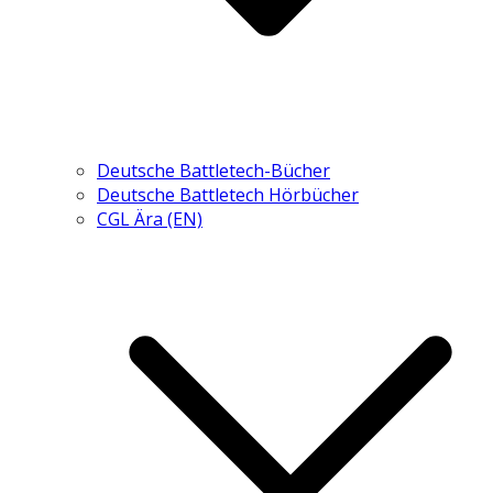
Deutsche Battletech-Bücher
Deutsche Battletech Hörbücher
CGL Ära (EN)