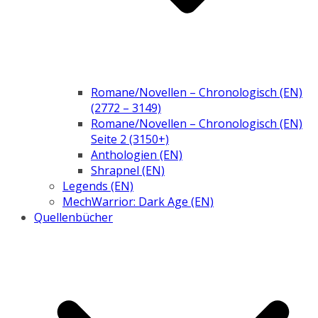
Romane/Novellen – Chronologisch (EN)
(2772 – 3149)
Romane/Novellen – Chronologisch (EN)
Seite 2 (3150+)
Anthologien (EN)
Shrapnel (EN)
Legends (EN)
MechWarrior: Dark Age (EN)
Quellenbücher