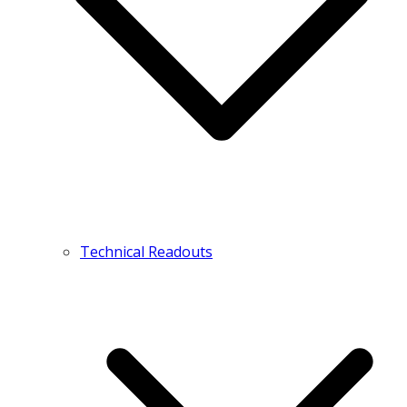
Technical Readouts