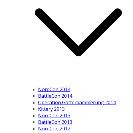
NordCon 2014
BattleCon 2014
Operation Götterdämmerung 2014
Kittery 2013
NordCon 2013
BattleCon 2013
NordCon 2012