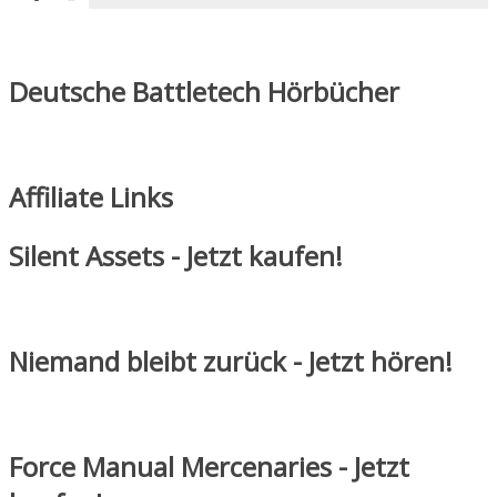
Deutsche Battletech Hörbücher
Affiliate Links
Silent Assets - Jetzt kaufen!
Niemand bleibt zurück - Jetzt hören!
Force Manual Mercenaries - Jetzt