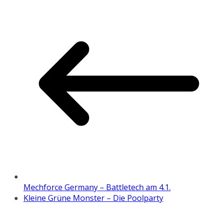
Mechforce Germany – Battletech am 4.1.
Kleine Grüne Monster – Die Poolparty