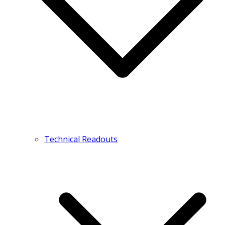
Technical Readouts