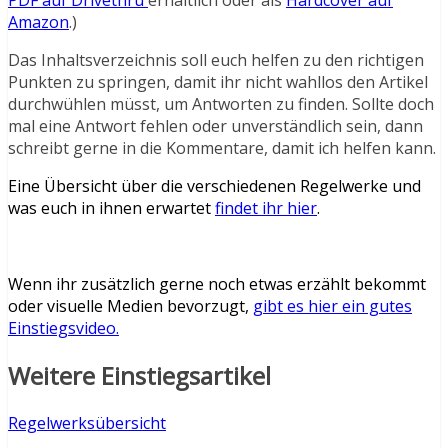
PDF auf Drivethru
erhältlich oder als
Hardcover auf
Amazon
.)
Das Inhaltsverzeichnis soll euch helfen zu den richtigen
Punkten zu springen, damit ihr nicht wahllos den Artikel
durchwühlen müsst, um Antworten zu finden. Sollte doch
mal eine Antwort fehlen oder unverständlich sein, dann
schreibt gerne in die Kommentare, damit ich helfen kann.
Eine Übersicht über die verschiedenen Regelwerke und
was euch in ihnen erwartet
findet ihr hier
.
Wenn ihr zusätzlich gerne noch etwas erzählt bekommt
oder visuelle Medien bevorzugt,
gibt es hier ein gutes
Einstiegsvideo.
Weitere Einstiegsartikel
Regelwerksübersicht