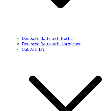
Deutsche Battletech-Bücher
Deutsche Battletech Hörbücher
CGL Ära (EN)