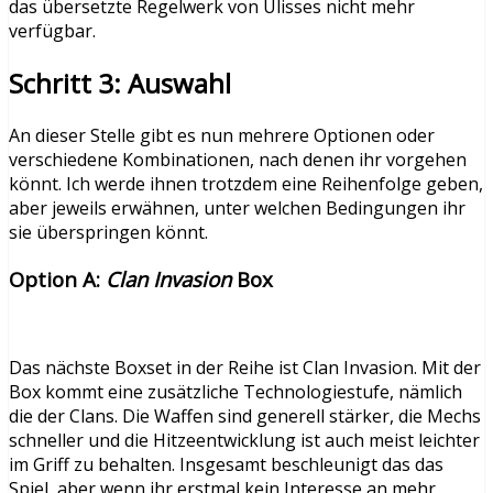
das übersetzte Regelwerk von Ulisses nicht mehr
verfügbar.
Schritt 3: Auswahl
An dieser Stelle gibt es nun mehrere Optionen oder
verschiedene Kombinationen, nach denen ihr vorgehen
könnt. Ich werde ihnen trotzdem eine Reihenfolge geben,
aber jeweils erwähnen, unter welchen Bedingungen ihr
sie überspringen könnt.
Option A:
Clan Invasion
Box
Das nächste Boxset in der Reihe ist Clan Invasion. Mit der
Box kommt eine zusätzliche Technologiestufe, nämlich
die der Clans. Die Waffen sind generell stärker, die Mechs
schneller und die Hitzeentwicklung ist auch meist leichter
im Griff zu behalten. Insgesamt beschleunigt das das
Spiel, aber wenn ihr erstmal kein Interesse an mehr