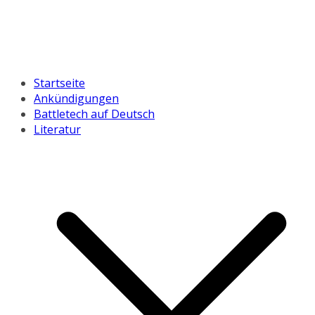
Startseite
Ankündigungen
Battletech auf Deutsch
Literatur