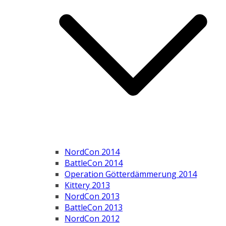
NordCon 2014
BattleCon 2014
Operation Götterdämmerung 2014
Kittery 2013
NordCon 2013
BattleCon 2013
NordCon 2012