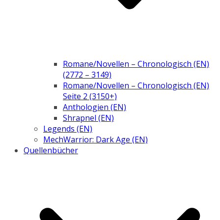
Romane/Novellen – Chronologisch (EN)
(2772 – 3149)
Romane/Novellen – Chronologisch (EN)
Seite 2 (3150+)
Anthologien (EN)
Shrapnel (EN)
Legends (EN)
MechWarrior: Dark Age (EN)
Quellenbücher