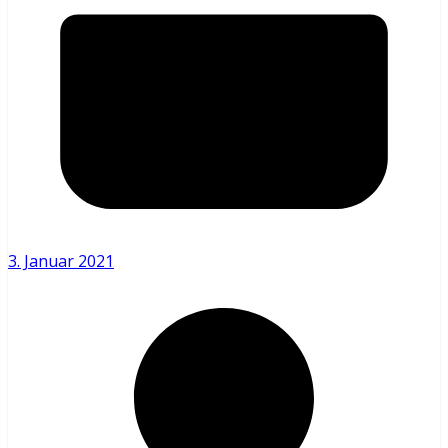
3. Januar 2021