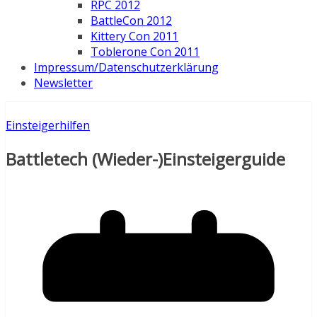
RPC 2012
BattleCon 2012
Kittery Con 2011
Toblerone Con 2011
Impressum/Datenschutzerklärung
Newsletter
Einsteigerhilfen
Battletech (Wieder-)Einsteigerguide