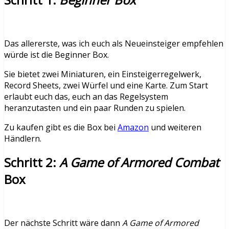
Das allererste, was ich euch als Neueinsteiger empfehlen
würde ist die Beginner Box.
Sie bietet zwei Miniaturen, ein Einsteigerregelwerk,
Record Sheets, zwei Würfel und eine Karte. Zum Start
erlaubt euch das, euch an das Regelsystem
heranzutasten und ein paar Runden zu spielen.
Zu kaufen gibt es die Box bei
Amazon
und weiteren
Händlern.
Schritt 2:
A Game of Armored Combat
Box
Der nächste Schritt wäre dann
A Game of Armored