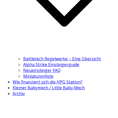
Battletech Regelwerke – Eine Übersicht
Alpha Strike Einsteigerguide
Neueinsteiger FAQ
Miniaturenliste
Wie finanziert sich die HPG Station?
Kleiner Babymech / Little Baby Mech
Archiv