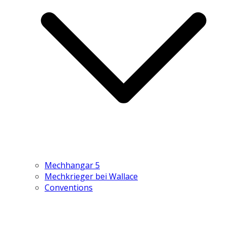
Mechhangar 5
Mechkrieger bei Wallace
Conventions