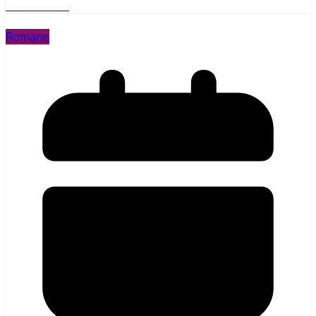
Weiterlesen
Romane