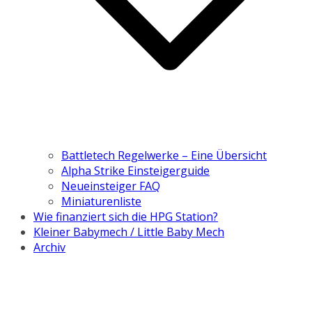
Battletech Regelwerke – Eine Übersicht
Alpha Strike Einsteigerguide
Neueinsteiger FAQ
Miniaturenliste
Wie finanziert sich die HPG Station?
Kleiner Babymech / Little Baby Mech
Archiv