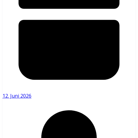
12. Juni 2026