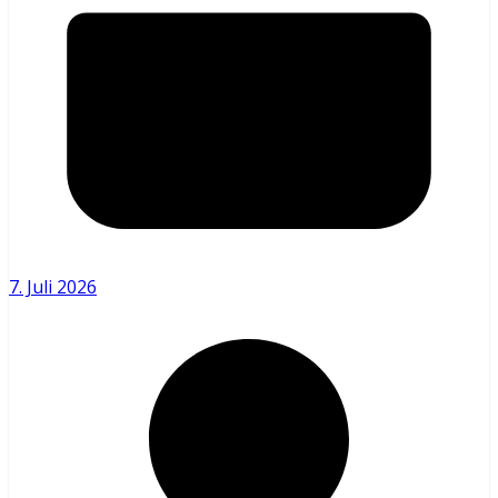
7. Juli 2026