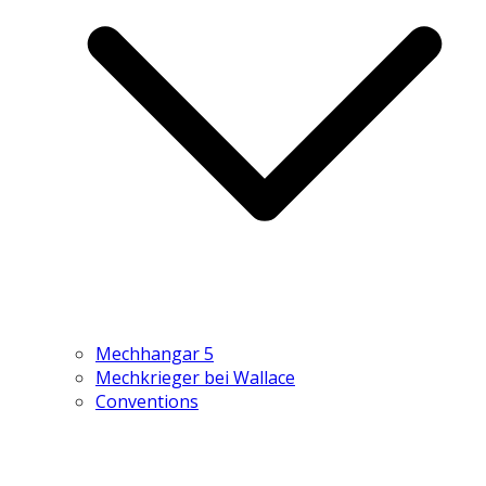
Mechhangar 5
Mechkrieger bei Wallace
Conventions