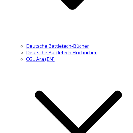
Deutsche Battletech-Bücher
Deutsche Battletech Hörbücher
CGL Ära (EN)