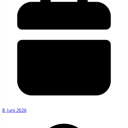
8. Juni 2026