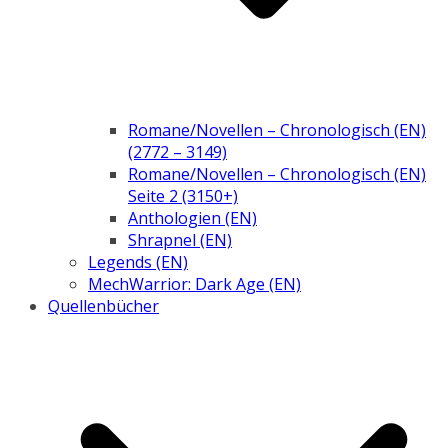
Romane/Novellen – Chronologisch (EN)
(2772 – 3149)
Romane/Novellen – Chronologisch (EN)
Seite 2 (3150+)
Anthologien (EN)
Shrapnel (EN)
Legends (EN)
MechWarrior: Dark Age (EN)
Quellenbücher