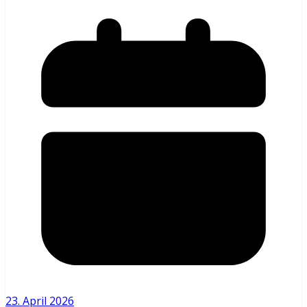
23. April 2026