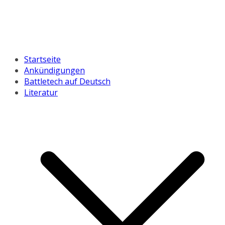
Startseite
Ankündigungen
Battletech auf Deutsch
Literatur