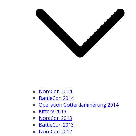
NordCon 2014
BattleCon 2014
Operation Götterdämmerung 2014
Kittery 2013
NordCon 2013
BattleCon 2013
NordCon 2012