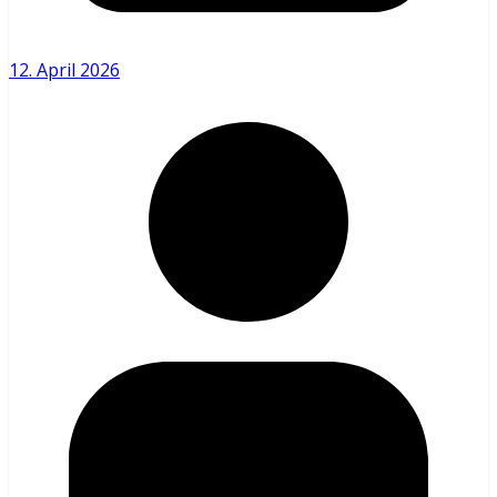
12. April 2026