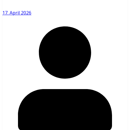
17. April 2026