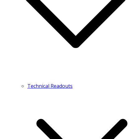
Technical Readouts