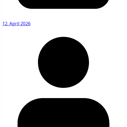
12. April 2026