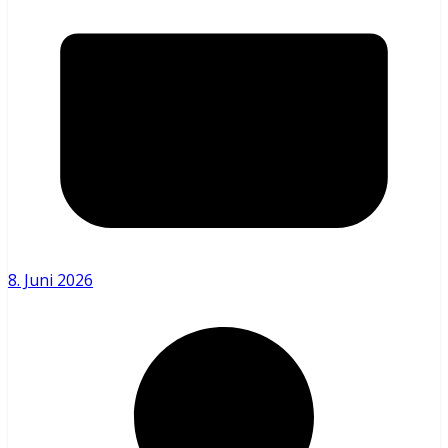
8. Juni 2026