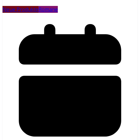
Neue Produkte
Romane