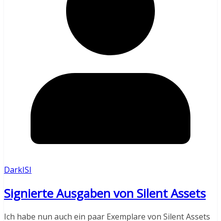
DarkISI
Signierte Ausgaben von Silent Assets
Ich habe nun auch ein paar Exemplare von Silent Assets