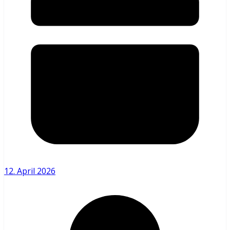
12. April 2026