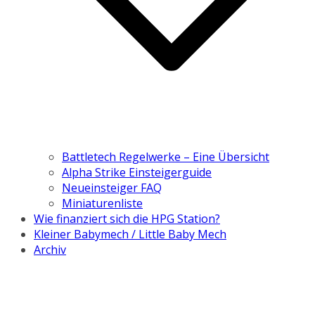
Battletech Regelwerke – Eine Übersicht
Alpha Strike Einsteigerguide
Neueinsteiger FAQ
Miniaturenliste
Wie finanziert sich die HPG Station?
Kleiner Babymech / Little Baby Mech
Archiv