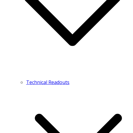
Technical Readouts