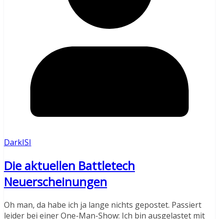
DarkISI
Die aktuellen Battletech
Neuerscheinungen
Oh man, da habe ich ja lange nichts gepostet. Passiert
leider bei einer One-Man-Show: Ich bin ausgelastet mit