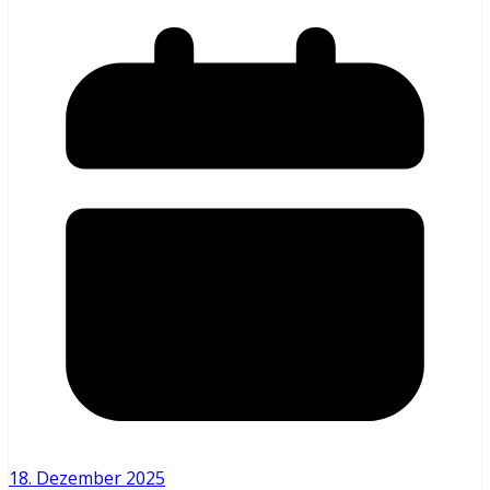
18. Dezember 2025