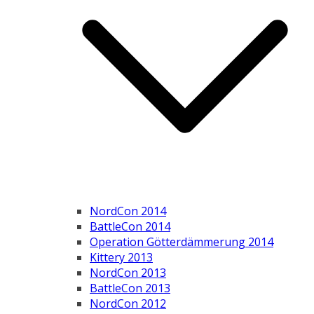
NordCon 2014
BattleCon 2014
Operation Götterdämmerung 2014
Kittery 2013
NordCon 2013
BattleCon 2013
NordCon 2012