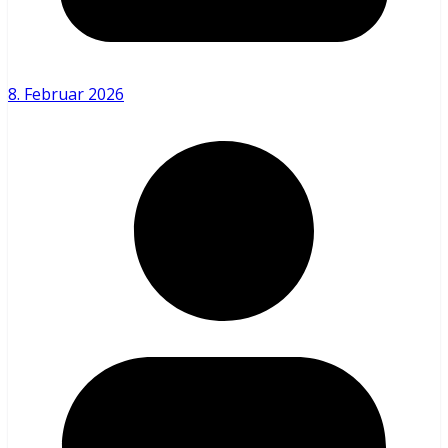
8. Februar 2026