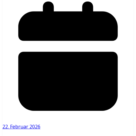
22. Februar 2026