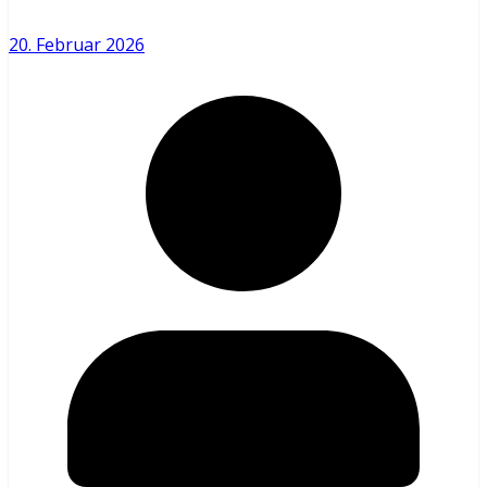
20. Februar 2026