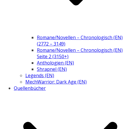
Romane/Novellen – Chronologisch (EN)
(2772 – 3149)
Romane/Novellen – Chronologisch (EN)
Seite 2 (3150+)
Anthologien (EN)
Shrapnel (EN)
Legends (EN)
MechWarrior: Dark Age (EN)
Quellenbücher