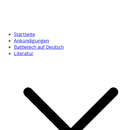
Startseite
Ankündigungen
Battletech auf Deutsch
Literatur