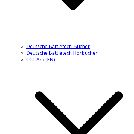
Deutsche Battletech-Bücher
Deutsche Battletech Hörbücher
CGL Ära (EN)