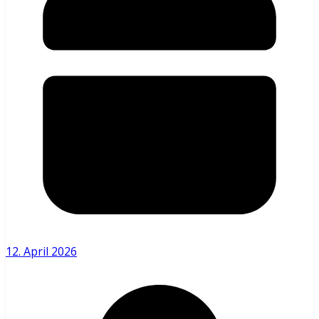
12. April 2026