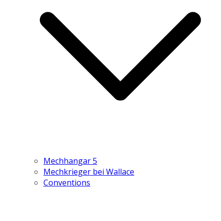
Mechhangar 5
Mechkrieger bei Wallace
Conventions