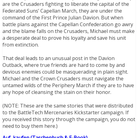
are the Crusaders fighting to liberate the capital of the
Federated Suns’ Capellan March, they are under the
command of the First Prince Julian Davion. But when
battle plans against the Capellan Confederation go awry
and the blame falls on the Crusaders, Michael must make
a desperate deal to prove his loyalty and save his unit
from extinction.
That deal leads to an unusual post in the Davion
Outback, where true friends are hard to come by and
devious enemies could be masquerading in plain sight.
Michael and the Crown Crusaders must navigate the
untamed wilds of the Periphery March if they are to have
any hope of cleansing the stain on their honor.
(NOTE: These are the same stories that were distributed
to the BattleTech Mercenaries Kickstarter campaign. If
you received this story through the campaign, you do not
need to buy them here.)
Auf
kaufen (Taschenbuch & E-Book)