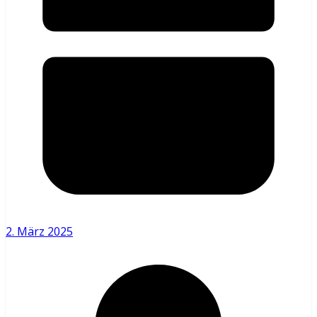
2. März 2025