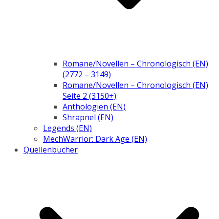
Romane/Novellen – Chronologisch (EN)
(2772 – 3149)
Romane/Novellen – Chronologisch (EN)
Seite 2 (3150+)
Anthologien (EN)
Shrapnel (EN)
Legends (EN)
MechWarrior: Dark Age (EN)
Quellenbücher