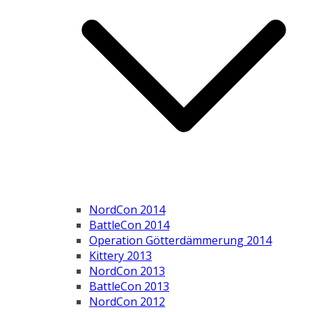
NordCon 2014
BattleCon 2014
Operation Götterdämmerung 2014
Kittery 2013
NordCon 2013
BattleCon 2013
NordCon 2012