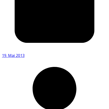
19. Mai 2013