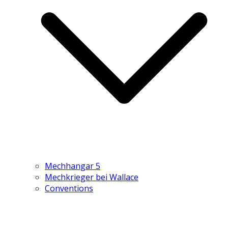
Mechhangar 5
Mechkrieger bei Wallace
Conventions