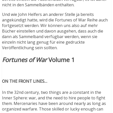
nicht in den Sammelbänden enthalten.
Und wie John Helfers an anderer Stelle ja bereits
angekündigt hatte, wird die Fortunes of War Reihe auch
fortgesetzt werden. Wir können uns also auf mehr
Bücher einstellen und davon ausgehen, dass auch die
dann als Sammelband verfügbar werden, wenn sie
einzeln nicht lang genug für eine gedruckte
Veröffentlichung sein sollten.
Fortunes of War
Volume 1
ON THE FRONT LINES…
In the 32nd century, two things are a constant in the
Inner Sphere: war, and the need to hire people to fight
them. Mercenaries have been around nearly as long as
organized warfare. Those skilled or lucky enough can