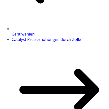
Geht wählen!
Catalyst Preiserhöhungen durch Zölle