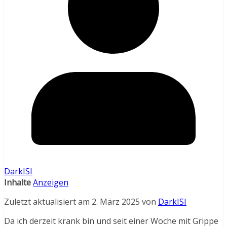
DarkISI
Inhalte
Anzeigen
Zuletzt aktualisiert am 2. März 2025 von
DarkISI
Da ich derzeit krank bin und seit einer Woche mit Grippe