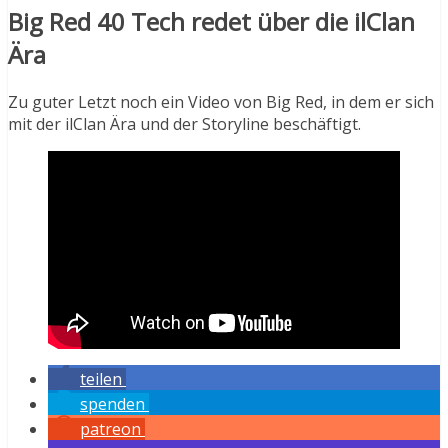
Big Red 40 Tech redet über die ilClan
Ära
Zu guter Letzt noch ein Video von Big Red, in dem er sich
mit der ilClan Ära und der Storyline beschäftigt.
teilen
spenden
patreon