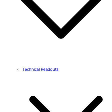
Technical Readouts