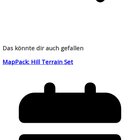
Das könnte dir auch gefallen
MapPack: Hill Terrain Set