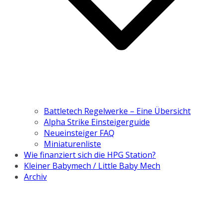
Battletech Regelwerke – Eine Übersicht
Alpha Strike Einsteigerguide
Neueinsteiger FAQ
Miniaturenliste
Wie finanziert sich die HPG Station?
Kleiner Babymech / Little Baby Mech
Archiv