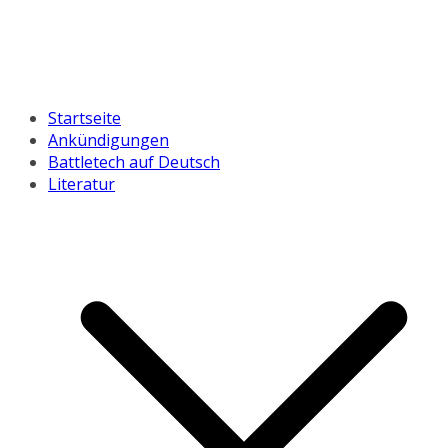
Startseite
Ankündigungen
Battletech auf Deutsch
Literatur