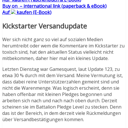
Buy on
– international link (paperback & eBook)
Auf
kaufen (E-Book)
Kickstarter Versandupdate
Wer sich nicht ganz so viel auf sozialen Medien
herumtreibt oder wem die Kommentare im Kickstarter zu
toxisch sind, hat den aktuellen Status vielleicht nicht
mitbekommen, daher hier mal ein kleines Update.
Letzten Dienstag war Gamesquest, laut Update 123, zu
etwa 30 % durch mit dem Versand. Meine Vermutung ist,
dass dabei reine Unterstützerzahlen gemeint sind und
nicht die Warenmenge. Was logisch erscheint, denn sie
haben offenbar mit kleinen Pledges begonnen und
arbeiten sich nach und nach nach oben durch. Derzeit
scheinen sie im Battalion Pledge Level zu stecken. Denn
das ist der Bereich, in dem derzeit viele Rückmeldungen
über Versandbestätigungen kommen.