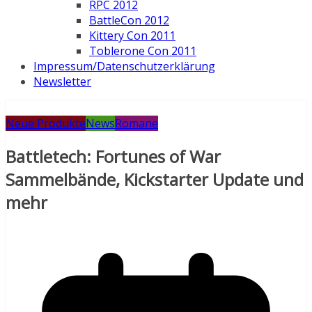
RPC 2012
BattleCon 2012
Kittery Con 2011
Toblerone Con 2011
Impressum/Datenschutzerklärung
Newsletter
Neue Produkte
News
Romane
Battletech: Fortunes of War
Sammelbände, Kickstarter Update und
mehr