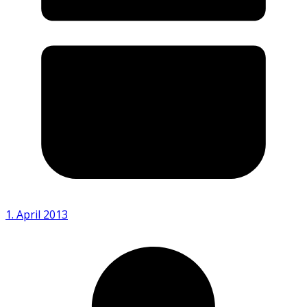
1. April 2013