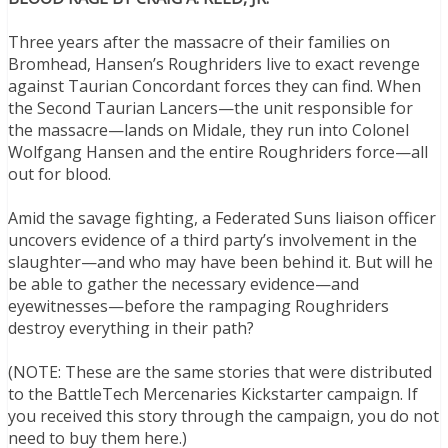
Three years after the massacre of their families on
Bromhead, Hansen’s Roughriders live to exact revenge
against Taurian Concordant forces they can find. When
the Second Taurian Lancers—the unit responsible for
the massacre—lands on Midale, they run into Colonel
Wolfgang Hansen and the entire Roughriders force—all
out for blood.
Amid the savage fighting, a Federated Suns liaison officer
uncovers evidence of a third party’s involvement in the
slaughter—and who may have been behind it. But will he
be able to gather the necessary evidence—and
eyewitnesses—before the rampaging Roughriders
destroy everything in their path?
(NOTE: These are the same stories that were distributed
to the BattleTech Mercenaries Kickstarter campaign. If
you received this story through the campaign, you do not
need to buy them here.)