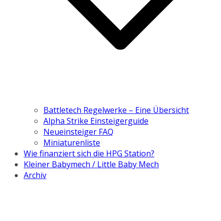
Battletech Regelwerke – Eine Übersicht
Alpha Strike Einsteigerguide
Neueinsteiger FAQ
Miniaturenliste
Wie finanziert sich die HPG Station?
Kleiner Babymech / Little Baby Mech
Archiv