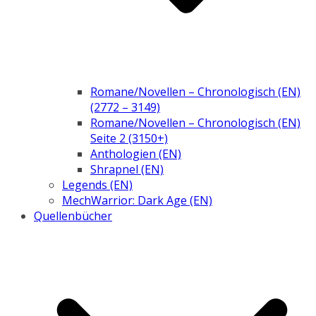
Romane/Novellen – Chronologisch (EN)
(2772 – 3149)
Romane/Novellen – Chronologisch (EN)
Seite 2 (3150+)
Anthologien (EN)
Shrapnel (EN)
Legends (EN)
MechWarrior: Dark Age (EN)
Quellenbücher