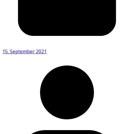
15. September 2021