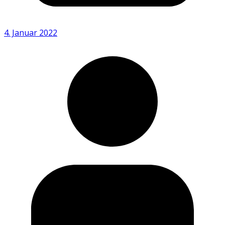
4. Januar 2022