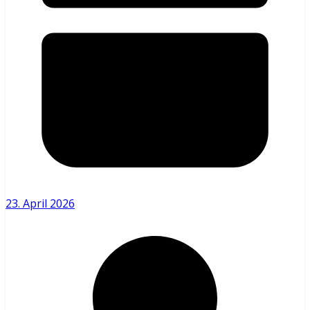
23. April 2026