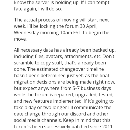
know the server is holding up. If I can tempt
fate again, I will do so.
The actual process of moving will start next
week. I’ll be locking the forum 30 April,
Wednesday morning 10am EST to begin the
move.
All necessary data has already been backed up,
including files, avatars, attachments, etc. Don’t
scramble to copy stuff, that’s already been
done. The estimated changeover timeline
hasn’t been determined just yet, as the final
migration decisions are being made right now,
but expect anywhere from 5-7 business days
while the forum is repaired, upgraded, tested,
and new features implemented. If it’s going to
take a day or two longer I’ll communicate the
date change through our discord and other
social media channels. Keep in mind that this
forum’s been successively patched since 2011