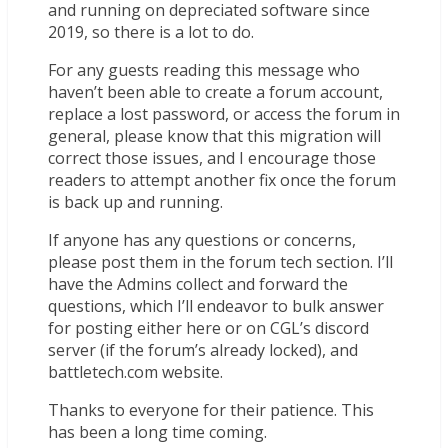
and running on depreciated software since
2019, so there is a lot to do.
For any guests reading this message who
haven’t been able to create a forum account,
replace a lost password, or access the forum in
general, please know that this migration will
correct those issues, and I encourage those
readers to attempt another fix once the forum
is back up and running.
If anyone has any questions or concerns,
please post them in the forum tech section. I’ll
have the Admins collect and forward the
questions, which I’ll endeavor to bulk answer
for posting either here or on CGL’s discord
server (if the forum’s already locked), and
battletech.com website.
Thanks to everyone for their patience. This
has been a long time coming.