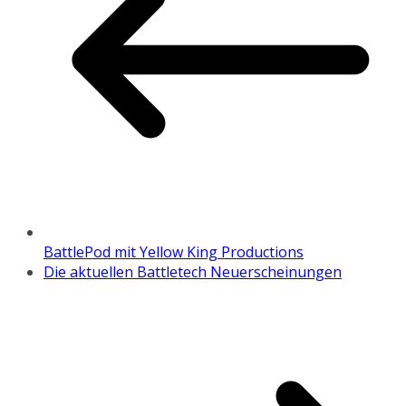
BattlePod mit Yellow King Productions
Die aktuellen Battletech Neuerscheinungen