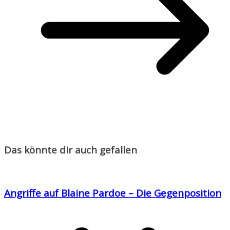
Das könnte dir auch gefallen
Angriffe auf Blaine Pardoe – Die Gegenposition