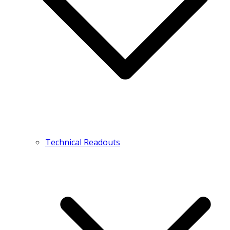
Technical Readouts