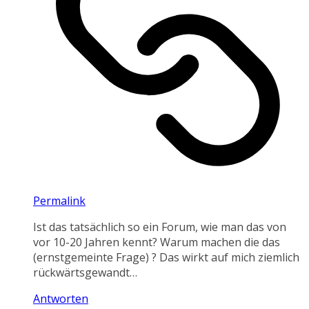
Permalink
Ist das tatsächlich so ein Forum, wie man das von
vor 10-20 Jahren kennt? Warum machen die das
(ernstgemeinte Frage) ? Das wirkt auf mich ziemlich
rückwärtsgewandt…
Antworten