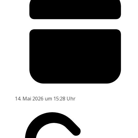
14. Mai 2026 um 15:28 Uhr