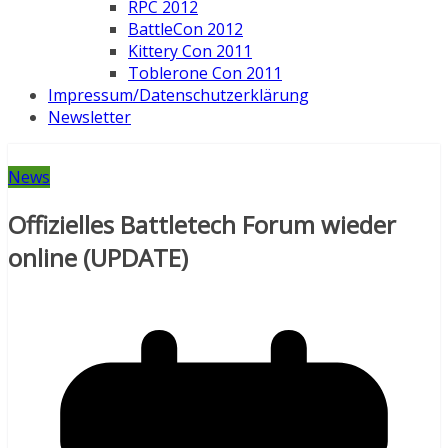
RPC 2012
BattleCon 2012
Kittery Con 2011
Toblerone Con 2011
Impressum/Datenschutzerklärung
Newsletter
News
Offizielles Battletech Forum wieder
online (UPDATE)