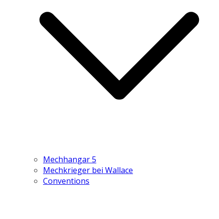
Mechhangar 5
Mechkrieger bei Wallace
Conventions