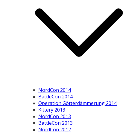
NordCon 2014
BattleCon 2014
Operation Götterdämmerung 2014
Kittery 2013
NordCon 2013
BattleCon 2013
NordCon 2012