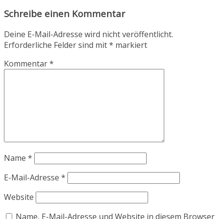
Schreibe einen Kommentar
Deine E-Mail-Adresse wird nicht veröffentlicht.
Erforderliche Felder sind mit
*
markiert
Kommentar
*
Name
*
E-Mail-Adresse
*
Website
Name, E-Mail-Adresse und Website in diesem Browser