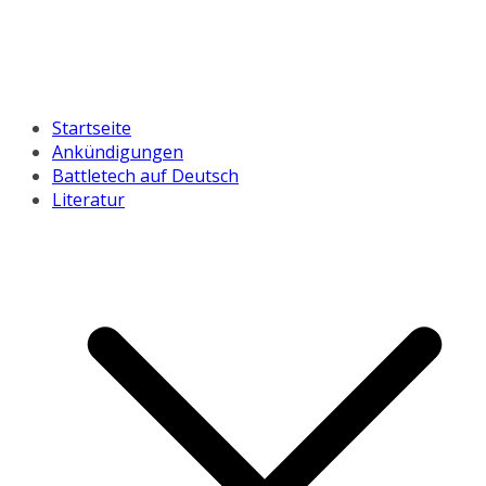
Startseite
Ankündigungen
Battletech auf Deutsch
Literatur