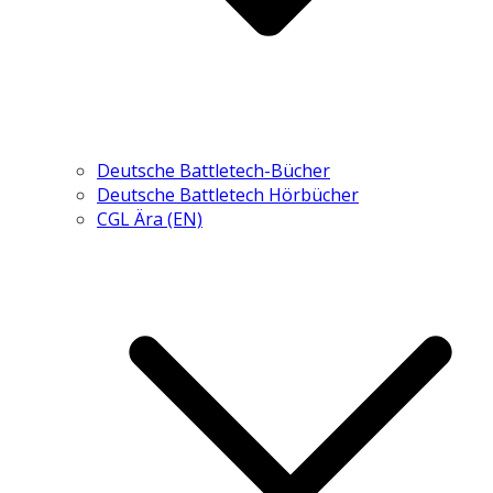
Deutsche Battletech-Bücher
Deutsche Battletech Hörbücher
CGL Ära (EN)