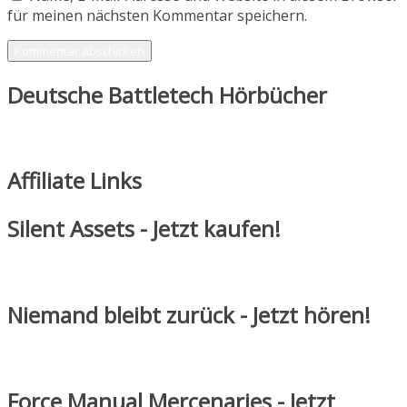
für meinen nächsten Kommentar speichern.
Deutsche Battletech Hörbücher
Affiliate Links
Silent Assets - Jetzt kaufen!
Niemand bleibt zurück - Jetzt hören!
Force Manual Mercenaries - Jetzt