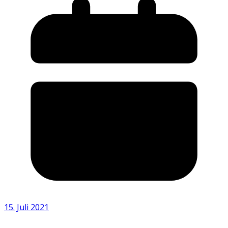
15. Juli 2021