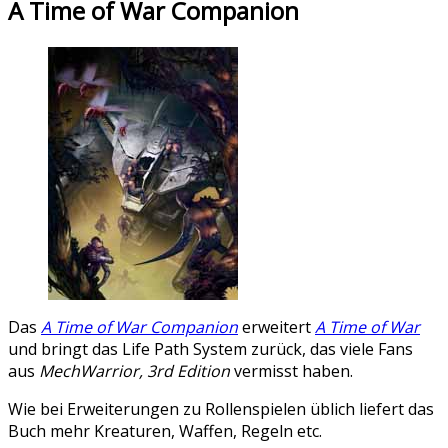
A Time of War Companion
Das
A Time of War Companion
erweitert
A Time of War
und bringt das Life Path System zurück, das viele Fans
aus
MechWarrior, 3rd Edition
vermisst haben.
Wie bei Erweiterungen zu Rollenspielen üblich liefert das
Buch mehr Kreaturen, Waffen, Regeln etc.