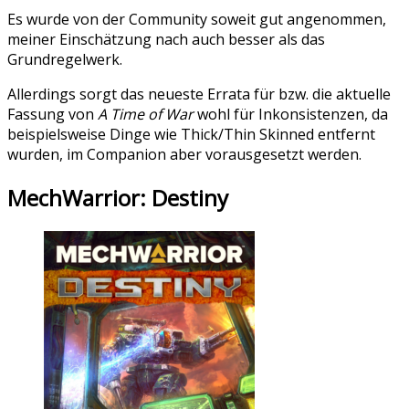
Es wurde von der Community soweit gut angenommen,
meiner Einschätzung nach auch besser als das
Grundregelwerk.
Allerdings sorgt das neueste Errata für bzw. die aktuelle
Fassung von
A Time of War
wohl für Inkonsistenzen, da
beispielsweise Dinge wie Thick/Thin Skinned entfernt
wurden, im Companion aber vorausgesetzt werden.
MechWarrior: Destiny