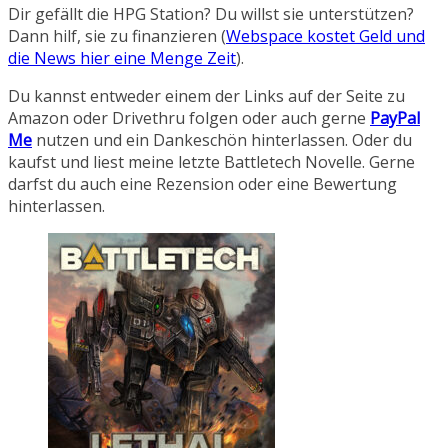
Dir gefällt die HPG Station? Du willst sie unterstützen?
Dann hilf, sie zu finanzieren (
Webspace kostet Geld und
die News hier eine Menge Zeit
).
Du kannst entweder einem der Links auf der Seite zu
Amazon oder Drivethru folgen oder auch gerne
PayPal
Me
nutzen und ein Dankeschön hinterlassen. Oder du
kaufst und liest meine letzte Battletech Novelle. Gerne
darfst du auch eine Rezension oder eine Bewertung
hinterlassen.