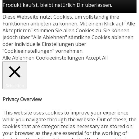
Produkt kaufst, bleibt natürlich Dir überlassen.
Diese Webseite nutzt Cookies, um vollständig ihre
Funktionen anbieten zu können. Mit einem Klick auf “Alle
Akzeptieren” stimmen Sie allen Cookies zu. Sie können
jedoch über "Alle Ablehnen" sämtliche Cookies ablehnen
oder individuelle Einstellungen über
"Cookieeinstellungen" vornehmen.
Alle Ablehnen
Cookieeinstellungen
Accept All
Schließen
Privacy Overview
This website uses cookies to improve your experience
while you navigate through the website. Out of these, the
cookies that are categorized as necessary are stored on
your browser as they are essential for the working of