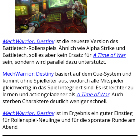
MechWarrior: Destiny
ist die neueste Version des
Battletech-Rollenspiels. Ähnlich wie Alpha Strike und
Battletech, soll es aber kein Ersatz für
A Time of War
sein, sondern wird parallel dazu unterstützt.
MechWarrior: Destiny
basiert auf dem Cue-System und
kommt ohne Spielleiter aus, wodurch alle Mitspieler
gleichwertig in das Spiel integriert sind. Es ist leichter zu
lernen und actiongeladener als
A Time of War
. Auch
sterben Charaktere deutlich weniger schnell.
MechWarrior: Destiny
ist im Ergebnis ein guter Einstieg
für Rollenspiel-Neulinge und für die spontane Runde am
Abend.