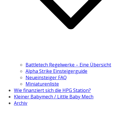
Battletech Regelwerke – Eine Übersicht
Alpha Strike Einsteigerguide
Neueinsteiger FAQ
Miniaturenliste
Wie finanziert sich die HPG Station?
Kleiner Babymech / Little Baby Mech
Archiv