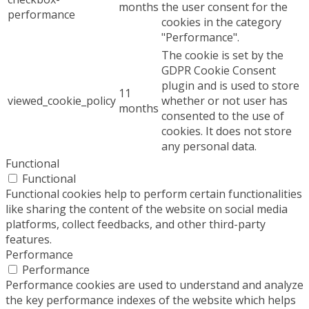
months
the user consent for the
performance
cookies in the category
"Performance".
The cookie is set by the
GDPR Cookie Consent
plugin and is used to store
11
viewed_cookie_policy
whether or not user has
months
consented to the use of
cookies. It does not store
any personal data.
Functional
Functional
Functional cookies help to perform certain functionalities
like sharing the content of the website on social media
platforms, collect feedbacks, and other third-party
features.
Performance
Performance
Performance cookies are used to understand and analyze
the key performance indexes of the website which helps