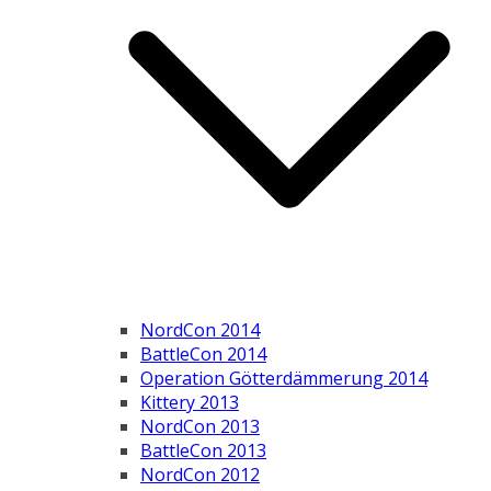
NordCon 2014
BattleCon 2014
Operation Götterdämmerung 2014
Kittery 2013
NordCon 2013
BattleCon 2013
NordCon 2012