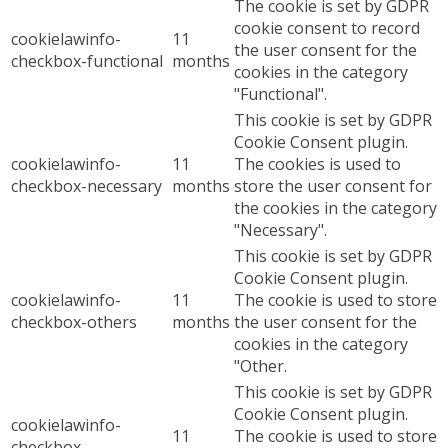
The cookie is set by GDPR
cookie consent to record
cookielawinfo-
11
the user consent for the
checkbox-functional
months
cookies in the category
"Functional".
This cookie is set by GDPR
Cookie Consent plugin.
cookielawinfo-
11
The cookies is used to
checkbox-necessary
months
store the user consent for
the cookies in the category
"Necessary".
This cookie is set by GDPR
Cookie Consent plugin.
cookielawinfo-
11
The cookie is used to store
checkbox-others
months
the user consent for the
cookies in the category
"Other.
This cookie is set by GDPR
Cookie Consent plugin.
cookielawinfo-
11
The cookie is used to store
checkbox-