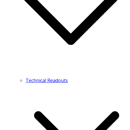
Technical Readouts