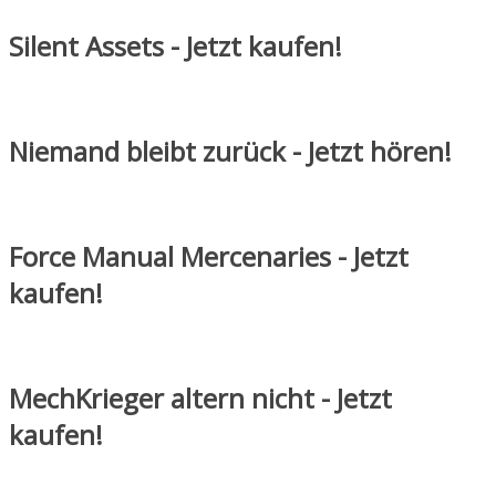
Silent Assets - Jetzt kaufen!
Niemand bleibt zurück - Jetzt hören!
Force Manual Mercenaries - Jetzt
kaufen!
MechKrieger altern nicht - Jetzt
kaufen!