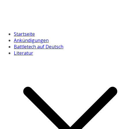
Startseite
Ankündigungen
Battletech auf Deutsch
Literatur