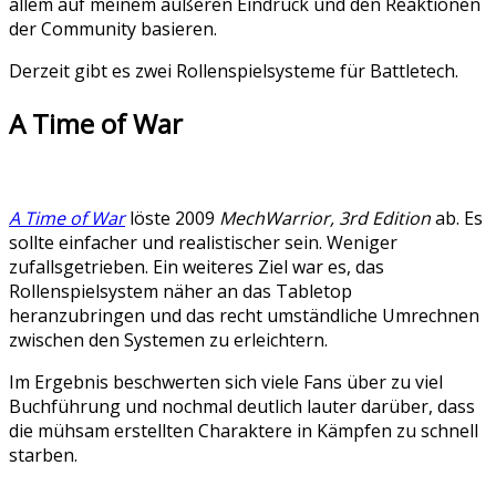
allem auf meinem äußeren Eindruck und den Reaktionen
der Community basieren.
Derzeit gibt es zwei Rollenspielsysteme für Battletech.
A Time of War
A Time of War
löste 2009
MechWarrior, 3rd Edition
ab. Es
sollte einfacher und realistischer sein. Weniger
zufallsgetrieben. Ein weiteres Ziel war es, das
Rollenspielsystem näher an das Tabletop
heranzubringen und das recht umständliche Umrechnen
zwischen den Systemen zu erleichtern.
Im Ergebnis beschwerten sich viele Fans über zu viel
Buchführung und nochmal deutlich lauter darüber, dass
die mühsam erstellten Charaktere in Kämpfen zu schnell
starben.