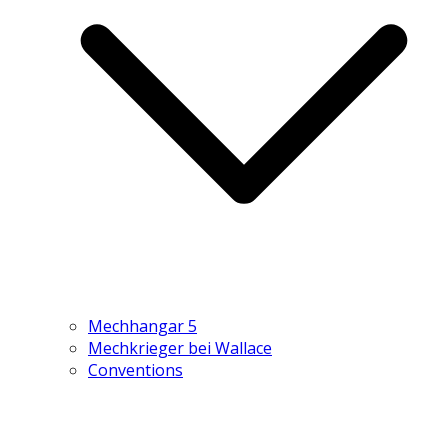
Mechhangar 5
Mechkrieger bei Wallace
Conventions