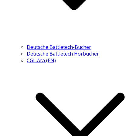
Deutsche Battletech-Bücher
Deutsche Battletech Hörbücher
CGL Ära (EN)