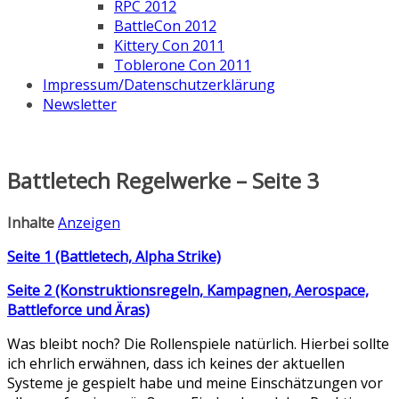
RPC 2012
BattleCon 2012
Kittery Con 2011
Toblerone Con 2011
Impressum/Datenschutzerklärung
Newsletter
Battletech Regelwerke – Seite 3
Inhalte
Anzeigen
Seite 1 (Battletech, Alpha Strike)
Seite 2 (Konstruktionsregeln, Kampagnen, Aerospace,
Battleforce und Äras)
Was bleibt noch? Die Rollenspiele natürlich. Hierbei sollte
ich ehrlich erwähnen, dass ich keines der aktuellen
Systeme je gespielt habe und meine Einschätzungen vor