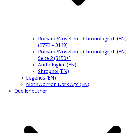
Romane/Novellen – Chronologisch (EN)
(2772 – 3149)
Romane/Novellen – Chronologisch (EN)
Seite 2 (3150+)
Anthologien (EN)
Shrapnel (EN)
Legends (EN)
MechWarrior: Dark Age (EN)
Quellenbücher