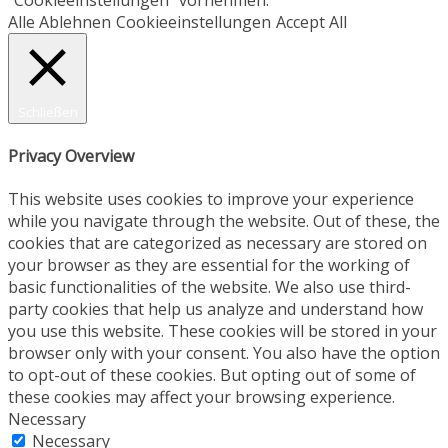
Alle Ablehnen
Cookieeinstellungen
Accept All
Schließen
Privacy Overview
This website uses cookies to improve your experience
while you navigate through the website. Out of these, the
cookies that are categorized as necessary are stored on
your browser as they are essential for the working of
basic functionalities of the website. We also use third-
party cookies that help us analyze and understand how
you use this website. These cookies will be stored in your
browser only with your consent. You also have the option
to opt-out of these cookies. But opting out of some of
these cookies may affect your browsing experience.
Necessary
Necessary