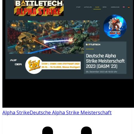
Alpha Strike
Deutsche Alpha Strike Meisterschaft