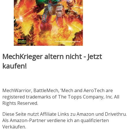
MechKrieger altern nicht - Jetzt
kaufen!
MechWarrior, BattleMech, ‘Mech and AeroTech are
registered trademarks of The Topps Company, Inc. All
Rights Reserved.
Diese Seite nutzt Affiliate Links zu Amazon und Drivethru.
Als Amazon-Partner verdiene ich an qualifizierten
Verkäufen.