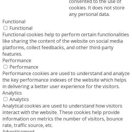
consented to the use of
cookies. It does not store
any personal data.
Functional
Functional
Functional cookies help to perform certain functionalities
like sharing the content of the website on social media
platforms, collect feedbacks, and other third-party
features.
Performance
Performance
Performance cookies are used to understand and analyze
the key performance indexes of the website which helps
in delivering a better user experience for the visitors.
Analytics
Analytics
Analytical cookies are used to understand how visitors
interact with the website. These cookies help provide
information on metrics the number of visitors, bounce
rate, traffic source, etc.
Advertisement