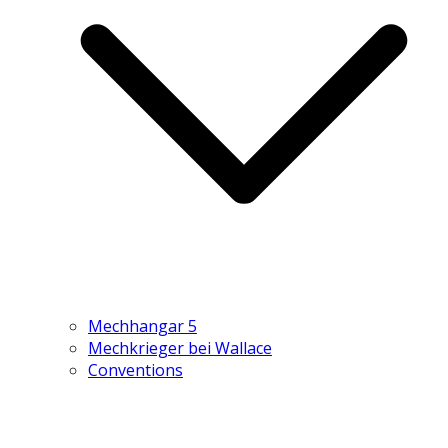
Mechhangar 5
Mechkrieger bei Wallace
Conventions