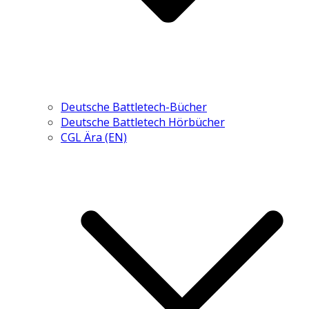
Deutsche Battletech-Bücher
Deutsche Battletech Hörbücher
CGL Ära (EN)