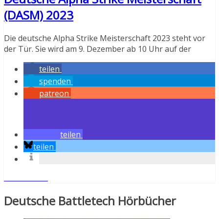
(DASM) 2023
Die deutsche Alpha Strike Meisterschaft 2023 steht vor
der Tür. Sie wird am 9. Dezember ab 10 Uhr auf der
teilen
spenden
patreon
teilen
teilen
Weiterlesen
Deutsche Battletech Hörbücher