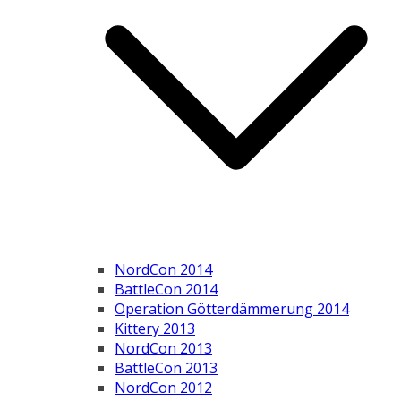
NordCon 2014
BattleCon 2014
Operation Götterdämmerung 2014
Kittery 2013
NordCon 2013
BattleCon 2013
NordCon 2012