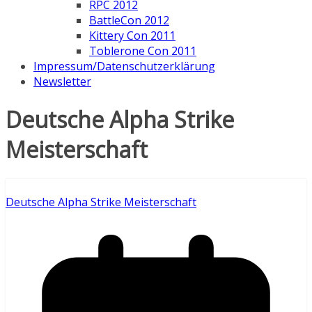
RPC 2012
BattleCon 2012
Kittery Con 2011
Toblerone Con 2011
Impressum/Datenschutzerklärung
Newsletter
Deutsche Alpha Strike
Meisterschaft
Deutsche Alpha Strike Meisterschaft