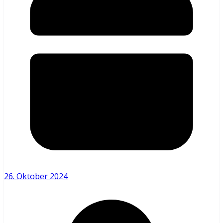
26. Oktober 2024