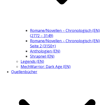
Romane/Novellen – Chronologisch (EN)
(2772 – 3149)
Romane/Novellen – Chronologisch (EN)
Seite 2 (3150+)
Anthologien (EN)
Shrapnel (EN)
Legends (EN)
MechWarrior: Dark Age (EN)
Quellenbücher