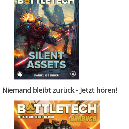
Niemand bleibt zurück - Jetzt hören!