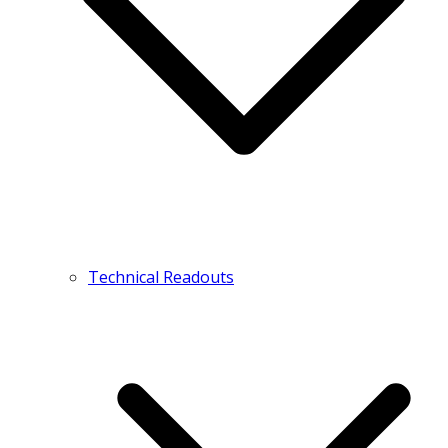
Technical Readouts