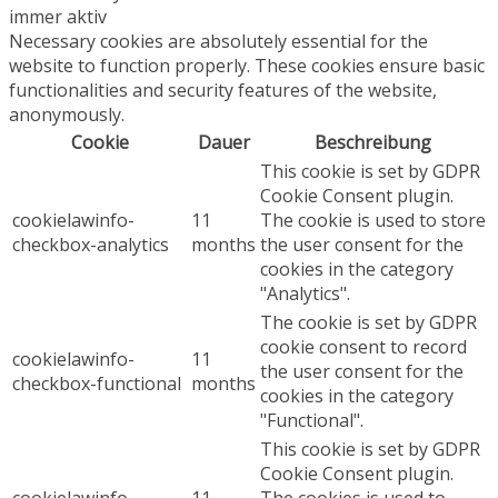
immer aktiv
Necessary cookies are absolutely essential for the
website to function properly. These cookies ensure basic
functionalities and security features of the website,
anonymously.
Cookie
Dauer
Beschreibung
This cookie is set by GDPR
Cookie Consent plugin.
cookielawinfo-
11
The cookie is used to store
checkbox-analytics
months
the user consent for the
cookies in the category
"Analytics".
The cookie is set by GDPR
cookie consent to record
cookielawinfo-
11
the user consent for the
checkbox-functional
months
cookies in the category
"Functional".
This cookie is set by GDPR
Cookie Consent plugin.