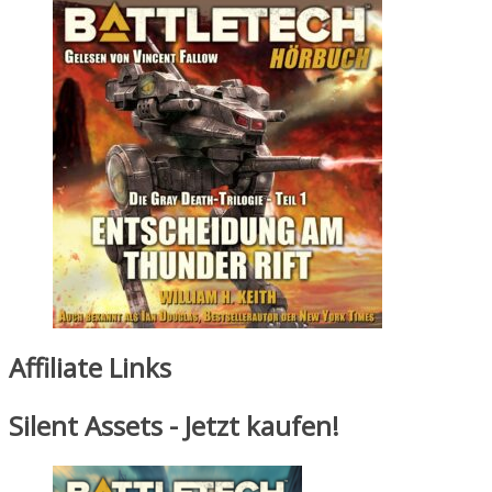
Affiliate Links
Silent Assets - Jetzt kaufen!