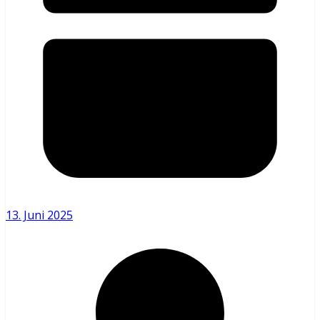
13. Juni 2025