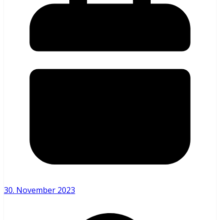
30. November 2023