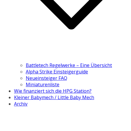
Battletech Regelwerke – Eine Übersicht
Alpha Strike Einsteigerguide
Neueinsteiger FAQ
Miniaturenliste
Wie finanziert sich die HPG Station?
Kleiner Babymech / Little Baby Mech
Archiv