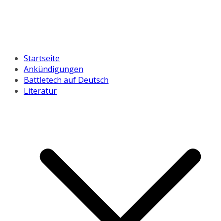
Startseite
Ankündigungen
Battletech auf Deutsch
Literatur