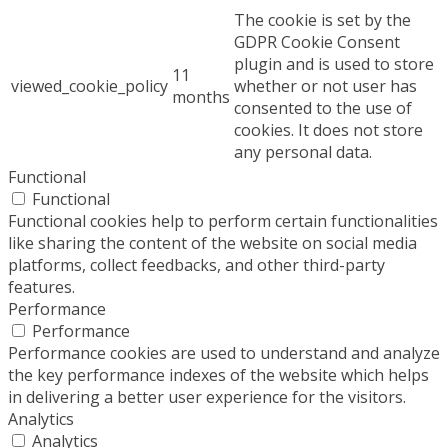
The cookie is set by the
GDPR Cookie Consent
plugin and is used to store
11
viewed_cookie_policy
whether or not user has
months
consented to the use of
cookies. It does not store
any personal data.
Functional
Functional
Functional cookies help to perform certain functionalities
like sharing the content of the website on social media
platforms, collect feedbacks, and other third-party
features.
Performance
Performance
Performance cookies are used to understand and analyze
the key performance indexes of the website which helps
in delivering a better user experience for the visitors.
Analytics
Analytics