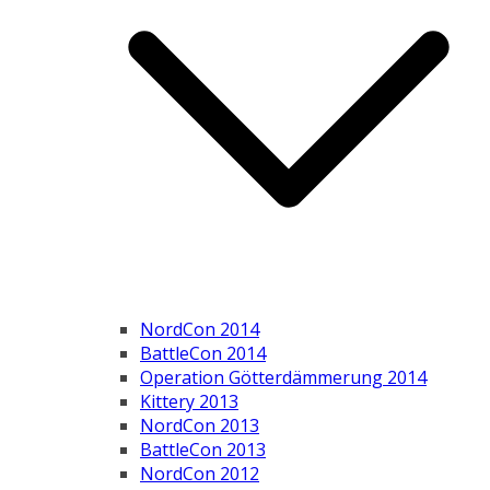
NordCon 2014
BattleCon 2014
Operation Götterdämmerung 2014
Kittery 2013
NordCon 2013
BattleCon 2013
NordCon 2012