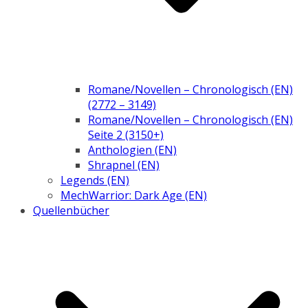
Romane/Novellen – Chronologisch (EN)
(2772 – 3149)
Romane/Novellen – Chronologisch (EN)
Seite 2 (3150+)
Anthologien (EN)
Shrapnel (EN)
Legends (EN)
MechWarrior: Dark Age (EN)
Quellenbücher