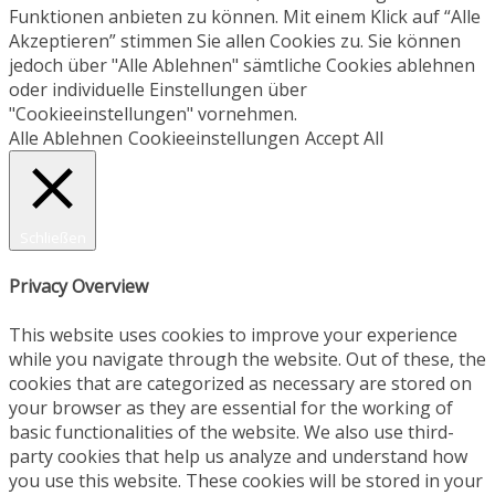
Funktionen anbieten zu können. Mit einem Klick auf “Alle
Akzeptieren” stimmen Sie allen Cookies zu. Sie können
jedoch über "Alle Ablehnen" sämtliche Cookies ablehnen
oder individuelle Einstellungen über
"Cookieeinstellungen" vornehmen.
Alle Ablehnen
Cookieeinstellungen
Accept All
Schließen
Privacy Overview
This website uses cookies to improve your experience
while you navigate through the website. Out of these, the
cookies that are categorized as necessary are stored on
your browser as they are essential for the working of
basic functionalities of the website. We also use third-
party cookies that help us analyze and understand how
you use this website. These cookies will be stored in your