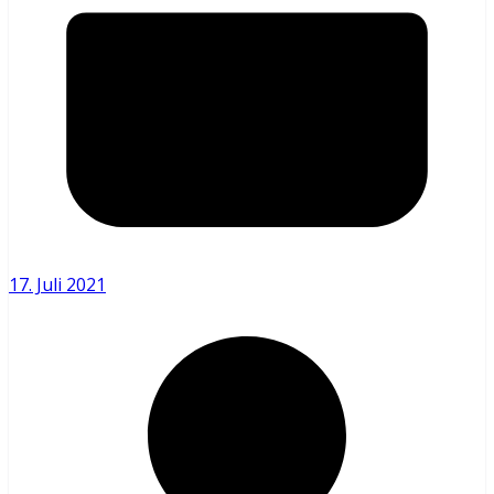
17. Juli 2021