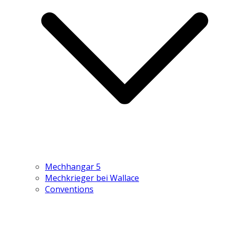
Mechhangar 5
Mechkrieger bei Wallace
Conventions