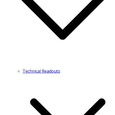
Technical Readouts