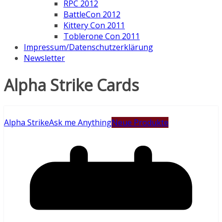
RPC 2012
BattleCon 2012
Kittery Con 2011
Toblerone Con 2011
Impressum/Datenschutzerklärung
Newsletter
Alpha Strike Cards
Alpha Strike
Ask me Anything
Neue Produkte