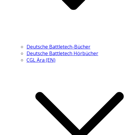
Deutsche Battletech-Bücher
Deutsche Battletech Hörbücher
CGL Ära (EN)