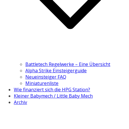
Battletech Regelwerke – Eine Übersicht
Alpha Strike Einsteigerguide
Neueinsteiger FAQ
Miniaturenliste
Wie finanziert sich die HPG Station?
Kleiner Babymech / Little Baby Mech
Archiv