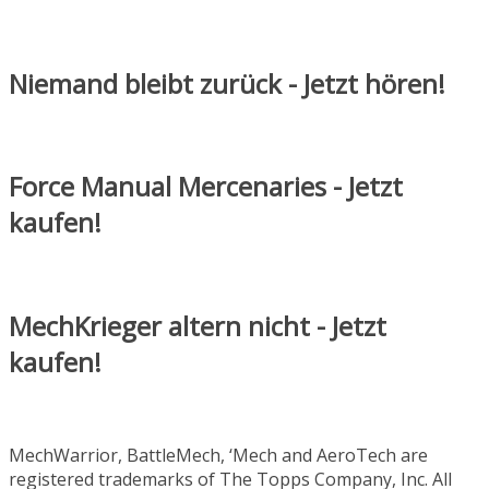
Niemand bleibt zurück - Jetzt hören!
Force Manual Mercenaries - Jetzt
kaufen!
MechKrieger altern nicht - Jetzt
kaufen!
MechWarrior, BattleMech, ‘Mech and AeroTech are
registered trademarks of The Topps Company, Inc. All