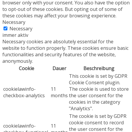
browser only with your consent. You also have the option
to opt-out of these cookies. But opting out of some of
these cookies may affect your browsing experience.
Necessary
Necessary
immer aktiv
Necessary cookies are absolutely essential for the
website to function properly. These cookies ensure basic
functionalities and security features of the website,
anonymously.
Cookie
Dauer
Beschreibung
This cookie is set by GDPR
Cookie Consent plugin.
cookielawinfo-
11
The cookie is used to store
checkbox-analytics
months
the user consent for the
cookies in the category
"Analytics".
The cookie is set by GDPR
cookie consent to record
cookielawinfo-
11
the user consent for the