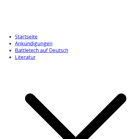
Startseite
Ankündigungen
Battletech auf Deutsch
Literatur