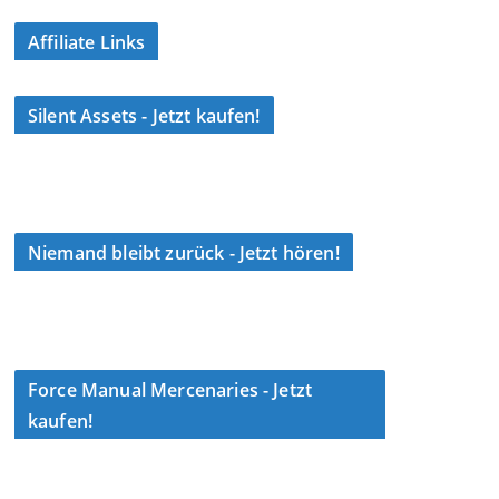
Affiliate Links
Silent Assets - Jetzt kaufen!
Niemand bleibt zurück - Jetzt hören!
Force Manual Mercenaries - Jetzt
kaufen!