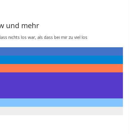
iew und mehr
ass nichts los war, als dass bei mir zu viel los