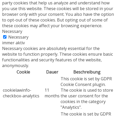
party cookies that help us analyze and understand how
you use this website. These cookies will be stored in your
browser only with your consent. You also have the option
to opt-out of these cookies. But opting out of some of
these cookies may affect your browsing experience.
Necessary
Necessary
immer aktiv
Necessary cookies are absolutely essential for the
website to function properly. These cookies ensure basic
functionalities and security features of the website,
anonymously.
Cookie
Dauer
Beschreibung
This cookie is set by GDPR
Cookie Consent plugin.
cookielawinfo-
11
The cookie is used to store
checkbox-analytics
months
the user consent for the
cookies in the category
"Analytics".
The cookie is set by GDPR