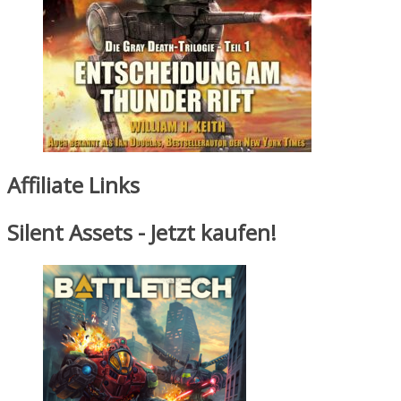
Affiliate Links
Silent Assets - Jetzt kaufen!