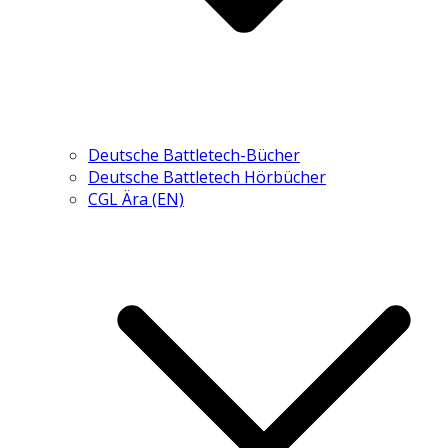
Deutsche Battletech-Bücher
Deutsche Battletech Hörbücher
CGL Ära (EN)