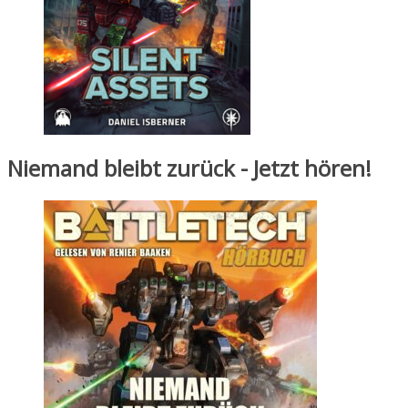
Niemand bleibt zurück - Jetzt hören!