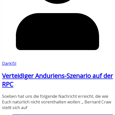
DarkISI
Verteidiger Anduriens-Szenario auf der
RPC
Soeben hat uns die folgende Nachricht erreicht, die wie
Euch natürlich nicht vorenthalten wollen: „ Bernard Craw
stellt sich auf