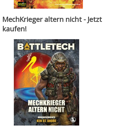
MechKrieger altern nicht - Jetzt
kaufen!