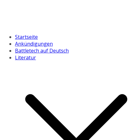
Startseite
Ankündigungen
Battletech auf Deutsch
Literatur