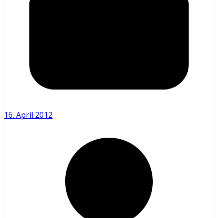
16. April 2012