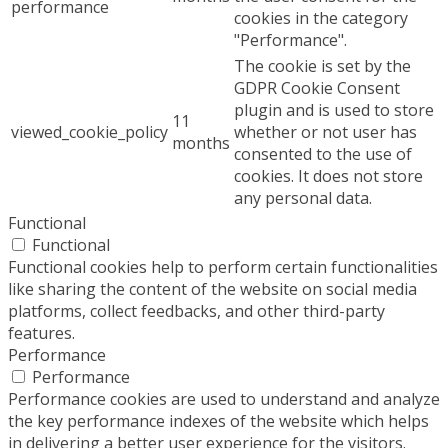
performance
cookies in the category
"Performance".
The cookie is set by the
GDPR Cookie Consent
plugin and is used to store
11
viewed_cookie_policy
whether or not user has
months
consented to the use of
cookies. It does not store
any personal data.
Functional
Functional
Functional cookies help to perform certain functionalities
like sharing the content of the website on social media
platforms, collect feedbacks, and other third-party
features.
Performance
Performance
Performance cookies are used to understand and analyze
the key performance indexes of the website which helps
in delivering a better user experience for the visitors.