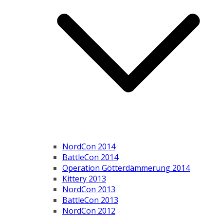
NordCon 2014
BattleCon 2014
Operation Götterdämmerung 2014
Kittery 2013
NordCon 2013
BattleCon 2013
NordCon 2012