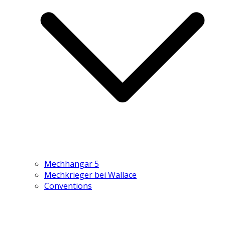
Mechhangar 5
Mechkrieger bei Wallace
Conventions