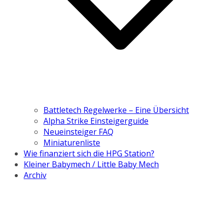
Battletech Regelwerke – Eine Übersicht
Alpha Strike Einsteigerguide
Neueinsteiger FAQ
Miniaturenliste
Wie finanziert sich die HPG Station?
Kleiner Babymech / Little Baby Mech
Archiv