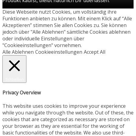
Produkt kaufst, bleibt natürlich Dir überlassen.
Diese Webseite nutzt Cookies, um vollständig ihre
Funktionen anbieten zu können. Mit einem Klick auf “Alle
Akzeptieren” stimmen Sie allen Cookies zu. Sie können
jedoch über "Alle Ablehnen" sämtliche Cookies ablehnen
oder individuelle Einstellungen über
"Cookieeinstellungen" vornehmen.
Alle Ablehnen
Cookieeinstellungen
Accept All
Schließen
Privacy Overview
This website uses cookies to improve your experience
while you navigate through the website. Out of these, the
cookies that are categorized as necessary are stored on
your browser as they are essential for the working of
basic functionalities of the website. We also use third-