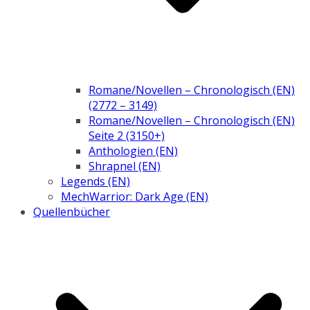
Romane/Novellen – Chronologisch (EN)
(2772 – 3149)
Romane/Novellen – Chronologisch (EN)
Seite 2 (3150+)
Anthologien (EN)
Shrapnel (EN)
Legends (EN)
MechWarrior: Dark Age (EN)
Quellenbücher