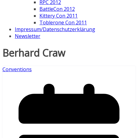
RPC 2012
BattleCon 2012
Kittery Con 2011
Toblerone Con 2011
Impressum/Datenschutzerklärung
Newsletter
Berhard Craw
Conventions