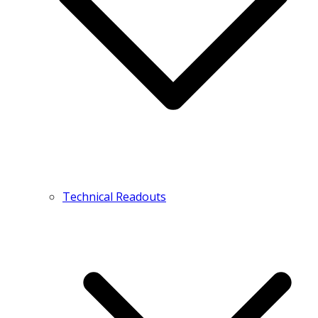
Technical Readouts