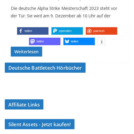
Die deutsche Alpha Strike Meisterschaft 2023 steht vor
der Tür. Sie wird am 9. Dezember ab 10 Uhr auf der
teilen
spenden
patreon
teilen
teilen
Weiterlesen
Deutsche Battletech Hörbücher
Affiliate Links
Silent Assets - Jetzt kaufen!