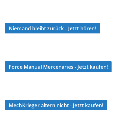
Niemand bleibt zurück - Jetzt hören!
Force Manual Mercenaries - Jetzt kaufen!
MechKrieger altern nicht - Jetzt kaufen!