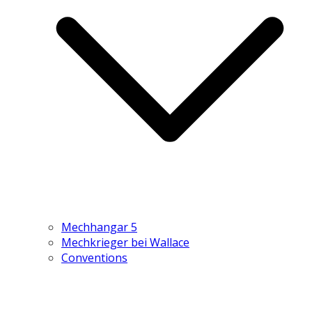
Mechhangar 5
Mechkrieger bei Wallace
Conventions