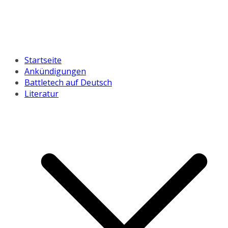
Startseite
Ankündigungen
Battletech auf Deutsch
Literatur