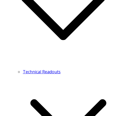
Technical Readouts