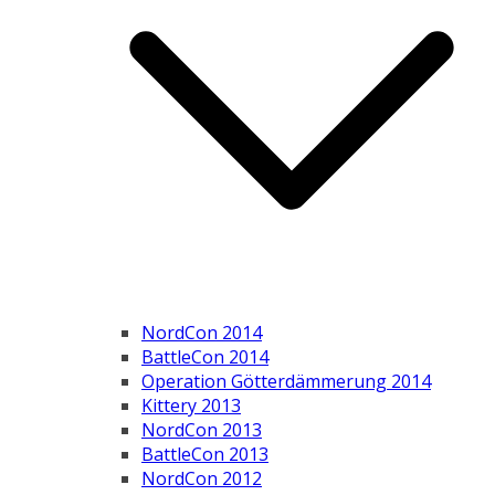
NordCon 2014
BattleCon 2014
Operation Götterdämmerung 2014
Kittery 2013
NordCon 2013
BattleCon 2013
NordCon 2012