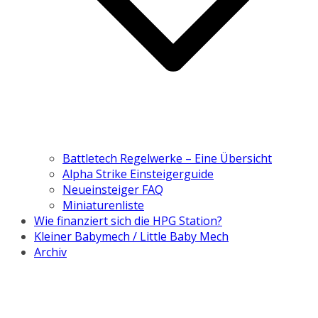
Battletech Regelwerke – Eine Übersicht
Alpha Strike Einsteigerguide
Neueinsteiger FAQ
Miniaturenliste
Wie finanziert sich die HPG Station?
Kleiner Babymech / Little Baby Mech
Archiv