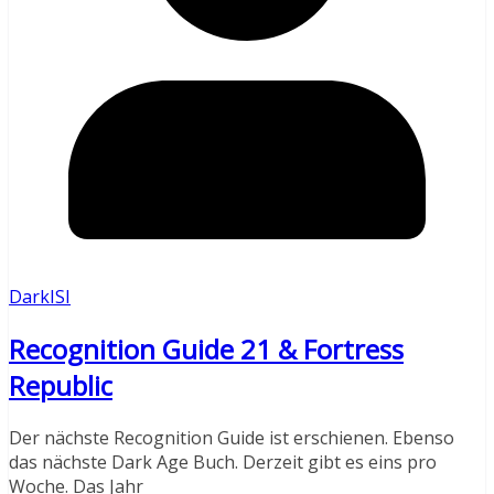
DarkISI
Recognition Guide 21 & Fortress
Republic
Der nächste Recognition Guide ist erschienen. Ebenso
das nächste Dark Age Buch. Derzeit gibt es eins pro
Woche. Das Jahr