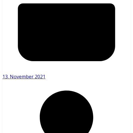
13. November 2021