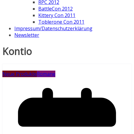
RPC 2012
BattleCon 2012
Kittery Con 2011
Toblerone Con 2011
Impressum/Datenschutzerklärung
Newsletter
Kontio
Neue Produkte
Romane