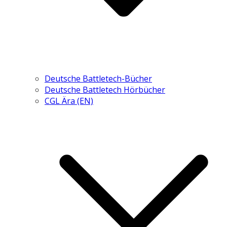
Deutsche Battletech-Bücher
Deutsche Battletech Hörbücher
CGL Ära (EN)