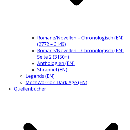
Romane/Novellen – Chronologisch (EN)
(2772 – 3149)
Romane/Novellen – Chronologisch (EN)
Seite 2 (3150+)
Anthologien (EN)
Shrapnel (EN)
Legends (EN)
MechWarrior: Dark Age (EN)
Quellenbücher