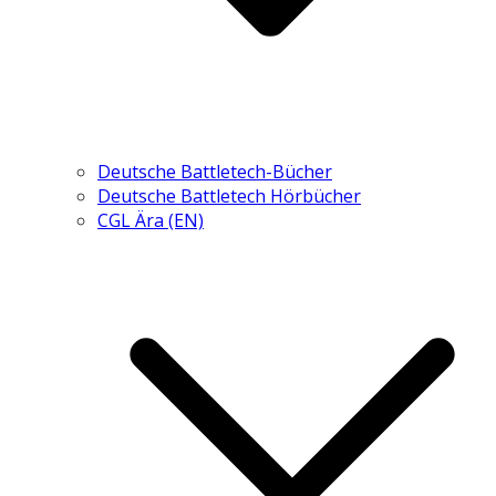
Deutsche Battletech-Bücher
Deutsche Battletech Hörbücher
CGL Ära (EN)