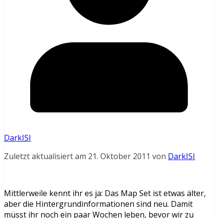
DarkISI
Zuletzt aktualisiert am 21. Oktober 2011 von
DarkISI
Mittlerweile kennt ihr es ja: Das Map Set ist etwas älter,
aber die Hintergrundinformationen sind neu. Damit
müsst ihr noch ein paar Wochen leben, bevor wir zu