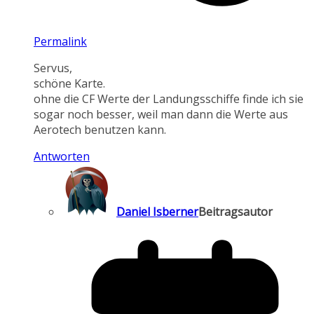
Permalink
Servus,
schöne Karte.
ohne die CF Werte der Landungsschiffe finde ich sie
sogar noch besser, weil man dann die Werte aus
Aerotech benutzen kann.
Antworten
Daniel Isberner
Beitragsautor