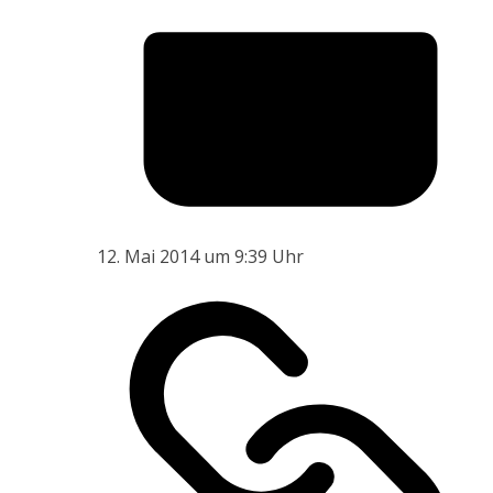
12. Mai 2014 um 9:39 Uhr