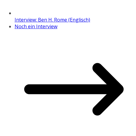
Interview: Ben H. Rome (Englisch)
Noch ein Interview