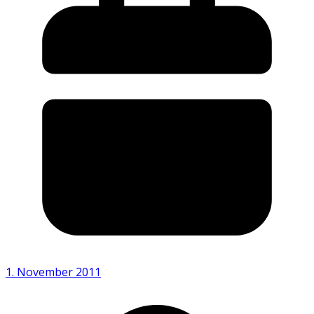
1. November 2011