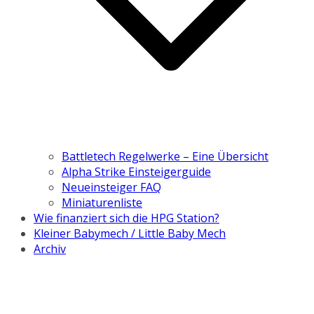
Battletech Regelwerke – Eine Übersicht
Alpha Strike Einsteigerguide
Neueinsteiger FAQ
Miniaturenliste
Wie finanziert sich die HPG Station?
Kleiner Babymech / Little Baby Mech
Archiv