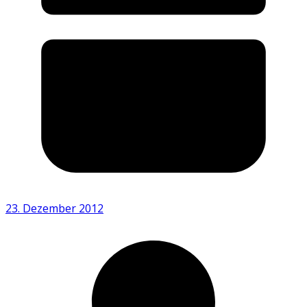
23. Dezember 2012