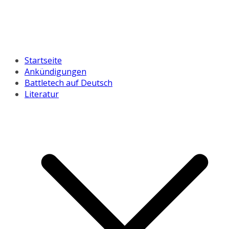
Startseite
Ankündigungen
Battletech auf Deutsch
Literatur