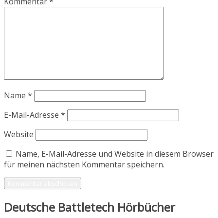
Kommentar
*
Name
*
E-Mail-Adresse
*
Website
Name, E-Mail-Adresse und Website in diesem Browser
für meinen nächsten Kommentar speichern.
Deutsche Battletech Hörbücher