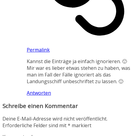
Permalink
Kannst die Einträge ja einfach ignorieren. 🙂
Mir war es lieber etwas stehen zu haben, was
man im Fall der Fälle ignoriert als das
Landungsschiff unbeschriftet zu lassen. 🙂
Antworten
Schreibe einen Kommentar
Deine E-Mail-Adresse wird nicht veröffentlicht.
Erforderliche Felder sind mit
*
markiert