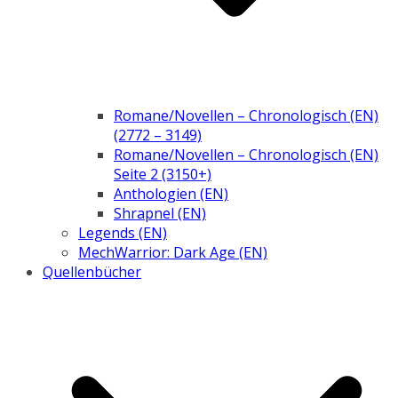
Romane/Novellen – Chronologisch (EN)
(2772 – 3149)
Romane/Novellen – Chronologisch (EN)
Seite 2 (3150+)
Anthologien (EN)
Shrapnel (EN)
Legends (EN)
MechWarrior: Dark Age (EN)
Quellenbücher