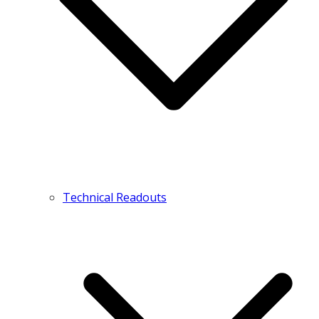
Technical Readouts