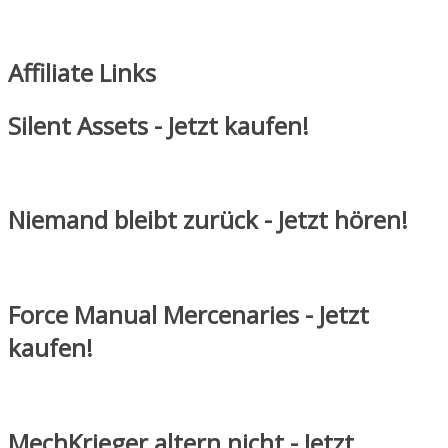
Affiliate Links
Silent Assets - Jetzt kaufen!
Niemand bleibt zurück - Jetzt hören!
Force Manual Mercenaries - Jetzt
kaufen!
MechKrieger altern nicht - Jetzt