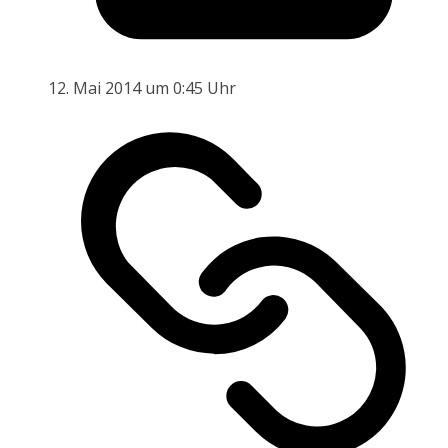
12. Mai 2014 um 0:45 Uhr