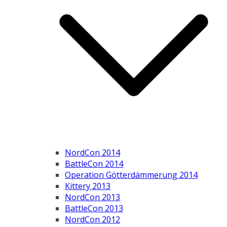
NordCon 2014
BattleCon 2014
Operation Götterdämmerung 2014
Kittery 2013
NordCon 2013
BattleCon 2013
NordCon 2012