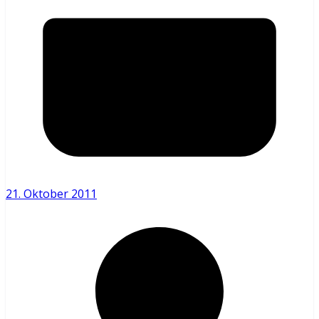
21. Oktober 2011