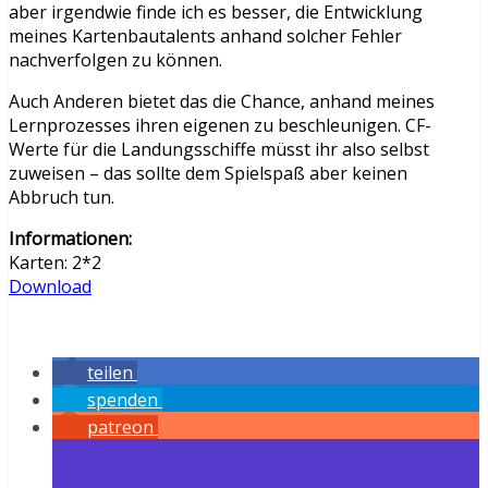
aber irgendwie finde ich es besser, die Entwicklung
meines Kartenbautalents anhand solcher Fehler
nachverfolgen zu können.
Auch Anderen bietet das die Chance, anhand meines
Lernprozesses ihren eigenen zu beschleunigen. CF-
Werte für die Landungsschiffe müsst ihr also selbst
zuweisen – das sollte dem Spielspaß aber keinen
Abbruch tun.
Informationen:
Karten: 2*2
Download
teilen
spenden
patreon