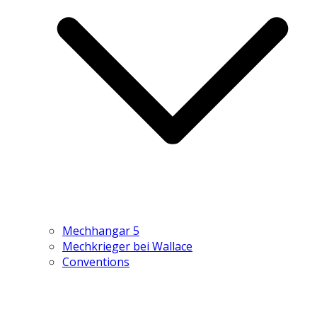
Mechhangar 5
Mechkrieger bei Wallace
Conventions