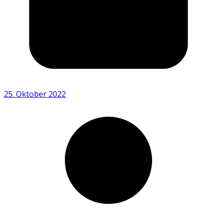
25. Oktober 2022