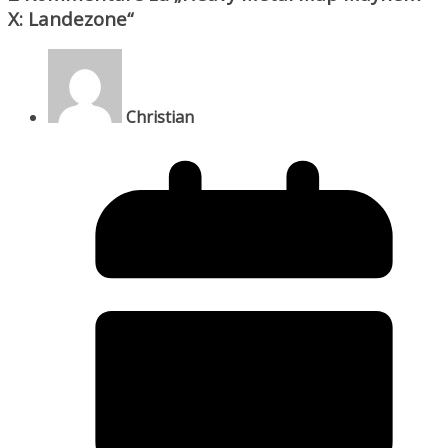
X: Landezone
“
Christian