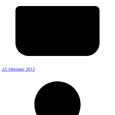
23. Oktober 2012