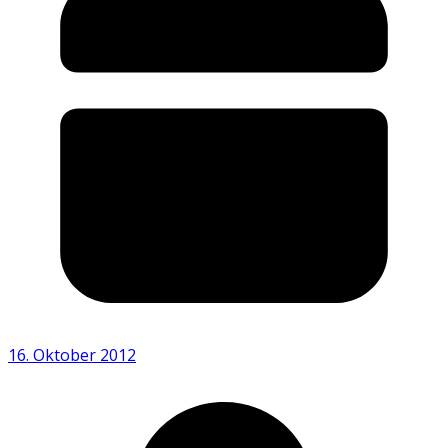
16. Oktober 2012