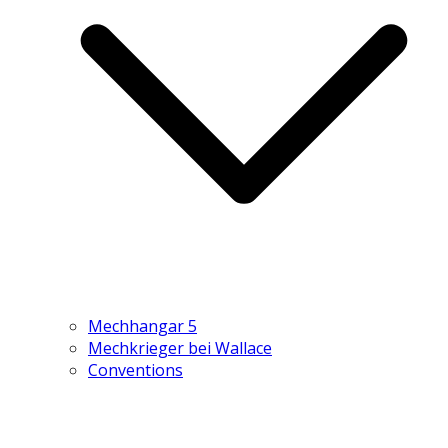
Mechhangar 5
Mechkrieger bei Wallace
Conventions