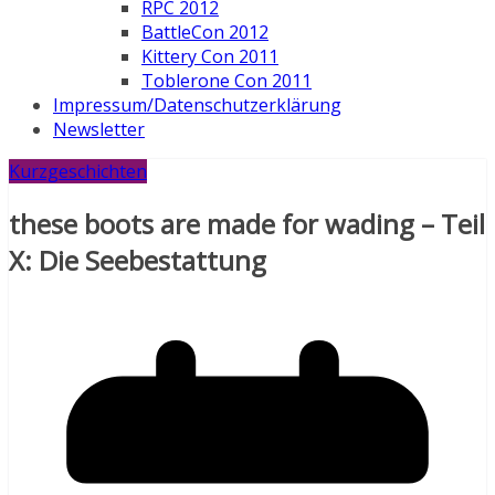
RPC 2012
BattleCon 2012
Kittery Con 2011
Toblerone Con 2011
Impressum/Datenschutzerklärung
Newsletter
Kurzgeschichten
these boots are made for wading – Teil
X: Die Seebestattung