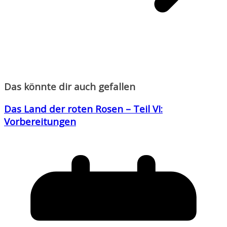
Das könnte dir auch gefallen
Das Land der roten Rosen – Teil VI:
Vorbereitungen