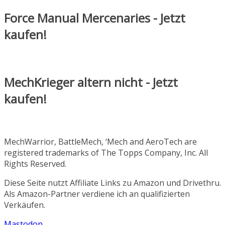
Force Manual Mercenaries - Jetzt
kaufen!
MechKrieger altern nicht - Jetzt
kaufen!
MechWarrior, BattleMech, ‘Mech and AeroTech are
registered trademarks of The Topps Company, Inc. All
Rights Reserved.
Diese Seite nutzt Affiliate Links zu Amazon und Drivethru.
Als Amazon-Partner verdiene ich an qualifizierten
Verkäufen.
Mastodon