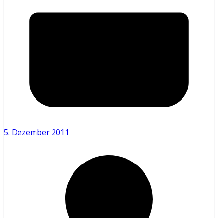
5. Dezember 2011