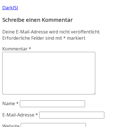
DarkISI
Schreibe einen Kommentar
Deine E-Mail-Adresse wird nicht veröffentlicht.
Erforderliche Felder sind mit
*
markiert
Kommentar
*
Name
*
E-Mail-Adresse
*
Website