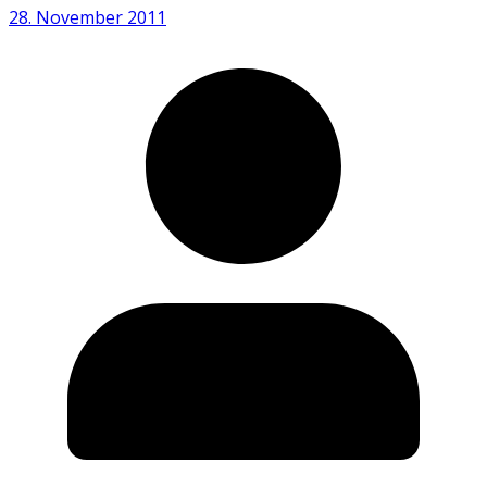
28. November 2011