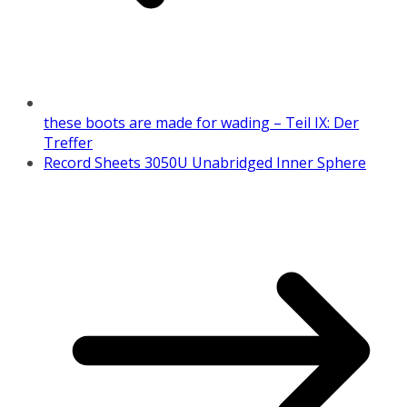
these boots are made for wading – Teil IX: Der
Treffer
Record Sheets 3050U Unabridged Inner Sphere