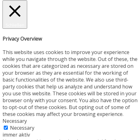
Schließen
Privacy Overview
This website uses cookies to improve your experience
while you navigate through the website. Out of these, the
cookies that are categorized as necessary are stored on
your browser as they are essential for the working of
basic functionalities of the website. We also use third-
party cookies that help us analyze and understand how
you use this website. These cookies will be stored in your
browser only with your consent. You also have the option
to opt-out of these cookies. But opting out of some of
these cookies may affect your browsing experience.
Necessary
Necessary
immer aktiv