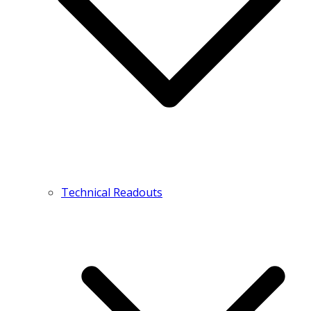
Technical Readouts