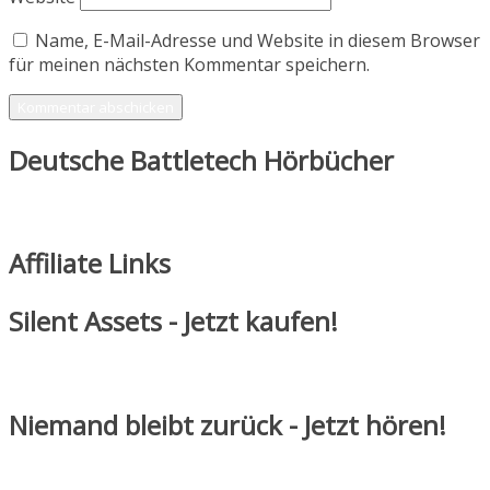
Name, E-Mail-Adresse und Website in diesem Browser
für meinen nächsten Kommentar speichern.
Deutsche Battletech Hörbücher
Affiliate Links
Silent Assets - Jetzt kaufen!
Niemand bleibt zurück - Jetzt hören!