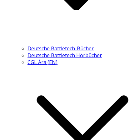
Deutsche Battletech-Bücher
Deutsche Battletech Hörbücher
CGL Ära (EN)