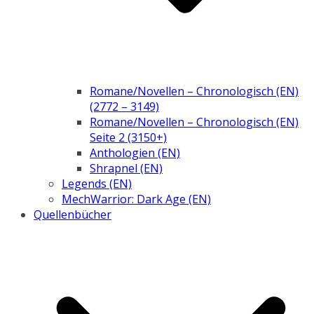
Romane/Novellen – Chronologisch (EN)
(2772 – 3149)
Romane/Novellen – Chronologisch (EN)
Seite 2 (3150+)
Anthologien (EN)
Shrapnel (EN)
Legends (EN)
MechWarrior: Dark Age (EN)
Quellenbücher