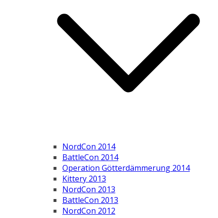
NordCon 2014
BattleCon 2014
Operation Götterdämmerung 2014
Kittery 2013
NordCon 2013
BattleCon 2013
NordCon 2012