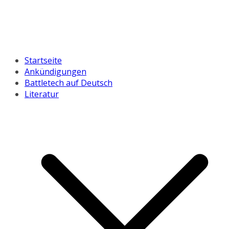
Startseite
Ankündigungen
Battletech auf Deutsch
Literatur