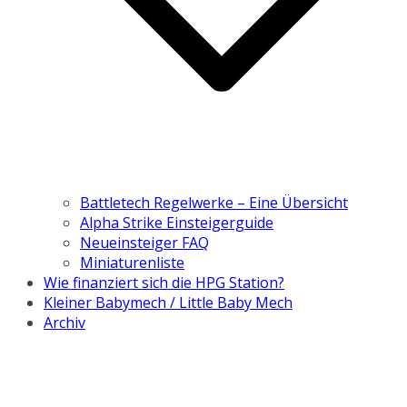
Battletech Regelwerke – Eine Übersicht
Alpha Strike Einsteigerguide
Neueinsteiger FAQ
Miniaturenliste
Wie finanziert sich die HPG Station?
Kleiner Babymech / Little Baby Mech
Archiv