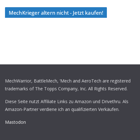
MechKrieger altern nicht - Jetzt kaufen!
MechWarrior, BattleMech, ‘Mech and AeroTech are registered
trademarks of The Topps Company, Inc. All Rights Reserved.
Diese Seite nutzt Affiliate Links zu Amazon und Drivethru. Als
Amazon-Partner verdiene ich an qualifizierten Verkäufen.
Mastodon