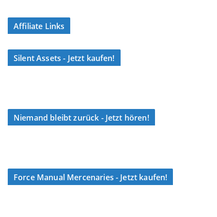
Affiliate Links
Silent Assets - Jetzt kaufen!
Niemand bleibt zurück - Jetzt hören!
Force Manual Mercenaries - Jetzt kaufen!