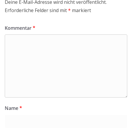
Deine E-Mail-Adresse wird nicht veröffentlicht.
Erforderliche Felder sind mit
*
markiert
Kommentar
*
Name
*