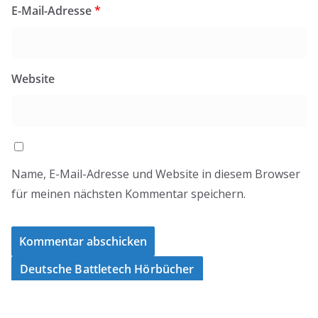
E-Mail-Adresse
*
Website
Name, E-Mail-Adresse und Website in diesem Browser
für meinen nächsten Kommentar speichern.
Deutsche Battletech Hörbücher