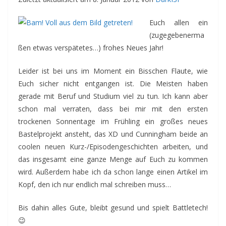
Euch allen ein
(zugegebenerma
ßen etwas verspätetes…) frohes Neues Jahr!
Leider ist bei uns im Moment ein Bisschen Flaute, wie
Euch sicher nicht entgangen ist. Die Meisten haben
gerade mit Beruf und Studium viel zu tun. Ich kann aber
schon mal verraten, dass bei mir mit den ersten
trockenen Sonnentage im Frühling ein großes neues
Bastelprojekt ansteht, das XD und Cunningham beide an
coolen neuen Kurz-/Episodengeschichten arbeiten, und
das insgesamt eine ganze Menge auf Euch zu kommen
wird. Außerdem habe ich da schon lange einen Artikel im
Kopf, den ich nur endlich mal schreiben muss…
Bis dahin alles Gute, bleibt gesund und spielt Battletech!
😉