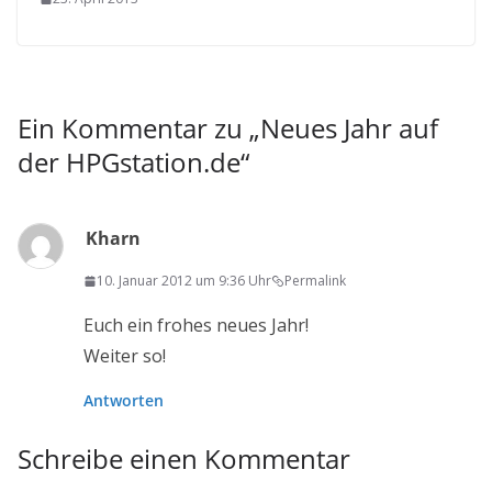
Ein Kommentar zu „
Neues Jahr auf
der HPGstation.de
“
Kharn
10. Januar 2012 um 9:36 Uhr
Permalink
Euch ein frohes neues Jahr!
Weiter so!
Antworten
Schreibe einen Kommentar