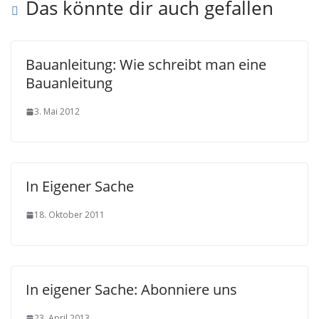
Das könnte dir auch gefallen
Bauanleitung: Wie schreibt man eine
Bauanleitung
3. Mai 2012
In Eigener Sache
18. Oktober 2011
In eigener Sache: Abonniere uns
23. April 2013