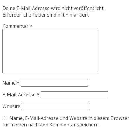
Deine E-Mail-Adresse wird nicht veröffentlicht.
Erforderliche Felder sind mit
*
markiert
Kommentar
*
Name
*
E-Mail-Adresse
*
Website
Name, E-Mail-Adresse und Website in diesem Browser
für meinen nächsten Kommentar speichern.