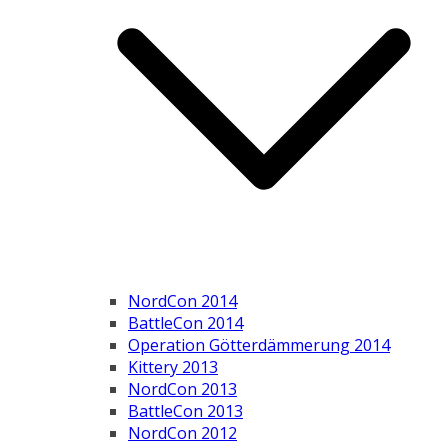
NordCon 2014
BattleCon 2014
Operation Götterdämmerung 2014
Kittery 2013
NordCon 2013
BattleCon 2013
NordCon 2012