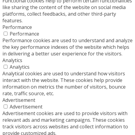
Functional cookies help to perform certain functionalities
like sharing the content of the website on social media
platforms, collect feedbacks, and other third-party
features.
Performance
Performance
Performance cookies are used to understand and analyze
the key performance indexes of the website which helps
in delivering a better user experience for the visitors.
Analytics
Analytics
Analytical cookies are used to understand how visitors
interact with the website. These cookies help provide
information on metrics the number of visitors, bounce
rate, traffic source, etc.
Advertisement
Advertisement
Advertisement cookies are used to provide visitors with
relevant ads and marketing campaigns. These cookies
track visitors across websites and collect information to
provide customized ads.