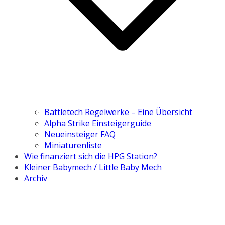
Battletech Regelwerke – Eine Übersicht
Alpha Strike Einsteigerguide
Neueinsteiger FAQ
Miniaturenliste
Wie finanziert sich die HPG Station?
Kleiner Babymech / Little Baby Mech
Archiv