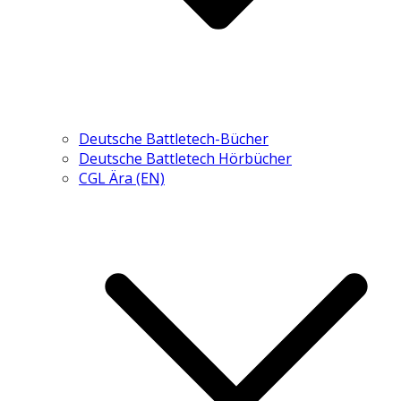
Deutsche Battletech-Bücher
Deutsche Battletech Hörbücher
CGL Ära (EN)