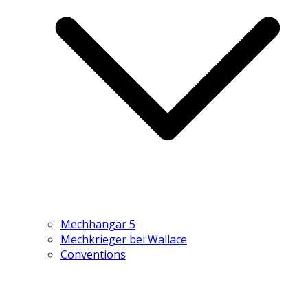
Mechhangar 5
Mechkrieger bei Wallace
Conventions