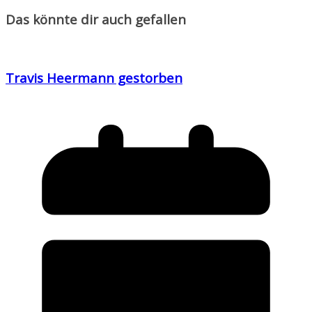
Das könnte dir auch gefallen
Travis Heermann gestorben