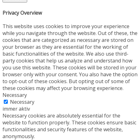
Privacy Overview
This website uses cookies to improve your experience
while you navigate through the website. Out of these, the
cookies that are categorized as necessary are stored on
your browser as they are essential for the working of
basic functionalities of the website. We also use third-
party cookies that help us analyze and understand how
you use this website. These cookies will be stored in your
browser only with your consent. You also have the option
to opt-out of these cookies. But opting out of some of
these cookies may affect your browsing experience.
Necessary
Necessary
immer aktiv
Necessary cookies are absolutely essential for the
website to function properly. These cookies ensure basic
functionalities and security features of the website,
anonymously.