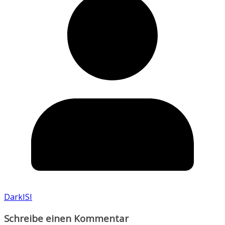
DarkISI
Schreibe einen Kommentar