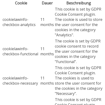
Cookie
Dauer
Beschreibung
This cookie is set by GDPR
Cookie Consent plugin.
cookielawinfo-
11
The cookie is used to store
checkbox-analytics
months
the user consent for the
cookies in the category
"Analytics".
The cookie is set by GDPR
cookie consent to record
cookielawinfo-
11
the user consent for the
checkbox-functional
months
cookies in the category
"Functional".
This cookie is set by GDPR
Cookie Consent plugin.
cookielawinfo-
11
The cookies is used to
checkbox-necessary
months
store the user consent for
the cookies in the category
"Necessary".
This cookie is set by GDPR
Cookie Consent plugin.