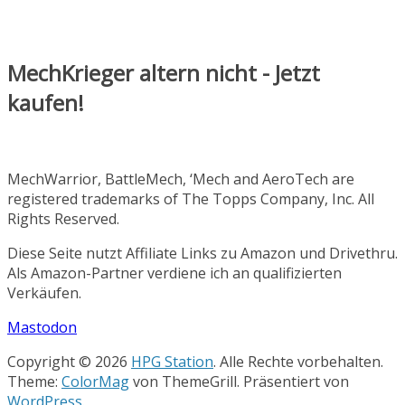
MechKrieger altern nicht - Jetzt
kaufen!
MechWarrior, BattleMech, ‘Mech and AeroTech are
registered trademarks of The Topps Company, Inc. All
Rights Reserved.
Diese Seite nutzt Affiliate Links zu Amazon und Drivethru.
Als Amazon-Partner verdiene ich an qualifizierten
Verkäufen.
Mastodon
Copyright © 2026
HPG Station
. Alle Rechte vorbehalten.
Theme:
ColorMag
von ThemeGrill. Präsentiert von
WordPress
.