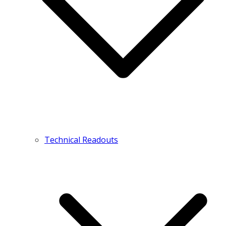
Technical Readouts