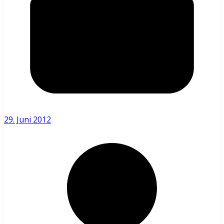
29. Juni 2012