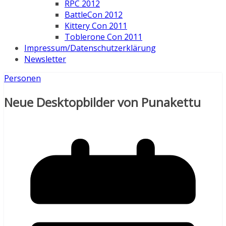
RPC 2012
BattleCon 2012
Kittery Con 2011
Toblerone Con 2011
Impressum/Datenschutzerklärung
Newsletter
Personen
Neue Desktopbilder von Punakettu