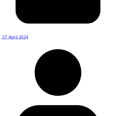
27. April 2024