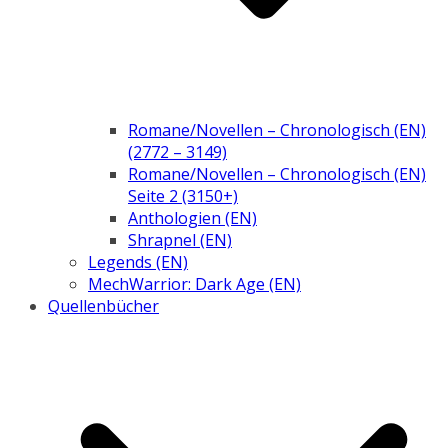
Romane/Novellen – Chronologisch (EN)
(2772 – 3149)
Romane/Novellen – Chronologisch (EN)
Seite 2 (3150+)
Anthologien (EN)
Shrapnel (EN)
Legends (EN)
MechWarrior: Dark Age (EN)
Quellenbücher