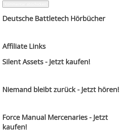
Deutsche Battletech Hörbücher
Affiliate Links
Silent Assets - Jetzt kaufen!
Niemand bleibt zurück - Jetzt hören!
Force Manual Mercenaries - Jetzt
kaufen!