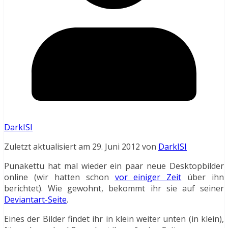
DarkISI
Zuletzt aktualisiert am 29. Juni 2012 von
DarkISI
Punakettu hat mal wieder ein paar neue Desktopbilder
online (wir hatten schon
vor einiger Zeit
über ihn
berichtet). Wie gewohnt, bekommt ihr sie auf seiner
Deviantart-Seite
.
Eines der Bilder findet ihr in klein weiter unten (in klein),