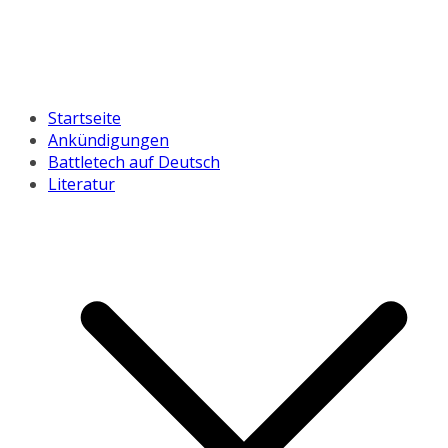
Startseite
Ankündigungen
Battletech auf Deutsch
Literatur