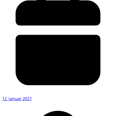
12. Januar 2021