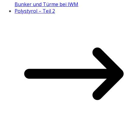
Bunker und Türme bei IWM
Polystyrol – Teil 2