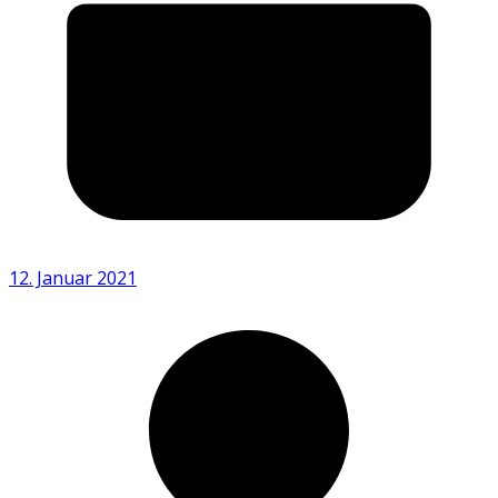
12. Januar 2021