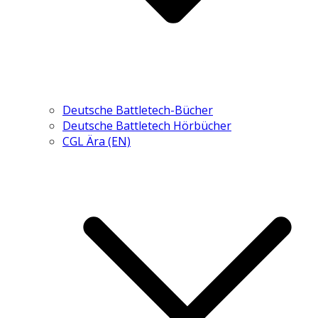
Deutsche Battletech-Bücher
Deutsche Battletech Hörbücher
CGL Ära (EN)