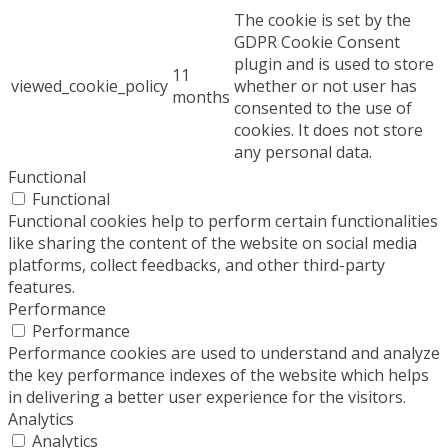
The cookie is set by the
GDPR Cookie Consent
plugin and is used to store
11
viewed_cookie_policy
whether or not user has
months
consented to the use of
cookies. It does not store
any personal data.
Functional
Functional
Functional cookies help to perform certain functionalities
like sharing the content of the website on social media
platforms, collect feedbacks, and other third-party
features.
Performance
Performance
Performance cookies are used to understand and analyze
the key performance indexes of the website which helps
in delivering a better user experience for the visitors.
Analytics
Analytics