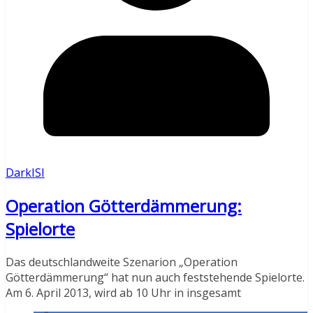
DarkISI
Operation Götterdämmerung:
Spielorte
Das deutschlandweite Szenarion „Operation
Götterdämmerung“ hat nun auch feststehende Spielorte.
Am 6. April 2013, wird ab 10 Uhr in insgesamt