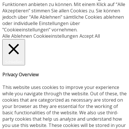
Funktionen anbieten zu können. Mit einem Klick auf “Alle
Akzeptieren” stimmen Sie allen Cookies zu. Sie können
jedoch über "Alle Ablehnen" sämtliche Cookies ablehnen
oder individuelle Einstellungen über
"Cookieeinstellungen" vornehmen.
Alle Ablehnen
Cookieeinstellungen
Accept All
Schließen
Privacy Overview
This website uses cookies to improve your experience
while you navigate through the website. Out of these, the
cookies that are categorized as necessary are stored on
your browser as they are essential for the working of
basic functionalities of the website. We also use third-
party cookies that help us analyze and understand how
you use this website. These cookies will be stored in your