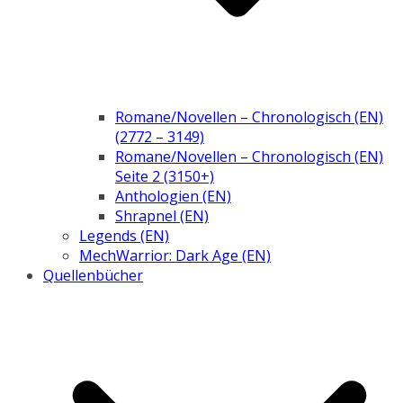
Romane/Novellen – Chronologisch (EN)
(2772 – 3149)
Romane/Novellen – Chronologisch (EN)
Seite 2 (3150+)
Anthologien (EN)
Shrapnel (EN)
Legends (EN)
MechWarrior: Dark Age (EN)
Quellenbücher