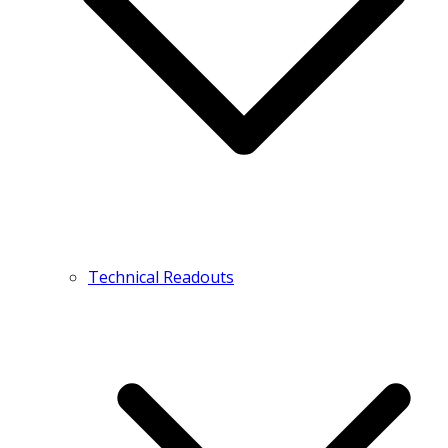
Technical Readouts