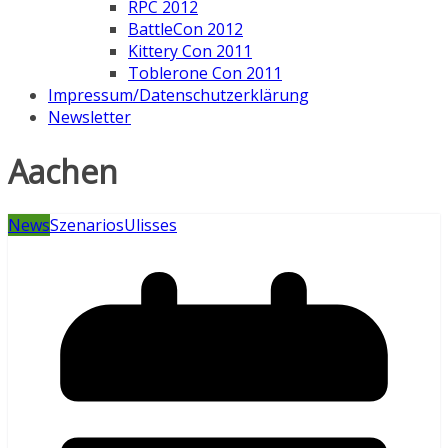
RPC 2012
BattleCon 2012
Kittery Con 2011
Toblerone Con 2011
Impressum/Datenschutzerklärung
Newsletter
Aachen
News
Szenarios
Ulisses