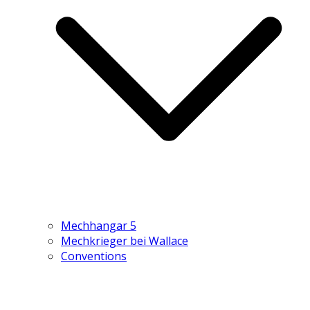
Mechhangar 5
Mechkrieger bei Wallace
Conventions