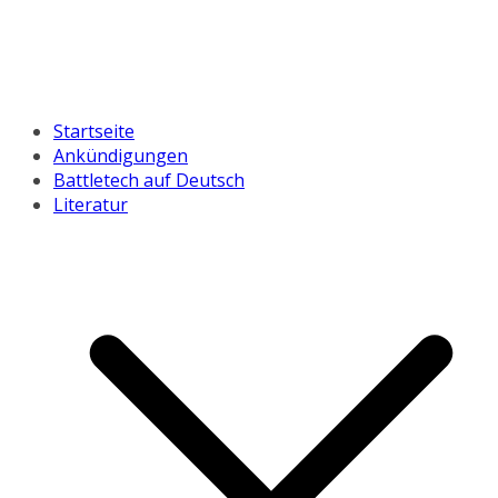
Startseite
Ankündigungen
Battletech auf Deutsch
Literatur