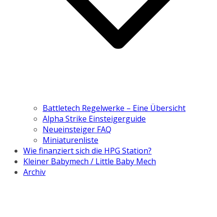
Battletech Regelwerke – Eine Übersicht
Alpha Strike Einsteigerguide
Neueinsteiger FAQ
Miniaturenliste
Wie finanziert sich die HPG Station?
Kleiner Babymech / Little Baby Mech
Archiv