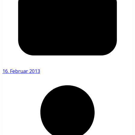
16. Februar 2013