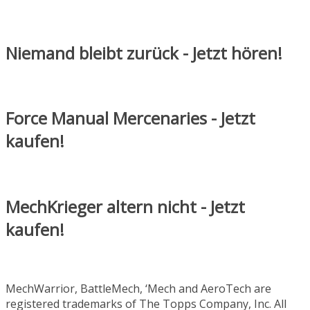
Niemand bleibt zurück - Jetzt hören!
Force Manual Mercenaries - Jetzt
kaufen!
MechKrieger altern nicht - Jetzt
kaufen!
MechWarrior, BattleMech, ‘Mech and AeroTech are
registered trademarks of The Topps Company, Inc. All