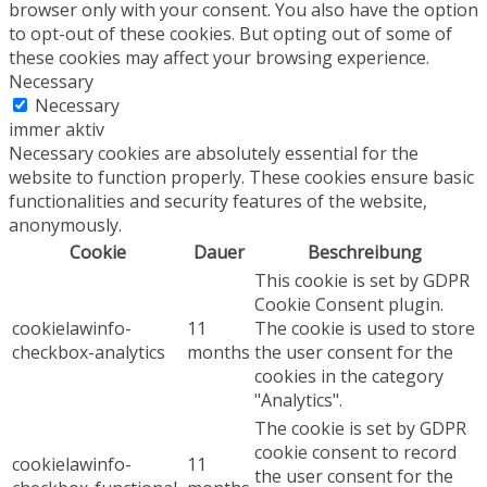
browser only with your consent. You also have the option
to opt-out of these cookies. But opting out of some of
these cookies may affect your browsing experience.
Necessary
Necessary
immer aktiv
Necessary cookies are absolutely essential for the
website to function properly. These cookies ensure basic
functionalities and security features of the website,
anonymously.
Cookie
Dauer
Beschreibung
This cookie is set by GDPR
Cookie Consent plugin.
cookielawinfo-
11
The cookie is used to store
checkbox-analytics
months
the user consent for the
cookies in the category
"Analytics".
The cookie is set by GDPR
cookie consent to record
cookielawinfo-
11
the user consent for the