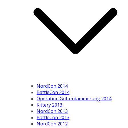
NordCon 2014
BattleCon 2014
Operation Götterdämmerung 2014
Kittery 2013
NordCon 2013
BattleCon 2013
NordCon 2012