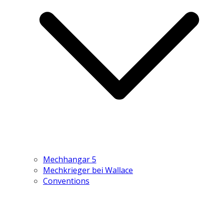
Mechhangar 5
Mechkrieger bei Wallace
Conventions