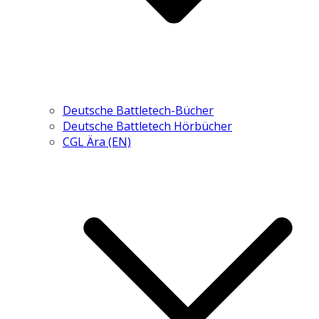
Deutsche Battletech-Bücher
Deutsche Battletech Hörbücher
CGL Ära (EN)