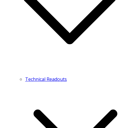
Technical Readouts