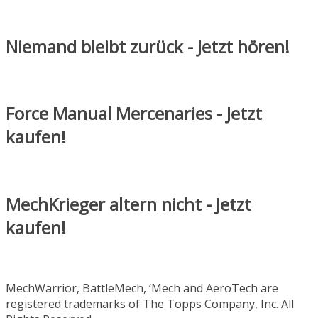
Niemand bleibt zurück - Jetzt hören!
Force Manual Mercenaries - Jetzt
kaufen!
MechKrieger altern nicht - Jetzt
kaufen!
MechWarrior, BattleMech, ‘Mech and AeroTech are
registered trademarks of The Topps Company, Inc. All