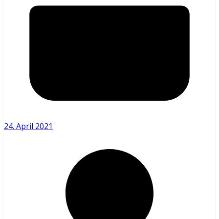
24. April 2021