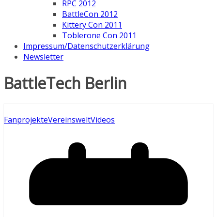
RPC 2012
BattleCon 2012
Kittery Con 2011
Toblerone Con 2011
Impressum/Datenschutzerklärung
Newsletter
BattleTech Berlin
Fanprojekte
Vereinswelt
Videos