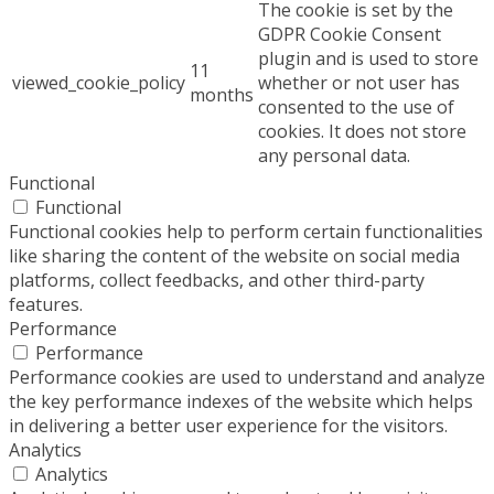
The cookie is set by the
GDPR Cookie Consent
plugin and is used to store
11
viewed_cookie_policy
whether or not user has
months
consented to the use of
cookies. It does not store
any personal data.
Functional
Functional
Functional cookies help to perform certain functionalities
like sharing the content of the website on social media
platforms, collect feedbacks, and other third-party
features.
Performance
Performance
Performance cookies are used to understand and analyze
the key performance indexes of the website which helps
in delivering a better user experience for the visitors.
Analytics
Analytics