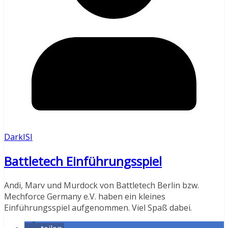
DarkISI
Battletech Einführungsspiel
Andi, Marv und Murdock von Battletech Berlin bzw.
Mechforce Germany e.V. haben ein kleines
Einführungsspiel aufgenommen. Viel Spaß dabei.