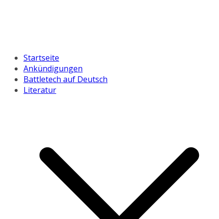
Startseite
Ankündigungen
Battletech auf Deutsch
Literatur