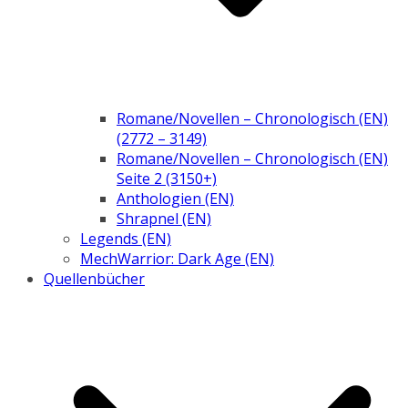
Romane/Novellen – Chronologisch (EN)
(2772 – 3149)
Romane/Novellen – Chronologisch (EN)
Seite 2 (3150+)
Anthologien (EN)
Shrapnel (EN)
Legends (EN)
MechWarrior: Dark Age (EN)
Quellenbücher