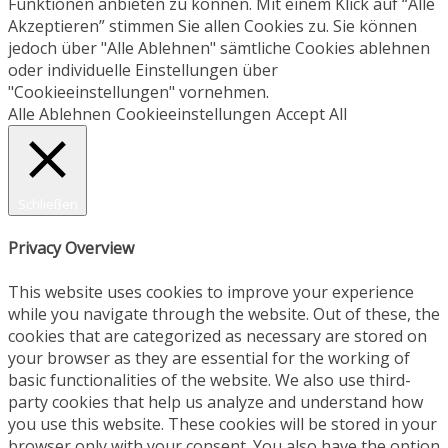
Funktionen anbieten zu können. Mit einem Klick auf “Alle
Akzeptieren” stimmen Sie allen Cookies zu. Sie können
jedoch über "Alle Ablehnen" sämtliche Cookies ablehnen
oder individuelle Einstellungen über
"Cookieeinstellungen" vornehmen.
Alle Ablehnen
Cookieeinstellungen
Accept All
Schließen
Privacy Overview
This website uses cookies to improve your experience
while you navigate through the website. Out of these, the
cookies that are categorized as necessary are stored on
your browser as they are essential for the working of
basic functionalities of the website. We also use third-
party cookies that help us analyze and understand how
you use this website. These cookies will be stored in your
browser only with your consent. You also have the option