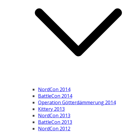
NordCon 2014
BattleCon 2014
Operation Götterdämmerung 2014
Kittery 2013
NordCon 2013
BattleCon 2013
NordCon 2012