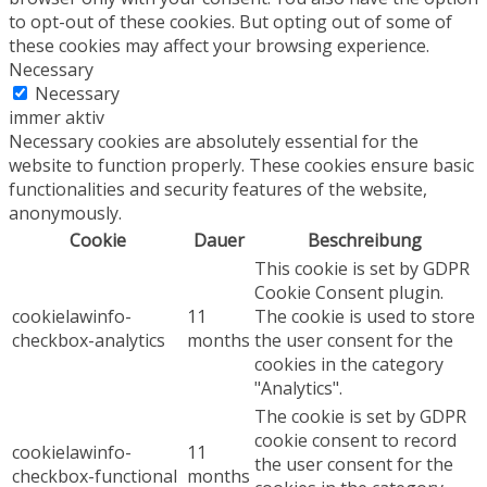
to opt-out of these cookies. But opting out of some of
these cookies may affect your browsing experience.
Necessary
Necessary
immer aktiv
Necessary cookies are absolutely essential for the
website to function properly. These cookies ensure basic
functionalities and security features of the website,
anonymously.
Cookie
Dauer
Beschreibung
This cookie is set by GDPR
Cookie Consent plugin.
cookielawinfo-
11
The cookie is used to store
checkbox-analytics
months
the user consent for the
cookies in the category
"Analytics".
The cookie is set by GDPR
cookie consent to record
cookielawinfo-
11
the user consent for the
checkbox-functional
months