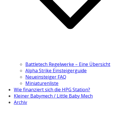
Battletech Regelwerke – Eine Übersicht
Alpha Strike Einsteigerguide
Neueinsteiger FAQ
Miniaturenliste
Wie finanziert sich die HPG Station?
Kleiner Babymech / Little Baby Mech
Archiv