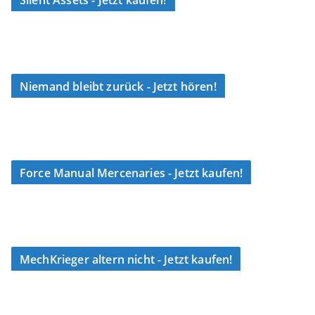
Silent Assets - Jetzt kaufen!
Niemand bleibt zurück - Jetzt hören!
Force Manual Mercenaries - Jetzt kaufen!
MechKrieger altern nicht - Jetzt kaufen!