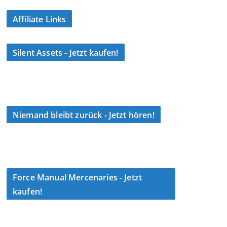
Affiliate Links
Silent Assets - Jetzt kaufen!
Niemand bleibt zurück - Jetzt hören!
Force Manual Mercenaries - Jetzt
kaufen!