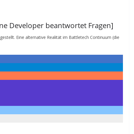
ine Developer beantwortet Fragen]
stellt. Eine alternative Realität im Battletech Continuum (die