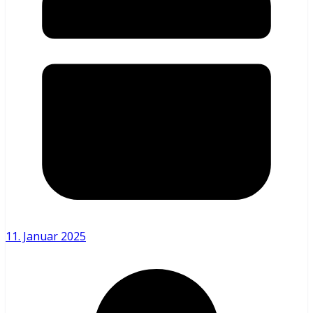
11. Januar 2025