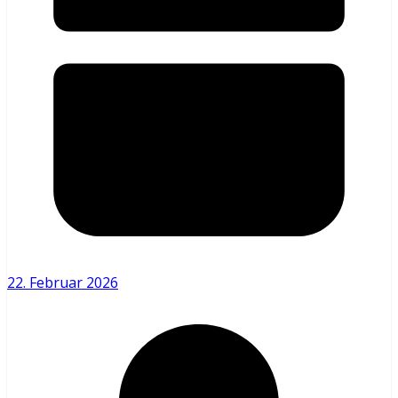
22. Februar 2026