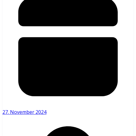
27. November 2024