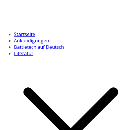
Startseite
Ankündigungen
Battletech auf Deutsch
Literatur