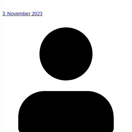
3. November 2023