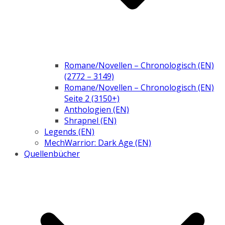
Romane/Novellen – Chronologisch (EN)
(2772 – 3149)
Romane/Novellen – Chronologisch (EN)
Seite 2 (3150+)
Anthologien (EN)
Shrapnel (EN)
Legends (EN)
MechWarrior: Dark Age (EN)
Quellenbücher