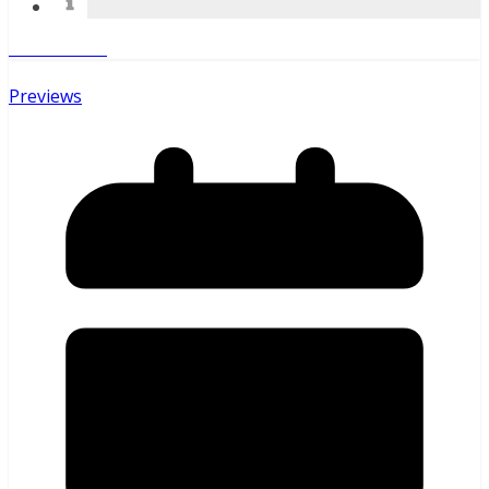
Weiterlesen
Previews