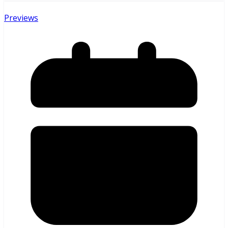
Previews