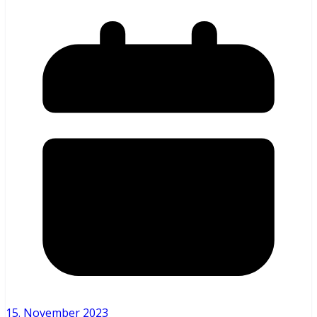
15. November 2023