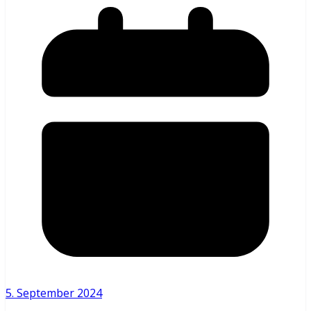
5. September 2024