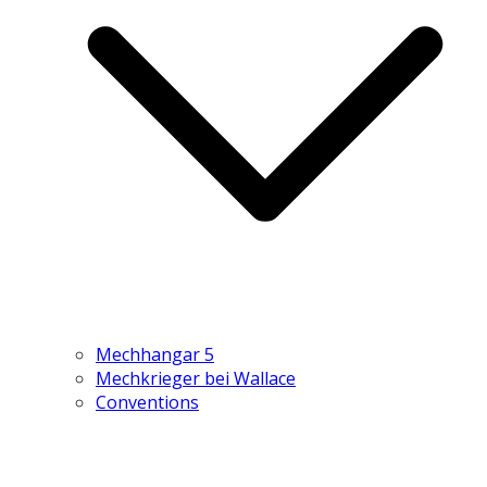
Mechhangar 5
Mechkrieger bei Wallace
Conventions