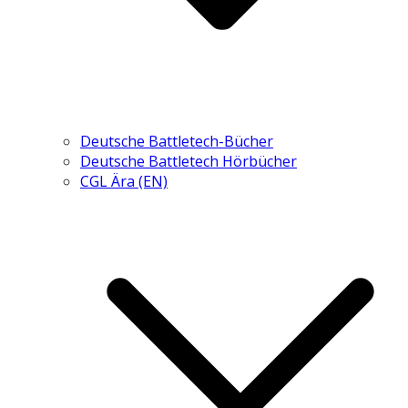
Deutsche Battletech-Bücher
Deutsche Battletech Hörbücher
CGL Ära (EN)