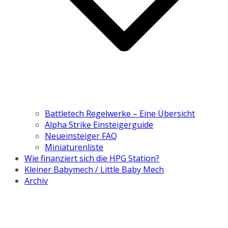
Battletech Regelwerke – Eine Übersicht
Alpha Strike Einsteigerguide
Neueinsteiger FAQ
Miniaturenliste
Wie finanziert sich die HPG Station?
Kleiner Babymech / Little Baby Mech
Archiv