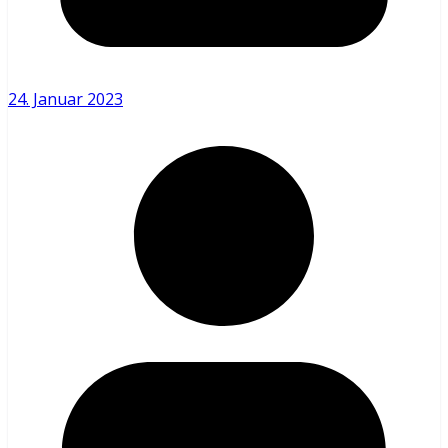
24. Januar 2023