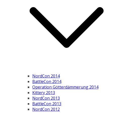
NordCon 2014
BattleCon 2014
Operation Götterdämmerung 2014
Kittery 2013
NordCon 2013
BattleCon 2013
NordCon 2012