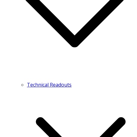
Technical Readouts