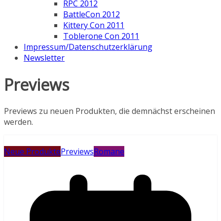
RPC 2012
BattleCon 2012
Kittery Con 2011
Toblerone Con 2011
Impressum/Datenschutzerklärung
Newsletter
Previews
Previews zu neuen Produkten, die demnächst erscheinen
werden.
Neue Produkte
Previews
Romane