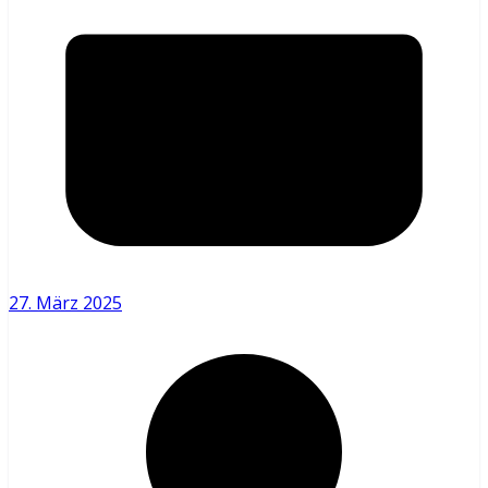
27. März 2025