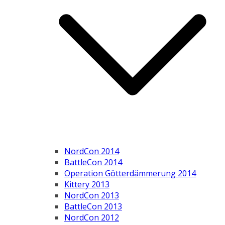
NordCon 2014
BattleCon 2014
Operation Götterdämmerung 2014
Kittery 2013
NordCon 2013
BattleCon 2013
NordCon 2012