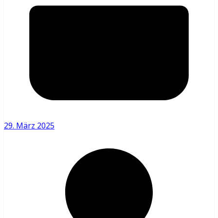
29. März 2025