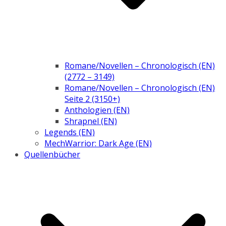
Romane/Novellen – Chronologisch (EN)
(2772 – 3149)
Romane/Novellen – Chronologisch (EN)
Seite 2 (3150+)
Anthologien (EN)
Shrapnel (EN)
Legends (EN)
MechWarrior: Dark Age (EN)
Quellenbücher