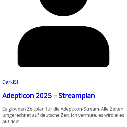
DarkISI
Adepticon 2025 – Streamplan
Es gibt den Zeitplan für die Adepticon-Stream. Alle Zeiten
umgerechnet auf deutsche Zeit. Ich vermute, es wird alles
auf dem