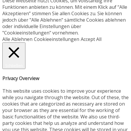
Diese Webseite nutzt Cookies, um vollständig ihre
Funktionen anbieten zu können. Mit einem Klick auf “Alle
Akzeptieren” stimmen Sie allen Cookies zu. Sie können
jedoch über "Alle Ablehnen" sämtliche Cookies ablehnen
oder individuelle Einstellungen über
"Cookieeinstellungen" vornehmen.
Alle Ablehnen
Cookieeinstellungen
Accept All
Schließen
Privacy Overview
This website uses cookies to improve your experience
while you navigate through the website. Out of these, the
cookies that are categorized as necessary are stored on
your browser as they are essential for the working of
basic functionalities of the website. We also use third-
party cookies that help us analyze and understand how
you use this website. These cookies will be stored in your