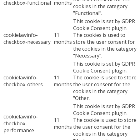
checkbox-functional
months
cookies in the category
"Functional".
This cookie is set by GDPR
Cookie Consent plugin.
cookielawinfo-
11
The cookies is used to
checkbox-necessary
months
store the user consent for
the cookies in the category
"Necessary".
This cookie is set by GDPR
Cookie Consent plugin.
cookielawinfo-
11
The cookie is used to store
checkbox-others
months
the user consent for the
cookies in the category
"Other.
This cookie is set by GDPR
Cookie Consent plugin.
cookielawinfo-
11
The cookie is used to store
checkbox-
months
the user consent for the
performance
cookies in the category