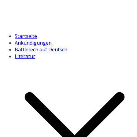
Startseite
Ankündigungen
Battletech auf Deutsch
Literatur