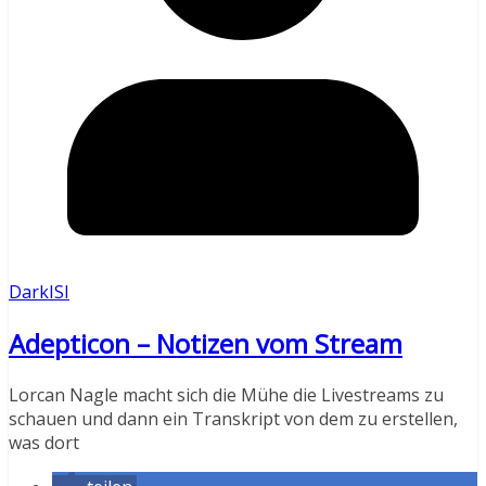
DarkISI
Adepticon – Notizen vom Stream
Lorcan Nagle macht sich die Mühe die Livestreams zu
schauen und dann ein Transkript von dem zu erstellen,
was dort