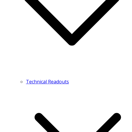
Technical Readouts