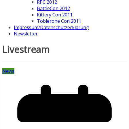
RPC 2012
BattleCon 2012
Kittery Con 2011
Toblerone Con 2011
Impressum/Datenschutzerklärung
Newsletter
Livestream
News