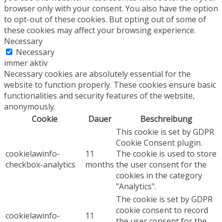
browser only with your consent. You also have the option
to opt-out of these cookies. But opting out of some of
these cookies may affect your browsing experience.
Necessary
Necessary
immer aktiv
Necessary cookies are absolutely essential for the
website to function properly. These cookies ensure basic
functionalities and security features of the website,
anonymously.
Cookie
Dauer
Beschreibung
This cookie is set by GDPR
Cookie Consent plugin.
cookielawinfo-
11
The cookie is used to store
checkbox-analytics
months
the user consent for the
cookies in the category
"Analytics".
The cookie is set by GDPR
cookie consent to record
cookielawinfo-
11
the user consent for the