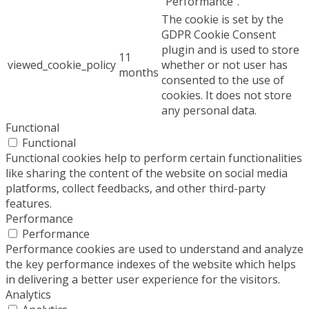
"Performance".
The cookie is set by the
GDPR Cookie Consent
plugin and is used to store
11
viewed_cookie_policy
whether or not user has
months
consented to the use of
cookies. It does not store
any personal data.
Functional
Functional
Functional cookies help to perform certain functionalities
like sharing the content of the website on social media
platforms, collect feedbacks, and other third-party
features.
Performance
Performance
Performance cookies are used to understand and analyze
the key performance indexes of the website which helps
in delivering a better user experience for the visitors.
Analytics