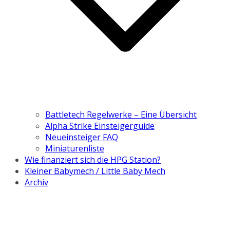
Battletech Regelwerke – Eine Übersicht
Alpha Strike Einsteigerguide
Neueinsteiger FAQ
Miniaturenliste
Wie finanziert sich die HPG Station?
Kleiner Babymech / Little Baby Mech
Archiv