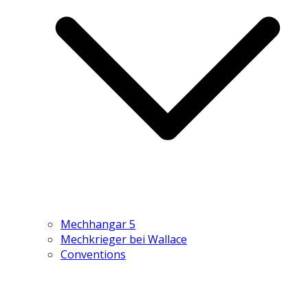
Mechhangar 5
Mechkrieger bei Wallace
Conventions