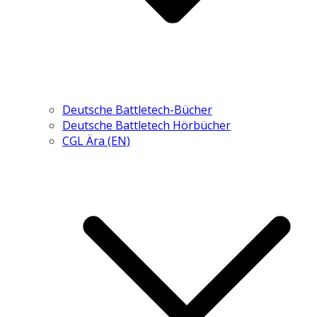
Deutsche Battletech-Bücher
Deutsche Battletech Hörbücher
CGL Ära (EN)