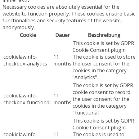
immer aktiv
Necessary cookies are absolutely essential for the
website to function properly. These cookies ensure basic
functionalities and security features of the website,
anonymously.
Cookie
Dauer
Beschreibung
This cookie is set by GDPR
Cookie Consent plugin.
cookielawinfo-
11
The cookie is used to store
checkbox-analytics
months
the user consent for the
cookies in the category
"Analytics".
The cookie is set by GDPR
cookie consent to record
cookielawinfo-
11
the user consent for the
checkbox-functional
months
cookies in the category
"Functional".
This cookie is set by GDPR
Cookie Consent plugin.
cookielawinfo-
11
The cookies is used to