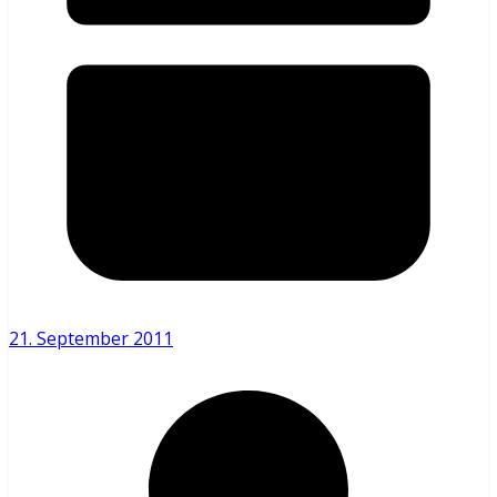
21. September 2011