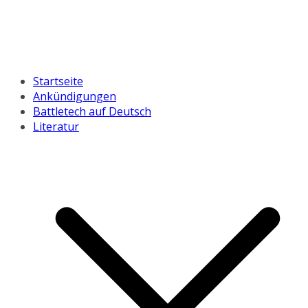
Startseite
Ankündigungen
Battletech auf Deutsch
Literatur