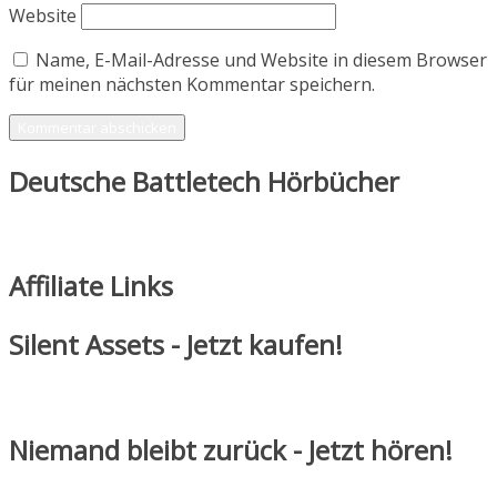
Website
Name, E-Mail-Adresse und Website in diesem Browser
für meinen nächsten Kommentar speichern.
Deutsche Battletech Hörbücher
Affiliate Links
Silent Assets - Jetzt kaufen!
Niemand bleibt zurück - Jetzt hören!