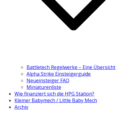
Battletech Regelwerke – Eine Übersicht
Alpha Strike Einsteigerguide
Neueinsteiger FAQ
Miniaturenliste
Wie finanziert sich die HPG Station?
Kleiner Babymech / Little Baby Mech
Archiv