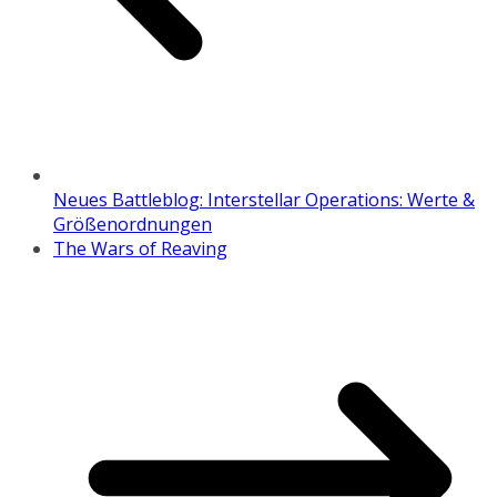
Neues Battleblog: Interstellar Operations: Werte &
Größenordnungen
The Wars of Reaving