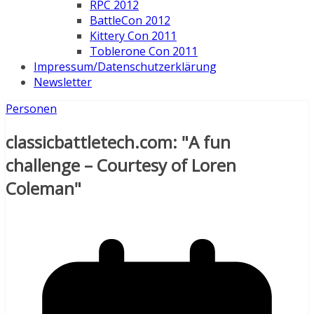
RPC 2012
BattleCon 2012
Kittery Con 2011
Toblerone Con 2011
Impressum/Datenschutzerklärung
Newsletter
Personen
classicbattletech.com: "A fun
challenge – Courtesy of Loren
Coleman"