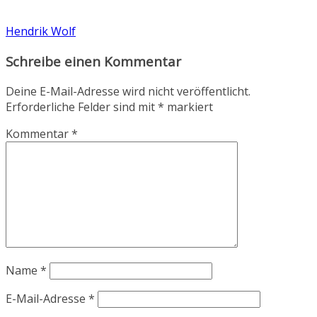
Hendrik Wolf
Schreibe einen Kommentar
Deine E-Mail-Adresse wird nicht veröffentlicht.
Erforderliche Felder sind mit
*
markiert
Kommentar
*
Name
*
E-Mail-Adresse
*