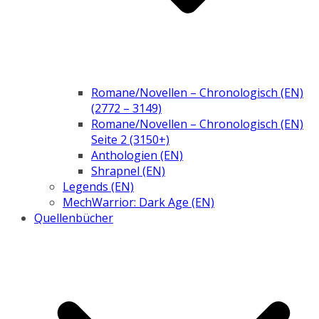
Romane/Novellen – Chronologisch (EN)
(2772 – 3149)
Romane/Novellen – Chronologisch (EN)
Seite 2 (3150+)
Anthologien (EN)
Shrapnel (EN)
Legends (EN)
MechWarrior: Dark Age (EN)
Quellenbücher