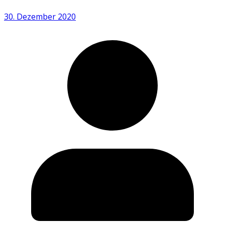
30. Dezember 2020