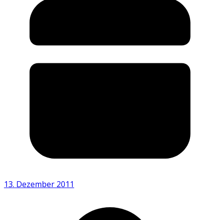
13. Dezember 2011