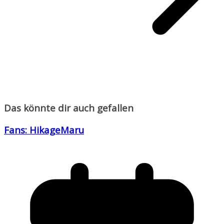
Das könnte dir auch gefallen
Fans: HikageMaru