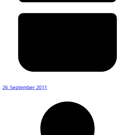
26. September 2011