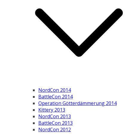
NordCon 2014
BattleCon 2014
Operation Götterdämmerung 2014
Kittery 2013
NordCon 2013
BattleCon 2013
NordCon 2012