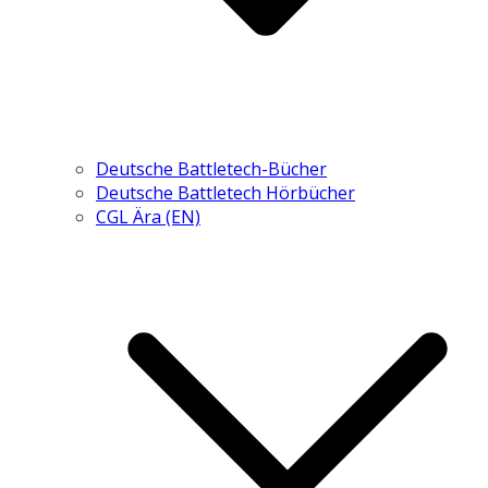
Deutsche Battletech-Bücher
Deutsche Battletech Hörbücher
CGL Ära (EN)