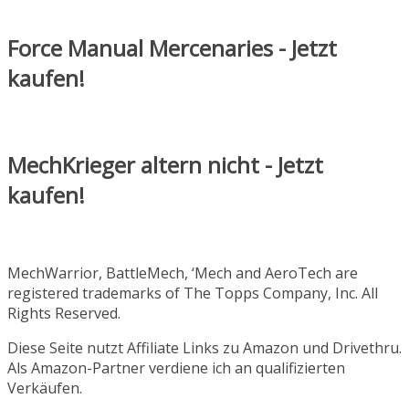
Force Manual Mercenaries - Jetzt
kaufen!
MechKrieger altern nicht - Jetzt
kaufen!
MechWarrior, BattleMech, ‘Mech and AeroTech are
registered trademarks of The Topps Company, Inc. All
Rights Reserved.
Diese Seite nutzt Affiliate Links zu Amazon und Drivethru.
Als Amazon-Partner verdiene ich an qualifizierten
Verkäufen.