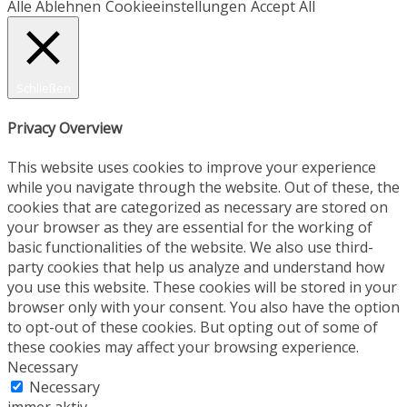
Alle Ablehnen
Cookieeinstellungen
Accept All
Schließen
Privacy Overview
This website uses cookies to improve your experience
while you navigate through the website. Out of these, the
cookies that are categorized as necessary are stored on
your browser as they are essential for the working of
basic functionalities of the website. We also use third-
party cookies that help us analyze and understand how
you use this website. These cookies will be stored in your
browser only with your consent. You also have the option
to opt-out of these cookies. But opting out of some of
these cookies may affect your browsing experience.
Necessary
Necessary