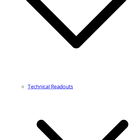
Technical Readouts