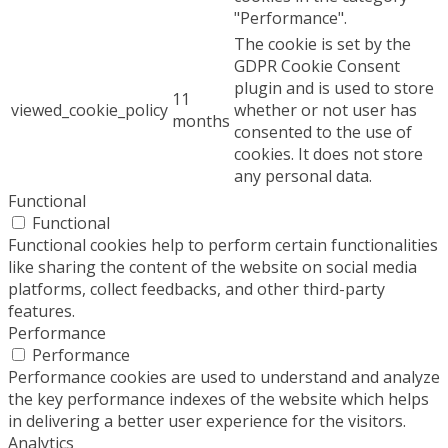
"Performance".
The cookie is set by the
GDPR Cookie Consent
plugin and is used to store
11
viewed_cookie_policy
whether or not user has
months
consented to the use of
cookies. It does not store
any personal data.
Functional
Functional
Functional cookies help to perform certain functionalities
like sharing the content of the website on social media
platforms, collect feedbacks, and other third-party
features.
Performance
Performance
Performance cookies are used to understand and analyze
the key performance indexes of the website which helps
in delivering a better user experience for the visitors.
Analytics