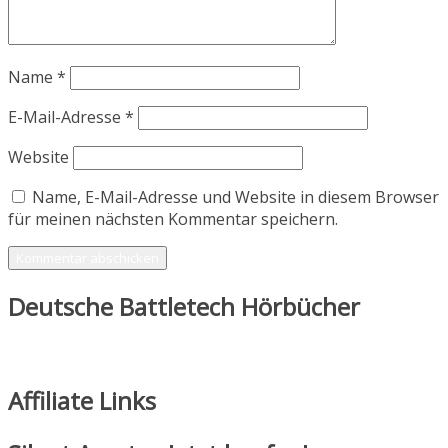
Name
*
E-Mail-Adresse
*
Website
Name, E-Mail-Adresse und Website in diesem Browser
für meinen nächsten Kommentar speichern.
Deutsche Battletech Hörbücher
Affiliate Links