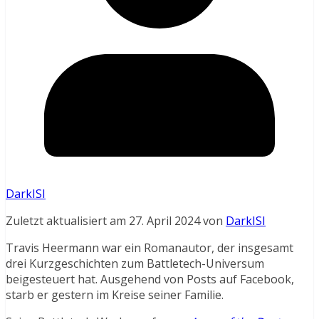
DarkISI
Zuletzt aktualisiert am 27. April 2024 von
DarkISI
Travis Heermann war ein Romanautor, der insgesamt
drei Kurzgeschichten zum Battletech-Universum
beigesteuert hat. Ausgehend von Posts auf Facebook,
starb er gestern im Kreise seiner Familie.