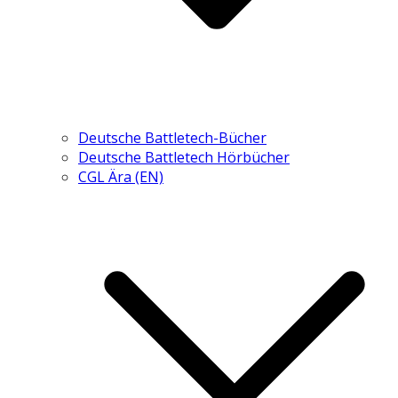
Deutsche Battletech-Bücher
Deutsche Battletech Hörbücher
CGL Ära (EN)