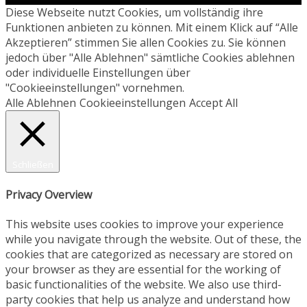
Diese Webseite nutzt Cookies, um vollständig ihre
Funktionen anbieten zu können. Mit einem Klick auf “Alle
Akzeptieren” stimmen Sie allen Cookies zu. Sie können
jedoch über "Alle Ablehnen" sämtliche Cookies ablehnen
oder individuelle Einstellungen über
"Cookieeinstellungen" vornehmen.
Alle Ablehnen
Cookieeinstellungen
Accept All
Schließen
Privacy Overview
This website uses cookies to improve your experience
while you navigate through the website. Out of these, the
cookies that are categorized as necessary are stored on
your browser as they are essential for the working of
basic functionalities of the website. We also use third-
party cookies that help us analyze and understand how