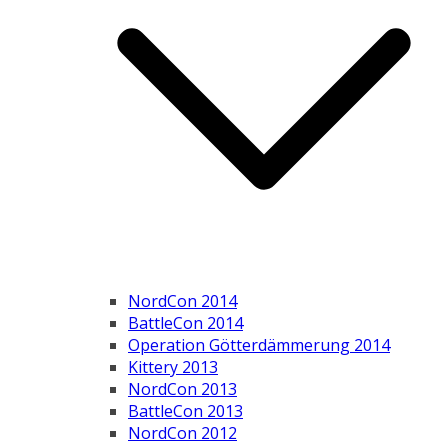
NordCon 2014
BattleCon 2014
Operation Götterdämmerung 2014
Kittery 2013
NordCon 2013
BattleCon 2013
NordCon 2012