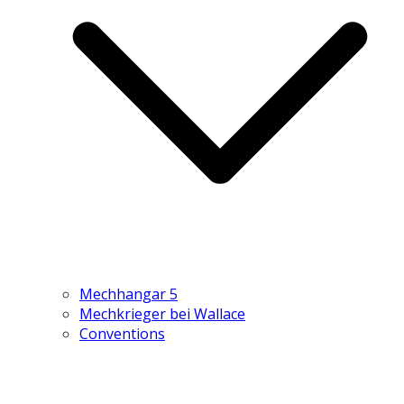
Mechhangar 5
Mechkrieger bei Wallace
Conventions