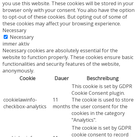
you use this website. These cookies will be stored in your
browser only with your consent. You also have the option
to opt-out of these cookies. But opting out of some of
these cookies may affect your browsing experience.
Necessary
Necessary
immer aktiv
Necessary cookies are absolutely essential for the
website to function properly. These cookies ensure basic
functionalities and security features of the website,
anonymously.
Cookie
Dauer
Beschreibung
This cookie is set by GDPR
Cookie Consent plugin.
cookielawinfo-
11
The cookie is used to store
checkbox-analytics
months
the user consent for the
cookies in the category
"Analytics".
The cookie is set by GDPR
cookie consent to record