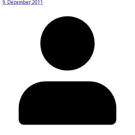
9. Dezember 2011