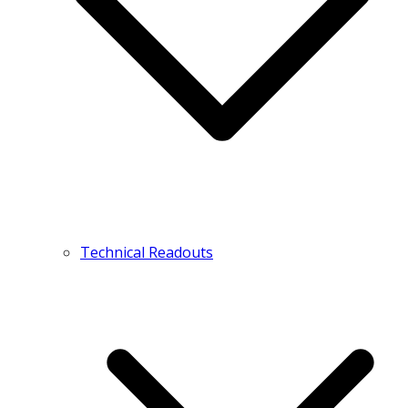
Technical Readouts