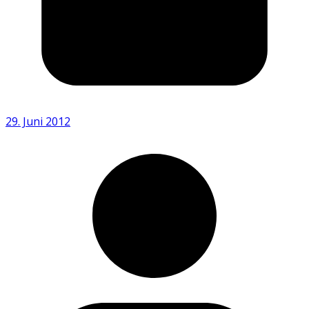
29. Juni 2012