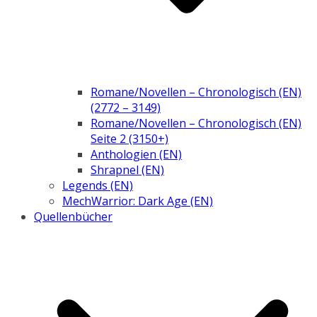
Romane/Novellen – Chronologisch (EN)
(2772 – 3149)
Romane/Novellen – Chronologisch (EN)
Seite 2 (3150+)
Anthologien (EN)
Shrapnel (EN)
Legends (EN)
MechWarrior: Dark Age (EN)
Quellenbücher