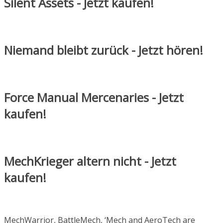
Silent Assets - Jetzt kaufen!
Niemand bleibt zurück - Jetzt hören!
Force Manual Mercenaries - Jetzt
kaufen!
MechKrieger altern nicht - Jetzt
kaufen!
MechWarrior, BattleMech, ‘Mech and AeroTech are