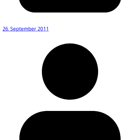
26. September 2011