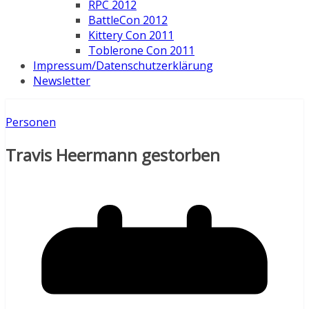
RPC 2012
BattleCon 2012
Kittery Con 2011
Toblerone Con 2011
Impressum/Datenschutzerklärung
Newsletter
Personen
Travis Heermann gestorben