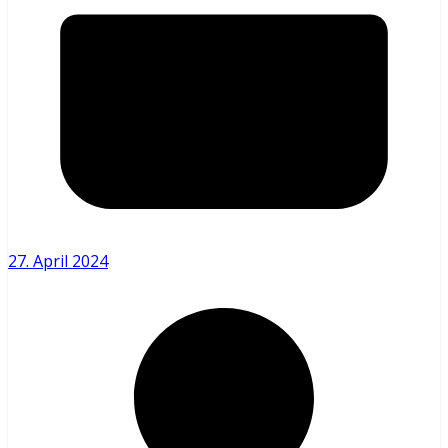
27. April 2024