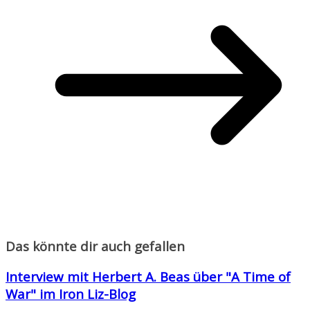
Das könnte dir auch gefallen
Interview mit Herbert A. Beas über "A Time of
War" im Iron Liz-Blog