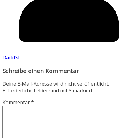
DarkISI
Schreibe einen Kommentar
Deine E-Mail-Adresse wird nicht veröffentlicht.
Erforderliche Felder sind mit
*
markiert
Kommentar
*