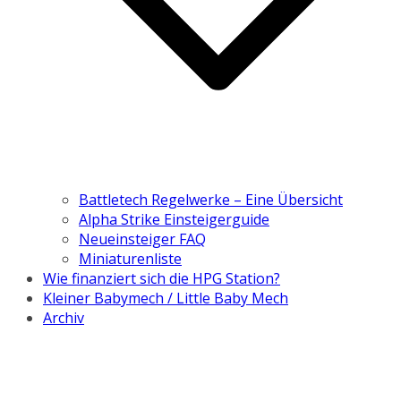
Battletech Regelwerke – Eine Übersicht
Alpha Strike Einsteigerguide
Neueinsteiger FAQ
Miniaturenliste
Wie finanziert sich die HPG Station?
Kleiner Babymech / Little Baby Mech
Archiv