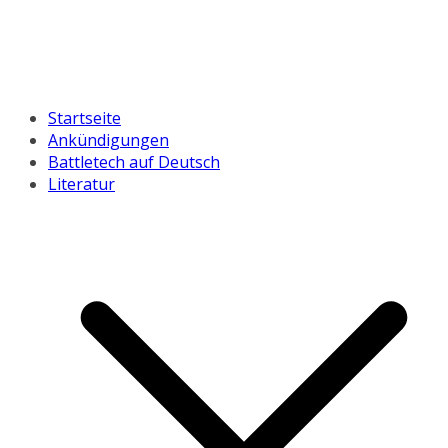
Startseite
Ankündigungen
Battletech auf Deutsch
Literatur