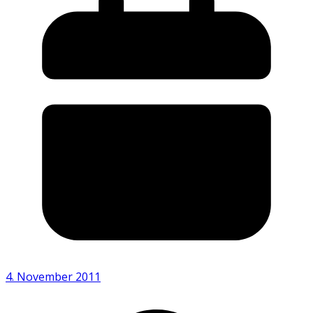
4. November 2011