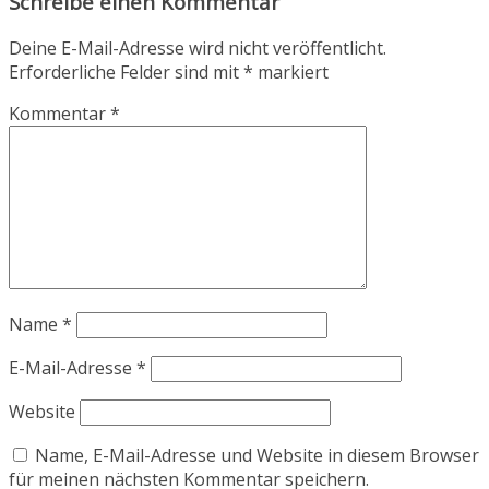
Schreibe einen Kommentar
Deine E-Mail-Adresse wird nicht veröffentlicht.
Erforderliche Felder sind mit
*
markiert
Kommentar
*
Name
*
E-Mail-Adresse
*
Website
Name, E-Mail-Adresse und Website in diesem Browser
für meinen nächsten Kommentar speichern.