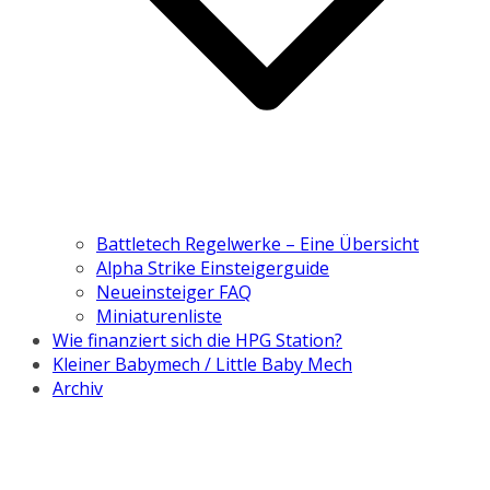
Battletech Regelwerke – Eine Übersicht
Alpha Strike Einsteigerguide
Neueinsteiger FAQ
Miniaturenliste
Wie finanziert sich die HPG Station?
Kleiner Babymech / Little Baby Mech
Archiv