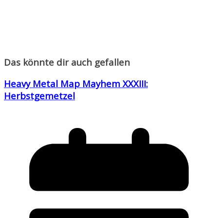
Das könnte dir auch gefallen
Heavy Metal Map Mayhem XXXIII:
Herbstgemetzel