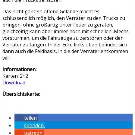
auch die Trucks zerstören.
Das nicht ganz so offene Gelände macht es
schlussendlich möglich, den Verräter zu den Trucks zu
bringen, ohne großartig unter Feuer zu geraten,
gleichzeitig kann aber immer noch mit schnellen ‚Mechs
vorstürmen, um die Fahrzeuge zu zerstören oder den
Verräter zu fangen. In der Ecke links oben befindet sich
dann auch die Feldbasis, in die der Verräter entkommen
will.
Informationen:
Karten: 2*2
Download
Übersichtskarte:
teilen
spenden
patreon