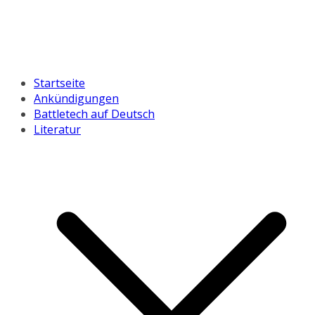
Startseite
Ankündigungen
Battletech auf Deutsch
Literatur