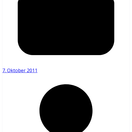
7. Oktober 2011