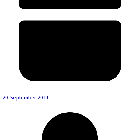
20. September 2011