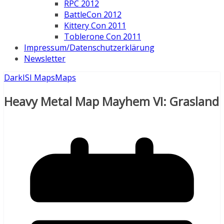
RPC 2012
BattleCon 2012
Kittery Con 2011
Toblerone Con 2011
Impressum/Datenschutzerklärung
Newsletter
DarkISI Maps
Maps
Heavy Metal Map Mayhem VI: Grasland