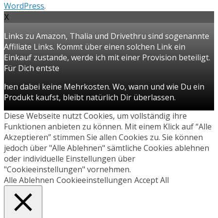
WordPress
.
X
Links zu Amazon, Thalia und Drivethru sind sogenannte
Affiliate Links. Kommt über einen solchen Link ein
Einkauf zustande, werde ich mit einer Provision beteiligt.
Für Dich entste
hen dabei keine Mehrkosten. Wo, wann und wie Du ein
Produkt kaufst, bleibt natürlich Dir überlassen.
Diese Webseite nutzt Cookies, um vollständig ihre
Funktionen anbieten zu können. Mit einem Klick auf “Alle
Akzeptieren” stimmen Sie allen Cookies zu. Sie können
jedoch über "Alle Ablehnen" sämtliche Cookies ablehnen
oder individuelle Einstellungen über
"Cookieeinstellungen" vornehmen.
Alle Ablehnen
Cookieeinstellungen
Accept All