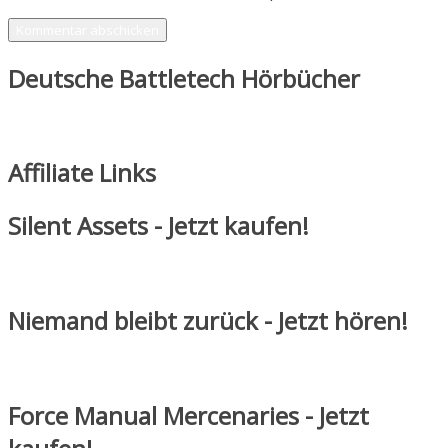
Deutsche Battletech Hörbücher
Affiliate Links
Silent Assets - Jetzt kaufen!
Niemand bleibt zurück - Jetzt hören!
Force Manual Mercenaries - Jetzt