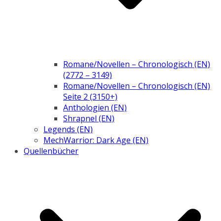
Romane/Novellen – Chronologisch (EN)
(2772 – 3149)
Romane/Novellen – Chronologisch (EN)
Seite 2 (3150+)
Anthologien (EN)
Shrapnel (EN)
Legends (EN)
MechWarrior: Dark Age (EN)
Quellenbücher