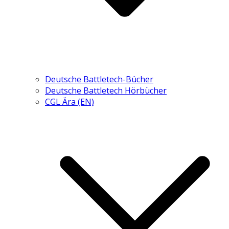
Deutsche Battletech-Bücher
Deutsche Battletech Hörbücher
CGL Ära (EN)