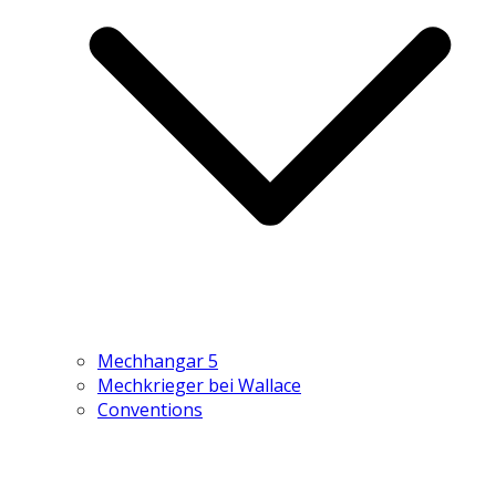
Mechhangar 5
Mechkrieger bei Wallace
Conventions