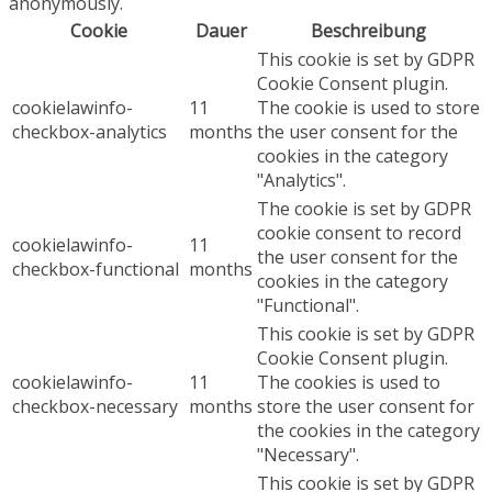
anonymously.
Cookie
Dauer
Beschreibung
This cookie is set by GDPR
Cookie Consent plugin.
cookielawinfo-
11
The cookie is used to store
checkbox-analytics
months
the user consent for the
cookies in the category
"Analytics".
The cookie is set by GDPR
cookie consent to record
cookielawinfo-
11
the user consent for the
checkbox-functional
months
cookies in the category
"Functional".
This cookie is set by GDPR
Cookie Consent plugin.
cookielawinfo-
11
The cookies is used to
checkbox-necessary
months
store the user consent for
the cookies in the category
"Necessary".
This cookie is set by GDPR