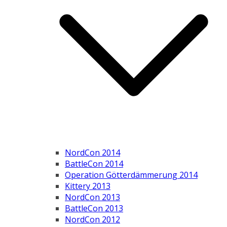
NordCon 2014
BattleCon 2014
Operation Götterdämmerung 2014
Kittery 2013
NordCon 2013
BattleCon 2013
NordCon 2012