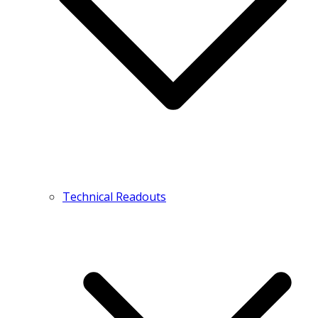
Technical Readouts