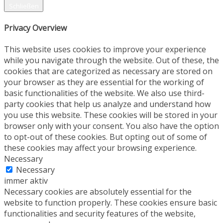
Schließen
Privacy Overview
This website uses cookies to improve your experience
while you navigate through the website. Out of these, the
cookies that are categorized as necessary are stored on
your browser as they are essential for the working of
basic functionalities of the website. We also use third-
party cookies that help us analyze and understand how
you use this website. These cookies will be stored in your
browser only with your consent. You also have the option
to opt-out of these cookies. But opting out of some of
these cookies may affect your browsing experience.
Necessary
Necessary
immer aktiv
Necessary cookies are absolutely essential for the
website to function properly. These cookies ensure basic
functionalities and security features of the website,