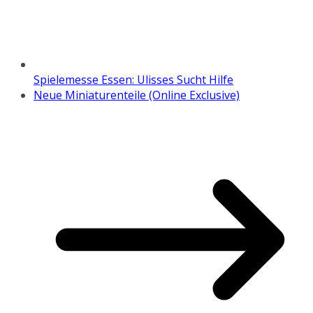
Spielemesse Essen: Ulisses Sucht Hilfe
Neue Miniaturenteile (Online Exclusive)