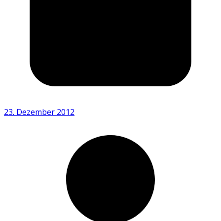
23. Dezember 2012