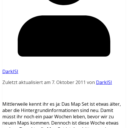
DarkISI
Zuletzt aktualisiert am 7. Oktober 2011 von
DarkISI
Mittlerweile kennt ihr es ja: Das Map Set ist etwas älter,
aber die Hintergrundinformationen sind neu. Damit
müsst ihr noch ein paar Wochen leben, bevor wir zu
neuen Maps kommen. Dennoch ist diese Woche etwas