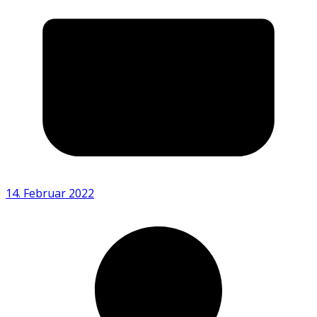
14. Februar 2022