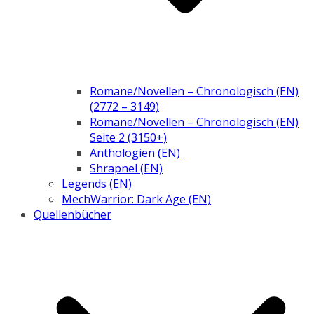
Romane/Novellen – Chronologisch (EN)
(2772 – 3149)
Romane/Novellen – Chronologisch (EN)
Seite 2 (3150+)
Anthologien (EN)
Shrapnel (EN)
Legends (EN)
MechWarrior: Dark Age (EN)
Quellenbücher