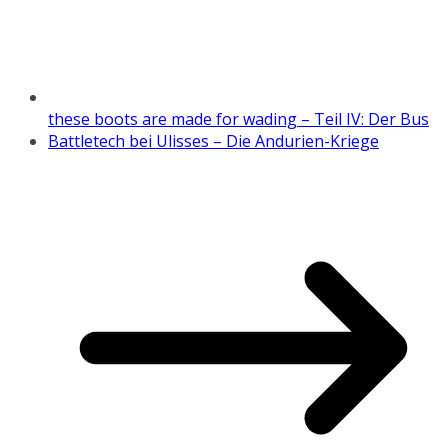
these boots are made for wading – Teil IV: Der Bus
Battletech bei Ulisses – Die Andurien-Kriege