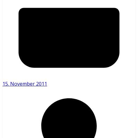
15. November 2011