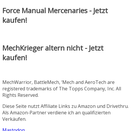
Force Manual Mercenaries - Jetzt
kaufen!
MechKrieger altern nicht - Jetzt
kaufen!
MechWarrior, BattleMech, ‘Mech and AeroTech are
registered trademarks of The Topps Company, Inc. All
Rights Reserved.
Diese Seite nutzt Affiliate Links zu Amazon und Drivethru.
Als Amazon-Partner verdiene ich an qualifizierten
Verkäufen.
Mastodon