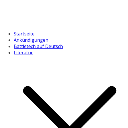
Startseite
Ankündigungen
Battletech auf Deutsch
Literatur