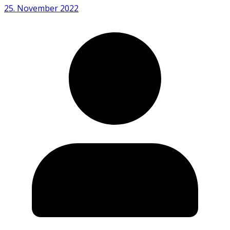
25. November 2022