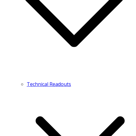
Technical Readouts