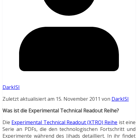
DarkISI
Zuletzt aktualisiert am 15. November 2011 von
DarkISI
Was ist die Experimental Technical Readout Reihe?
Die
Experimental Technical Readout (XTRO) Reihe
ist eine
Serie an PDFs, die den technologischen Fortschritt und
Experimente während des Jihads detailliert. In ihr findet