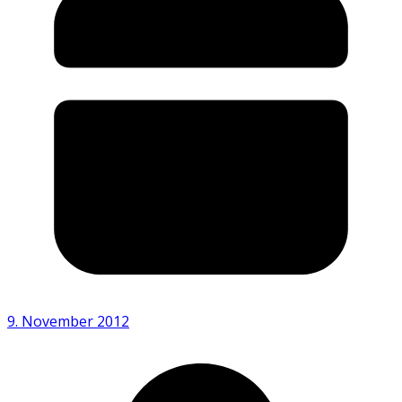
9. November 2012