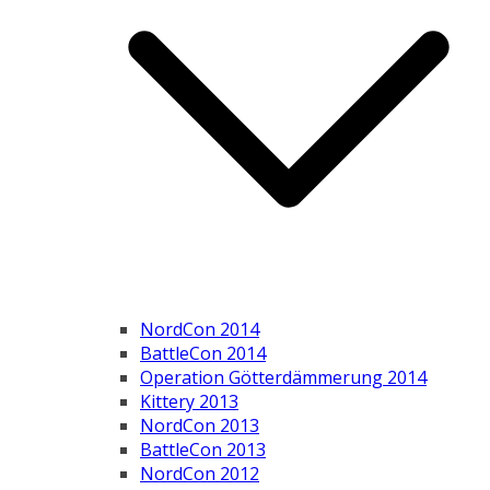
NordCon 2014
BattleCon 2014
Operation Götterdämmerung 2014
Kittery 2013
NordCon 2013
BattleCon 2013
NordCon 2012