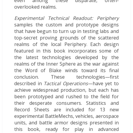
even among these disparate, often-
overlooked realms.
Experimental Technical Readout: Periphery
samples the custom and prototype designs
that have begun to turn up in testing labs and
top-secret proving grounds of the scattered
realms of the local Periphery. Each design
featured in this book incorporates some of
the latest technologies developed by the
realms of the Inner Sphere as the war against
the Word of Blake winds toward its final
conclusion. These technologies—first
described in
Tactical Operations
—have yet to
achieve widespread production, but each has
been prototyped and rushed to the field for
their desperate consumers. Statistics and
Record Sheets are included for 13 new
experimental BattleMechs, vehicles, aerospace
units, and battle armor designs presented in
this book, ready for play in advanced