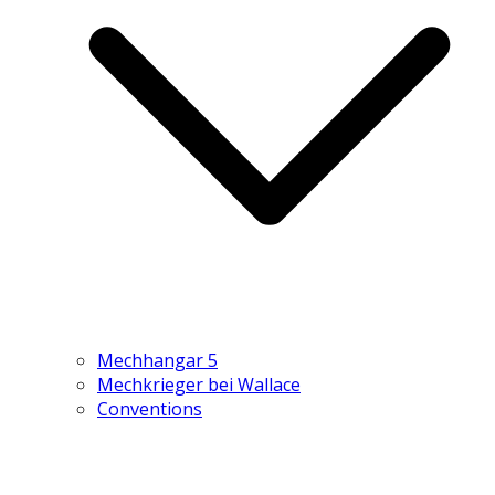
Mechhangar 5
Mechkrieger bei Wallace
Conventions