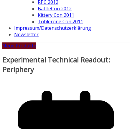
RPC 2012
BattleCon 2012
Kittery Con 2011
Toblerone Con 2011
Impressum/Datenschutzerklärung
Newsletter
Neue Produkte
Experimental Technical Readout:
Periphery