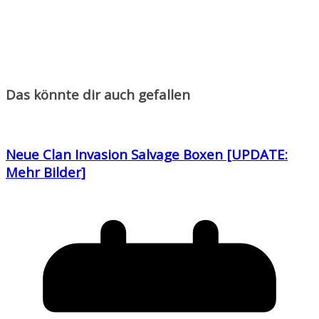
Das könnte dir auch gefallen
Neue Clan Invasion Salvage Boxen [UPDATE:
Mehr Bilder]