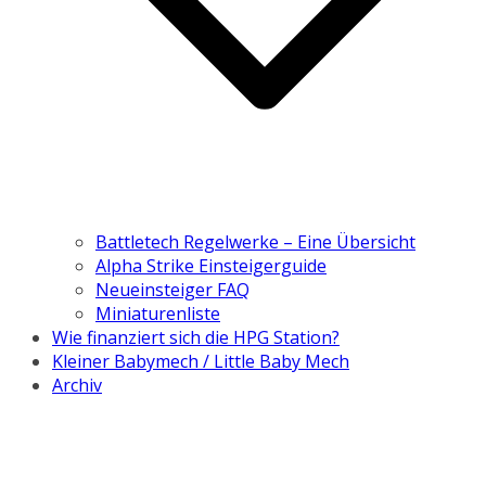
Battletech Regelwerke – Eine Übersicht
Alpha Strike Einsteigerguide
Neueinsteiger FAQ
Miniaturenliste
Wie finanziert sich die HPG Station?
Kleiner Babymech / Little Baby Mech
Archiv