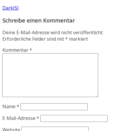
DarkISI
Schreibe einen Kommentar
Deine E-Mail-Adresse wird nicht veröffentlicht.
Erforderliche Felder sind mit
*
markiert
Kommentar
*
Name
*
E-Mail-Adresse
*
Website