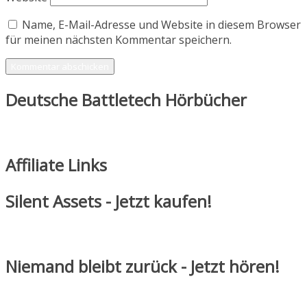
Name, E-Mail-Adresse und Website in diesem Browser
für meinen nächsten Kommentar speichern.
Deutsche Battletech Hörbücher
Affiliate Links
Silent Assets - Jetzt kaufen!
Niemand bleibt zurück - Jetzt hören!