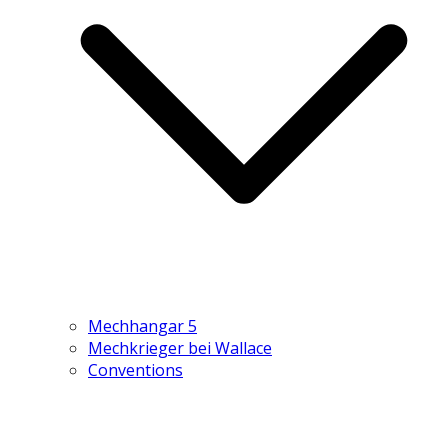
Mechhangar 5
Mechkrieger bei Wallace
Conventions