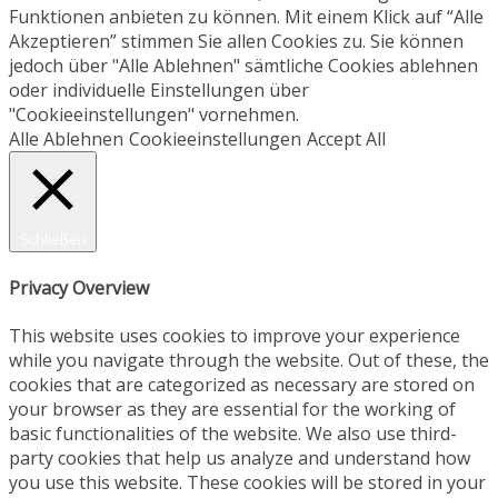
Funktionen anbieten zu können. Mit einem Klick auf “Alle
Akzeptieren” stimmen Sie allen Cookies zu. Sie können
jedoch über "Alle Ablehnen" sämtliche Cookies ablehnen
oder individuelle Einstellungen über
"Cookieeinstellungen" vornehmen.
Alle Ablehnen
Cookieeinstellungen
Accept All
Schließen
Privacy Overview
This website uses cookies to improve your experience
while you navigate through the website. Out of these, the
cookies that are categorized as necessary are stored on
your browser as they are essential for the working of
basic functionalities of the website. We also use third-
party cookies that help us analyze and understand how
you use this website. These cookies will be stored in your