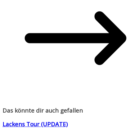
Das könnte dir auch gefallen
Lackens Tour (UPDATE)