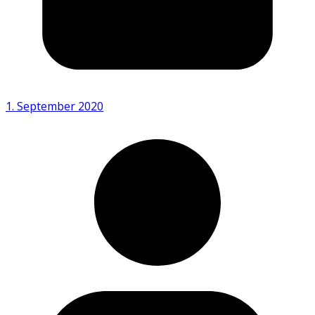
1. September 2020