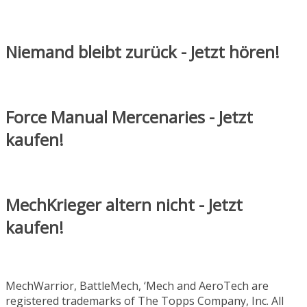
Niemand bleibt zurück - Jetzt hören!
Force Manual Mercenaries - Jetzt
kaufen!
MechKrieger altern nicht - Jetzt
kaufen!
MechWarrior, BattleMech, ‘Mech and AeroTech are
registered trademarks of The Topps Company, Inc. All