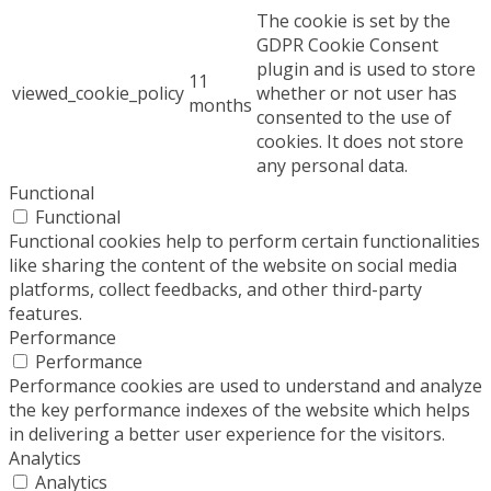
The cookie is set by the
GDPR Cookie Consent
plugin and is used to store
11
viewed_cookie_policy
whether or not user has
months
consented to the use of
cookies. It does not store
any personal data.
Functional
Functional
Functional cookies help to perform certain functionalities
like sharing the content of the website on social media
platforms, collect feedbacks, and other third-party
features.
Performance
Performance
Performance cookies are used to understand and analyze
the key performance indexes of the website which helps
in delivering a better user experience for the visitors.
Analytics
Analytics