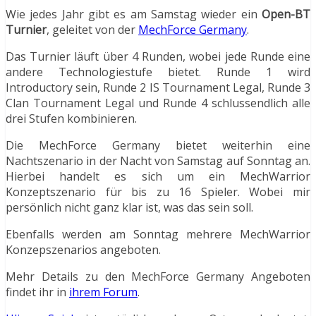
Wie jedes Jahr gibt es am Samstag wieder ein
Open-BT
Turnier
, geleitet von der
MechForce Germany
.
Das Turnier läuft über 4 Runden, wobei jede Runde eine
andere Technologiestufe bietet. Runde 1 wird
Introductory sein, Runde 2 IS Tournament Legal, Runde 3
Clan Tournament Legal und Runde 4 schlussendlich alle
drei Stufen kombinieren.
Die MechForce Germany bietet weiterhin eine
Nachtszenario in der Nacht von Samstag auf Sonntag an.
Hierbei handelt es sich um ein MechWarrior
Konzeptszenario für bis zu 16 Spieler. Wobei mir
persönlich nicht ganz klar ist, was das sein soll.
Ebenfalls werden am Sonntag mehrere MechWarrior
Konzepszenarios angeboten.
Mehr Details zu den MechForce Germany Angeboten
findet ihr in
ihrem Forum
.