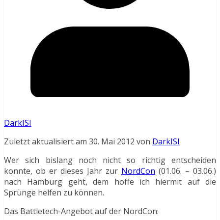
DarkISI
Zuletzt aktualisiert am 30. Mai 2012 von
DarkISI
Wer sich bislang noch nicht so richtig entscheiden
konnte, ob er dieses Jahr zur
NordCon
(01.06. – 03.06.)
nach Hamburg geht, dem hoffe ich hiermit auf die
Sprünge helfen zu können.
Das Battletech-Angebot auf der NordCon: