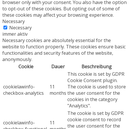
browser only with your consent. You also have the option
to opt-out of these cookies. But opting out of some of
these cookies may affect your browsing experience.
Necessary
Necessary
immer aktiv
Necessary cookies are absolutely essential for the
website to function properly. These cookies ensure basic
functionalities and security features of the website,
anonymously.
Cookie
Dauer
Beschreibung
This cookie is set by GDPR
Cookie Consent plugin.
cookielawinfo-
11
The cookie is used to store
checkbox-analytics
months
the user consent for the
cookies in the category
"Analytics".
The cookie is set by GDPR
cookie consent to record
cookielawinfo-
11
the user consent for the