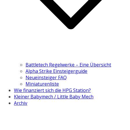
Battletech Regelwerke – Eine Übersicht
Alpha Strike Einsteigerguide
Neueinsteiger FAQ
Miniaturenliste
Wie finanziert sich die HPG Station?
Kleiner Babymech / Little Baby Mech
Archiv