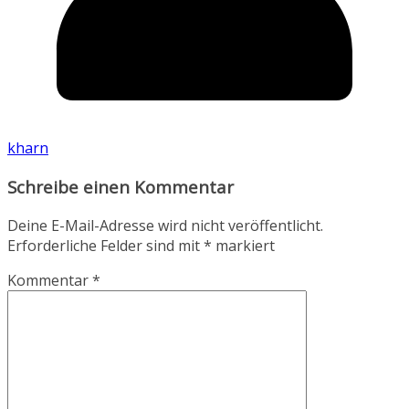
kharn
Schreibe einen Kommentar
Deine E-Mail-Adresse wird nicht veröffentlicht.
Erforderliche Felder sind mit
*
markiert
Kommentar
*