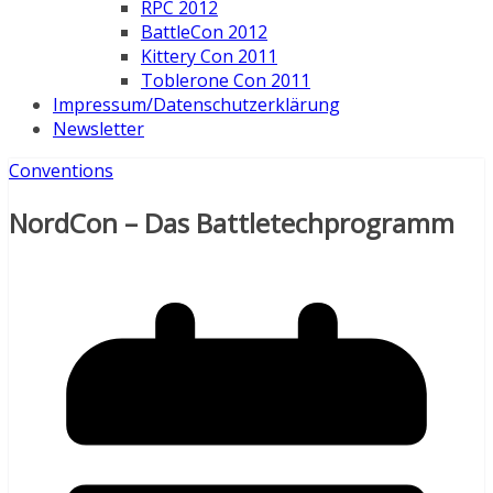
RPC 2012
BattleCon 2012
Kittery Con 2011
Toblerone Con 2011
Impressum/Datenschutzerklärung
Newsletter
Conventions
NordCon – Das Battletechprogramm