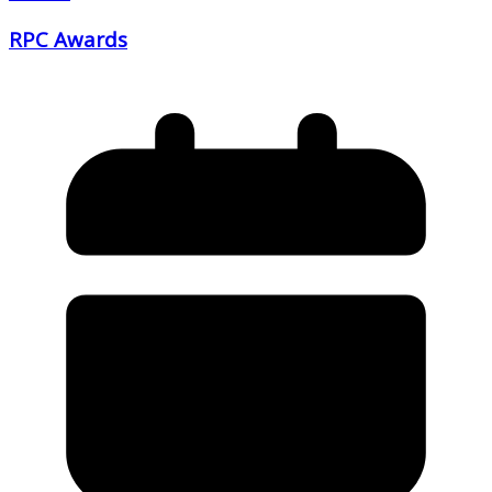
RPC Awards