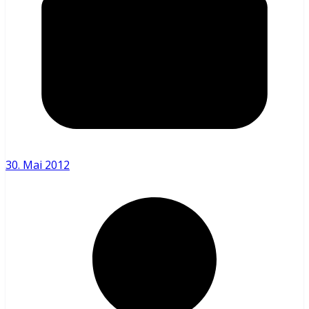
30. Mai 2012