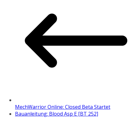
MechWarrior Online: Closed Beta Startet
Bauanleitung: Blood Asp E [BT 252]