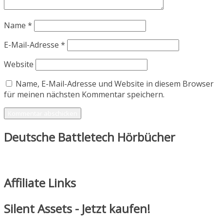
Name
*
E-Mail-Adresse
*
Website
Name, E-Mail-Adresse und Website in diesem Browser
für meinen nächsten Kommentar speichern.
Deutsche Battletech Hörbücher
Affiliate Links
Silent Assets - Jetzt kaufen!