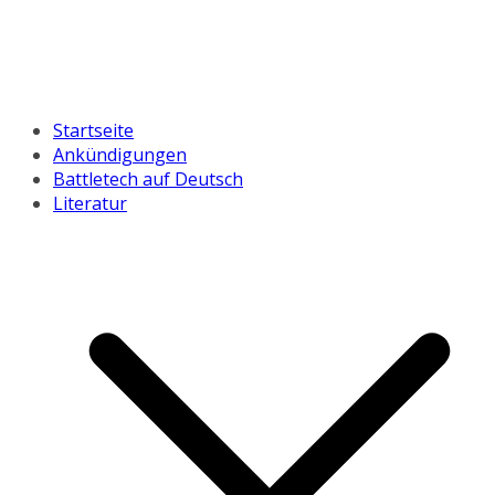
Startseite
Ankündigungen
Battletech auf Deutsch
Literatur