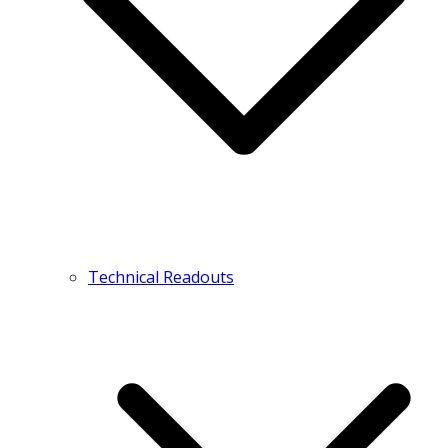
Technical Readouts