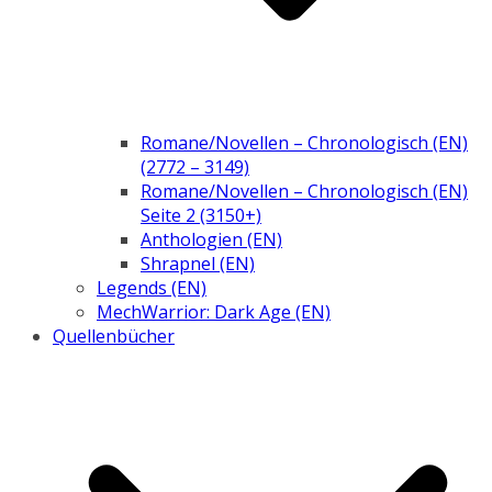
Romane/Novellen – Chronologisch (EN)
(2772 – 3149)
Romane/Novellen – Chronologisch (EN)
Seite 2 (3150+)
Anthologien (EN)
Shrapnel (EN)
Legends (EN)
MechWarrior: Dark Age (EN)
Quellenbücher