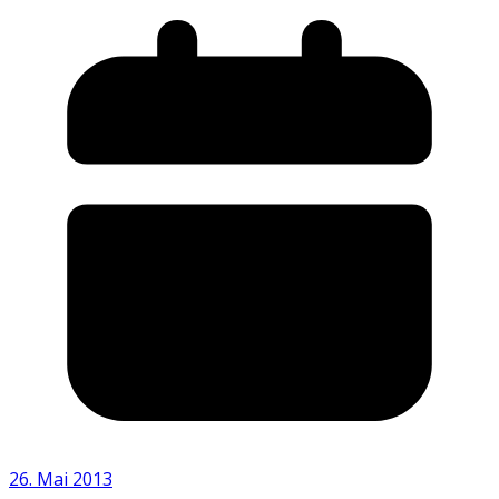
26. Mai 2013