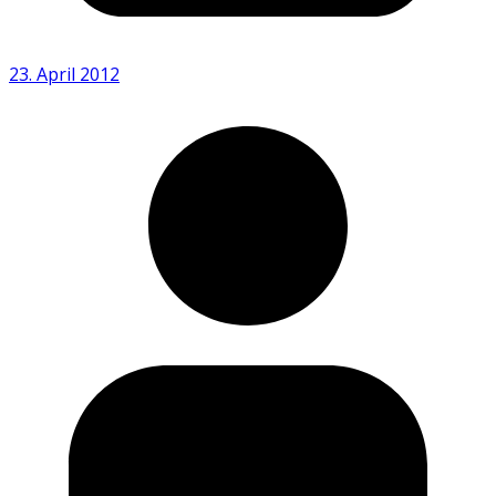
23. April 2012