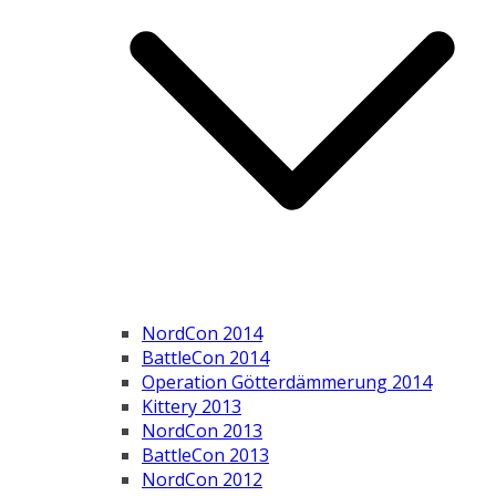
NordCon 2014
BattleCon 2014
Operation Götterdämmerung 2014
Kittery 2013
NordCon 2013
BattleCon 2013
NordCon 2012