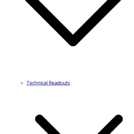
Technical Readouts