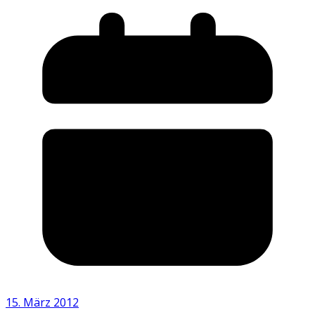
15. März 2012