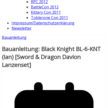
RPC 2012
BattleCon 2012
Kittery Con 2011
Toblerone Con 2011
Impressum/Datenschutzerklärung
Newsletter
Bauanleitung
Bauanleitung: Black Knight BL-6-KNT
(Ian) [Sword & Dragon Davion
Lanzenset]