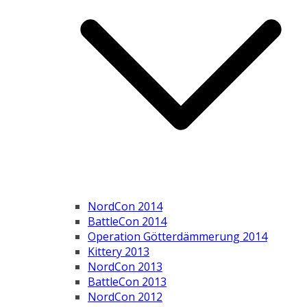
NordCon 2014
BattleCon 2014
Operation Götterdämmerung 2014
Kittery 2013
NordCon 2013
BattleCon 2013
NordCon 2012