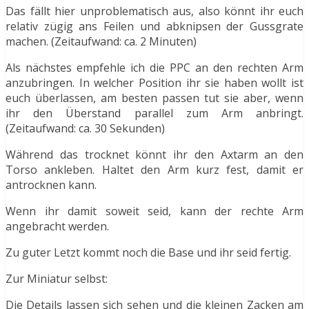
Das fällt hier unproblematisch aus, also könnt ihr euch
relativ zügig ans Feilen und abknipsen der Gussgrate
machen. (Zeitaufwand: ca. 2 Minuten)
Als nächstes empfehle ich die PPC an den rechten Arm
anzubringen. In welcher Position ihr sie haben wollt ist
euch überlassen, am besten passen tut sie aber, wenn
ihr den Überstand parallel zum Arm anbringt.
(Zeitaufwand: ca. 30 Sekunden)
Während das trocknet könnt ihr den Axtarm an den
Torso ankleben. Haltet den Arm kurz fest, damit er
antrocknen kann.
Wenn ihr damit soweit seid, kann der rechte Arm
angebracht werden.
Zu guter Letzt kommt noch die Base und ihr seid fertig.
Zur Miniatur selbst:
Die Details lassen sich sehen und die kleinen Zacken am