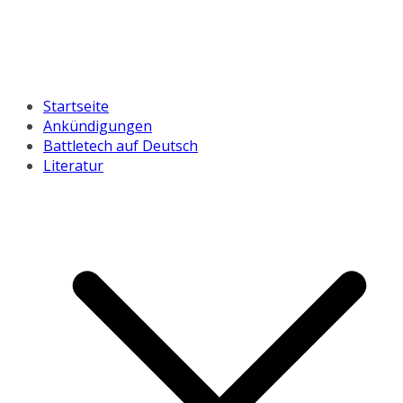
Startseite
Ankündigungen
Battletech auf Deutsch
Literatur