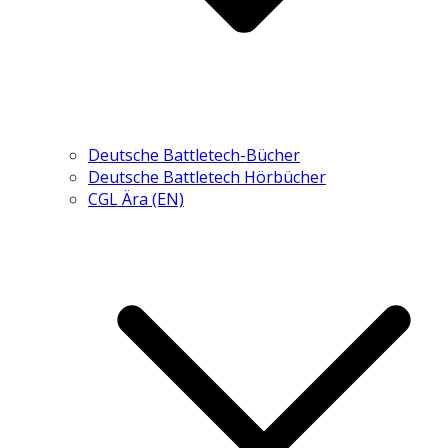
Deutsche Battletech-Bücher
Deutsche Battletech Hörbücher
CGL Ära (EN)