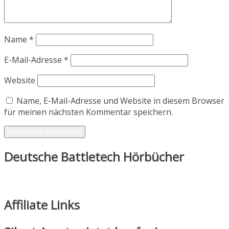
Name
*
E-Mail-Adresse
*
Website
Name, E-Mail-Adresse und Website in diesem Browser
für meinen nächsten Kommentar speichern.
Deutsche Battletech Hörbücher
Affiliate Links