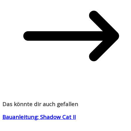
Das könnte dir auch gefallen
Bauanleitung: Shadow Cat II