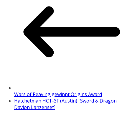
Wars of Reaving gewinnt Origins Award
Hatchetman HCT-3F (Austin) [Sword & Dragon
Davion Lanzenset]