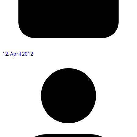
12. April 2012