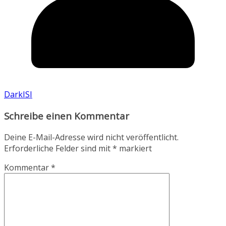
DarkISI
Schreibe einen Kommentar
Deine E-Mail-Adresse wird nicht veröffentlicht.
Erforderliche Felder sind mit
*
markiert
Kommentar
*