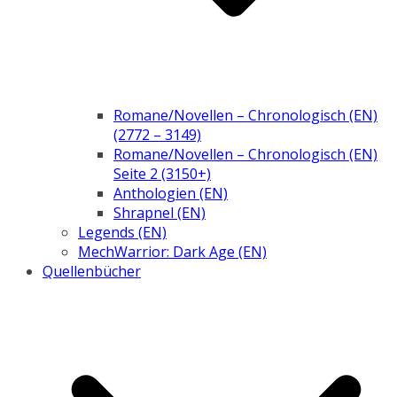
Romane/Novellen – Chronologisch (EN)
(2772 – 3149)
Romane/Novellen – Chronologisch (EN)
Seite 2 (3150+)
Anthologien (EN)
Shrapnel (EN)
Legends (EN)
MechWarrior: Dark Age (EN)
Quellenbücher