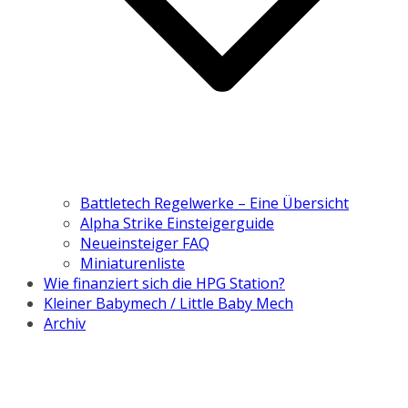
Battletech Regelwerke – Eine Übersicht
Alpha Strike Einsteigerguide
Neueinsteiger FAQ
Miniaturenliste
Wie finanziert sich die HPG Station?
Kleiner Babymech / Little Baby Mech
Archiv