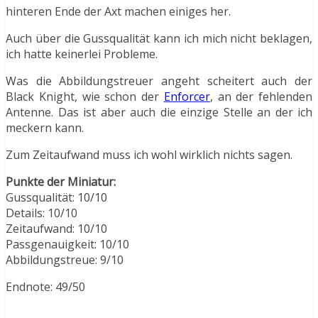
hinteren Ende der Axt machen einiges her.
Auch über die Gussqualität kann ich mich nicht beklagen,
ich hatte keinerlei Probleme.
Was die Abbildungstreuer angeht scheitert auch der
Black Knight, wie schon der
Enforcer
, an der fehlenden
Antenne. Das ist aber auch die einzige Stelle an der ich
meckern kann.
Zum Zeitaufwand muss ich wohl wirklich nichts sagen.
Punkte der Miniatur:
Gussqualität: 10/10
Details: 10/10
Zeitaufwand: 10/10
Passgenauigkeit: 10/10
Abbildungstreue: 9/10
Endnote: 49/50