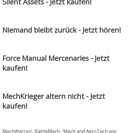
Silent Assets - Jetzt kaufen!
Niemand bleibt zurück - Jetzt hören!
Force Manual Mercenaries - Jetzt
kaufen!
MechKrieger altern nicht - Jetzt
kaufen!
MechWarrior, BattleMech, ‘Mech and AeroTech are