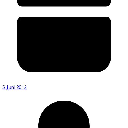
5. Juni 2012