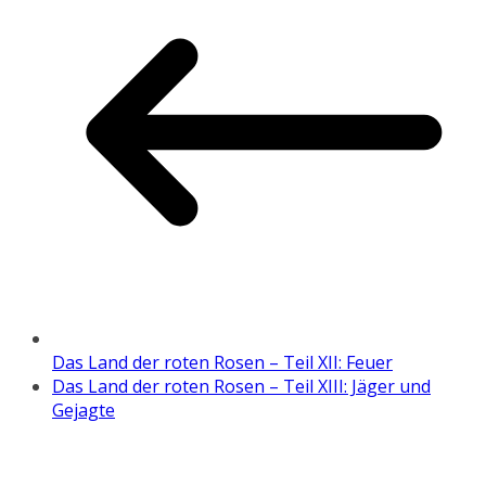
Das Land der roten Rosen – Teil XII: Feuer
Das Land der roten Rosen – Teil XIII: Jäger und
Gejagte