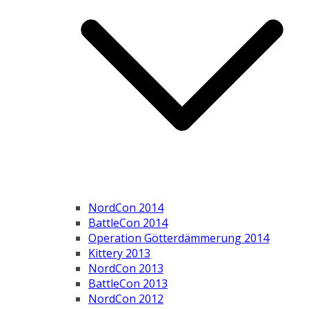
NordCon 2014
BattleCon 2014
Operation Götterdämmerung 2014
Kittery 2013
NordCon 2013
BattleCon 2013
NordCon 2012