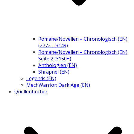
Romane/Novellen – Chronologisch (EN)
(2772 – 3149)
Romane/Novellen – Chronologisch (EN)
Seite 2 (3150+)
Anthologien (EN)
Shrapnel (EN)
Legends (EN)
MechWarrior: Dark Age (EN)
Quellenbücher