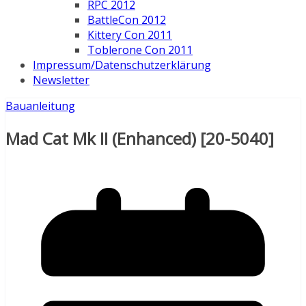
RPC 2012
BattleCon 2012
Kittery Con 2011
Toblerone Con 2011
Impressum/Datenschutzerklärung
Newsletter
Bauanleitung
Mad Cat Mk II (Enhanced) [20-5040]