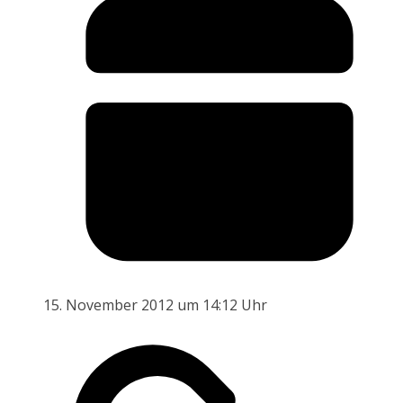
15. November 2012 um 14:12 Uhr