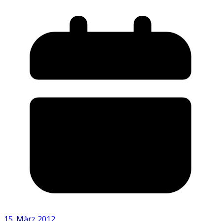
15. März 2012