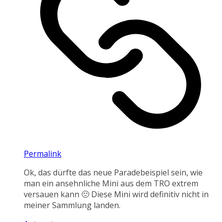
Permalink
Ok, das dürfte das neue Paradebeispiel sein, wie
man ein ansehnliche Mini aus dem TRO extrem
versauen kann 🙁 Diese Mini wird definitiv nicht in
meiner Sammlung landen.