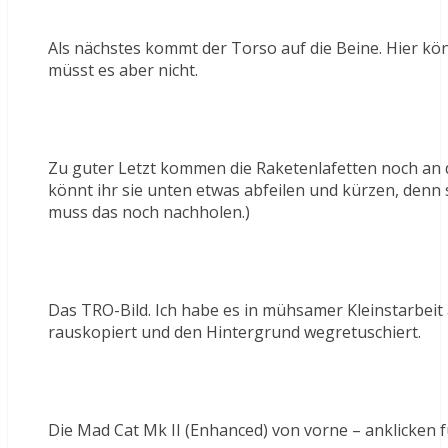
Als nächstes kommt der Torso auf die Beine. Hier könn
müsst es aber nicht.
Zu guter Letzt kommen die Raketenlafetten noch an d
könnt ihr sie unten etwas abfeilen und kürzen, denn si
muss das noch nachholen.)
Das TRO-Bild. Ich habe es in mühsamer Kleinstarbei
rauskopiert und den Hintergrund wegretuschiert.
Die Mad Cat Mk II (Enhanced) von vorne – anklicken f