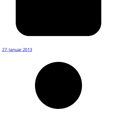
27. Januar 2013