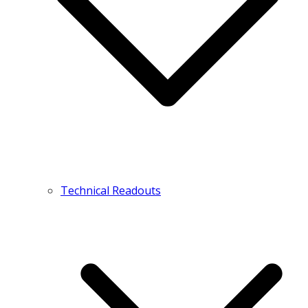
Technical Readouts