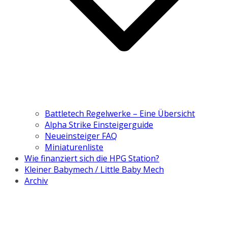
Battletech Regelwerke – Eine Übersicht
Alpha Strike Einsteigerguide
Neueinsteiger FAQ
Miniaturenliste
Wie finanziert sich die HPG Station?
Kleiner Babymech / Little Baby Mech
Archiv