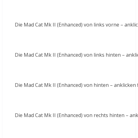
Die Mad Cat Mk II (Enhanced) von links vorne – ankli
Die Mad Cat Mk II (Enhanced) von links hinten – ankli
Die Mad Cat Mk II (Enhanced) von hinten – anklicken 
Die Mad Cat Mk II (Enhanced) von rechts hinten – ank