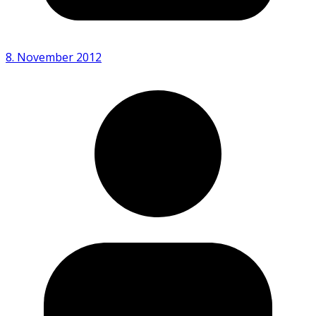
8. November 2012