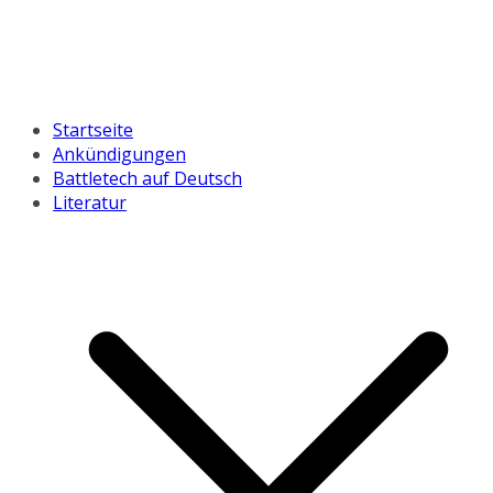
Startseite
Ankündigungen
Battletech auf Deutsch
Literatur