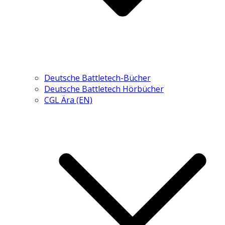
Deutsche Battletech-Bücher
Deutsche Battletech Hörbücher
CGL Ära (EN)