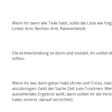
Wenn ihr dann alle Teile habt, sollte die Liste wie fo
Linker Arm, Rechter Arm, Raketenleiste
Die Armverbindung ist dünn und instabil, ihr solltet
stiften.
Wenn ihr das dann getan habt (Arme und Torso, natürl
anzubringen. Gebt der Sache Zeit zum Trocknen. Wen
aussehendes Ergebnis wollt, dann solltet ihr die Ver
habe, vorerst, darauf verzichtet).