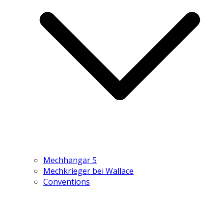
Mechhangar 5
Mechkrieger bei Wallace
Conventions