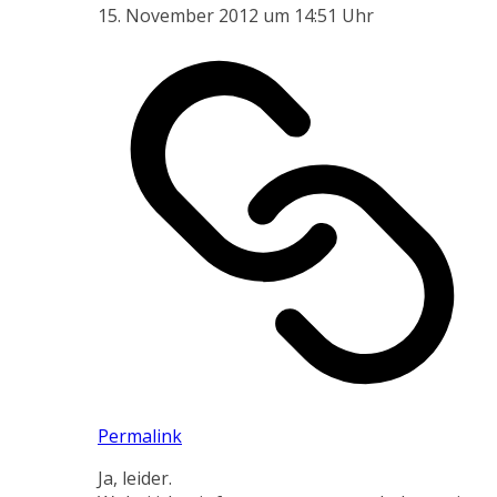
15. November 2012 um 14:51 Uhr
Permalink
Ja, leider.