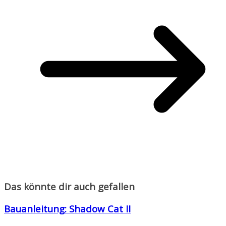
Das könnte dir auch gefallen
Bauanleitung: Shadow Cat II