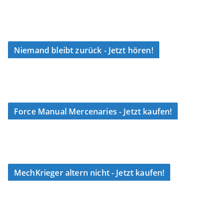
Niemand bleibt zurück - Jetzt hören!
Force Manual Mercenaries - Jetzt kaufen!
MechKrieger altern nicht - Jetzt kaufen!