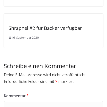
Shrapnel #2 für Backer verfügbar
16. September 2020
Schreibe einen Kommentar
Deine E-Mail-Adresse wird nicht veröffentlicht.
Erforderliche Felder sind mit
*
markiert
Kommentar
*