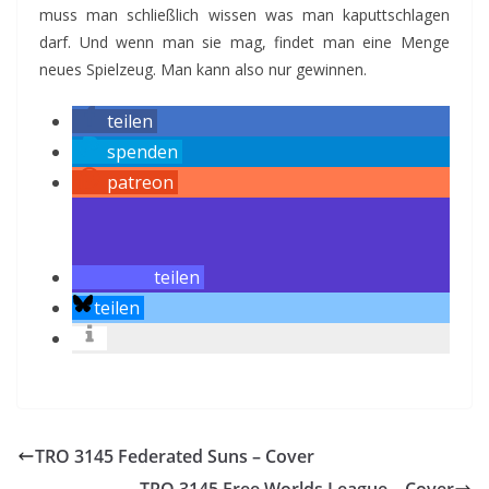
muss man schließlich wissen was man kaputtschlagen
darf. Und wenn man sie mag, findet man eine Menge
neues Spielzeug. Man kann also nur gewinnen.
teilen
spenden
patreon
teilen
teilen
TRO 3145 Federated Suns – Cover