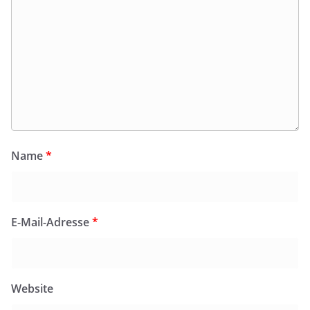
Name
*
E-Mail-Adresse
*
Website