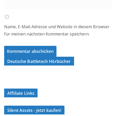
Name, E-Mail-Adresse und Website in diesem Browser
für meinen nächsten Kommentar speichern.
Deutsche Battletech Hörbücher
Affiliate Links
Silent Assets - Jetzt kaufen!