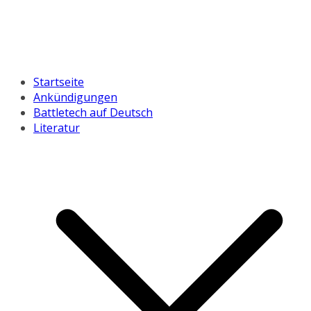
Startseite
Ankündigungen
Battletech auf Deutsch
Literatur