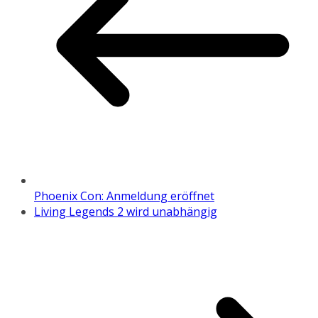
Phoenix Con: Anmeldung eröffnet
Living Legends 2 wird unabhängig