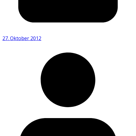
27. Oktober 2012