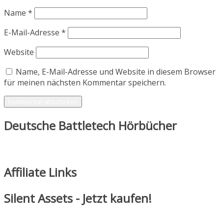
Name
*
E-Mail-Adresse
*
Website
Name, E-Mail-Adresse und Website in diesem Browser
für meinen nächsten Kommentar speichern.
Deutsche Battletech Hörbücher
Affiliate Links
Silent Assets - Jetzt kaufen!