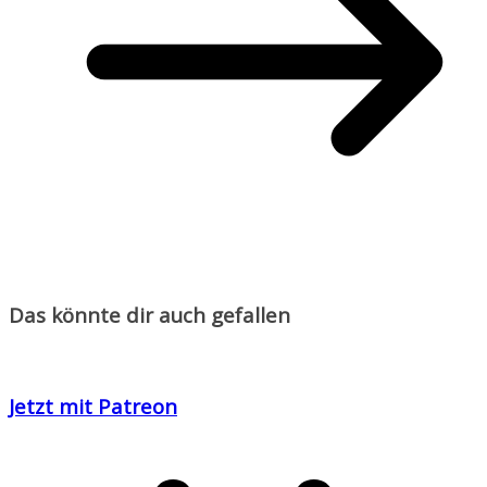
Das könnte dir auch gefallen
Jetzt mit Patreon