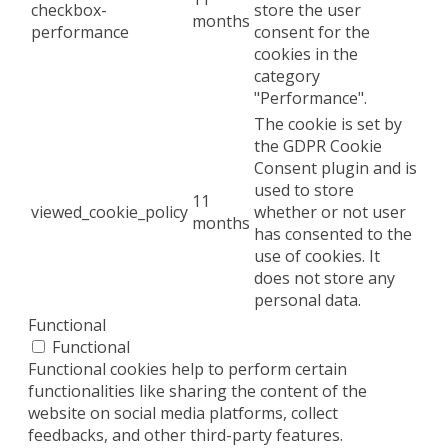
checkbox-
store the user
months
performance
consent for the
cookies in the
category
"Performance".
The cookie is set by
the GDPR Cookie
Consent plugin and is
used to store
11
viewed_cookie_policy
whether or not user
months
has consented to the
use of cookies. It
does not store any
personal data.
Functional
Functional
Functional cookies help to perform certain
functionalities like sharing the content of the
website on social media platforms, collect
feedbacks, and other third-party features.