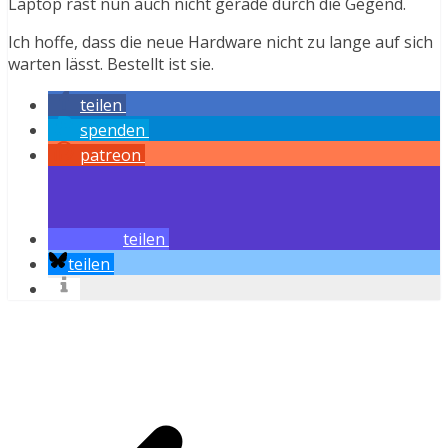
Laptop rast nun auch nicht gerade durch die Gegend.
Ich hoffe, dass die neue Hardware nicht zu lange auf sich
warten lässt. Bestellt ist sie.
teilen
spenden
patreon
teilen
teilen