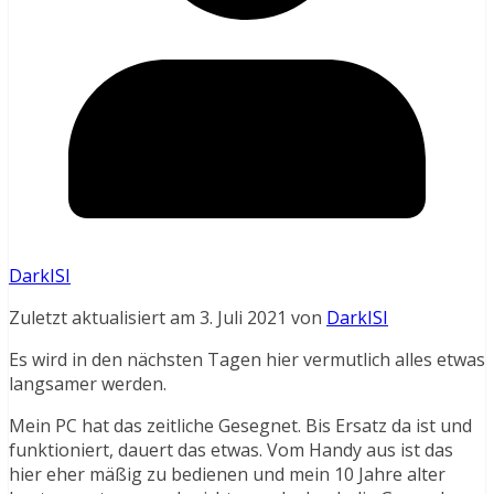
DarkISI
Zuletzt aktualisiert am 3. Juli 2021 von
DarkISI
Es wird in den nächsten Tagen hier vermutlich alles etwas
langsamer werden.
Mein PC hat das zeitliche Gesegnet. Bis Ersatz da ist und
funktioniert, dauert das etwas. Vom Handy aus ist das
hier eher mäßig zu bedienen und mein 10 Jahre alter