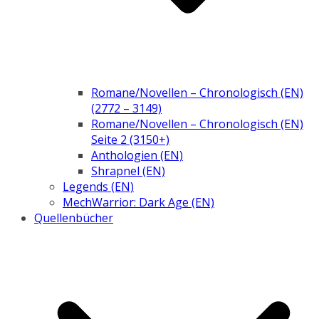
Romane/Novellen – Chronologisch (EN)
(2772 – 3149)
Romane/Novellen – Chronologisch (EN)
Seite 2 (3150+)
Anthologien (EN)
Shrapnel (EN)
Legends (EN)
MechWarrior: Dark Age (EN)
Quellenbücher