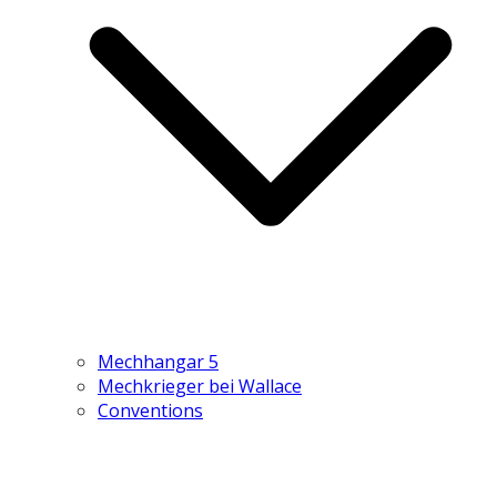
Mechhangar 5
Mechkrieger bei Wallace
Conventions