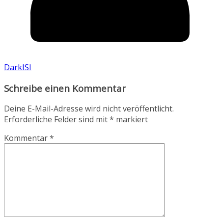
DarkISI
Schreibe einen Kommentar
Deine E-Mail-Adresse wird nicht veröffentlicht.
Erforderliche Felder sind mit
*
markiert
Kommentar
*