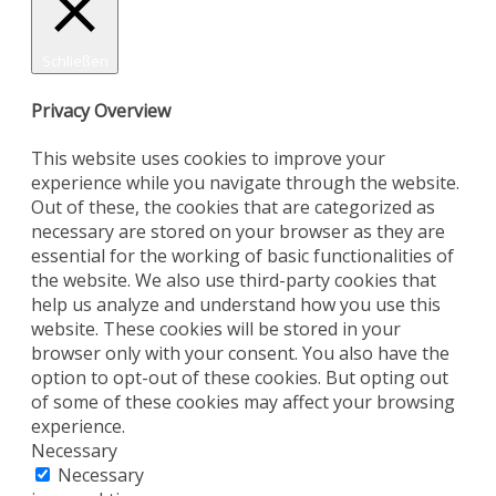
Schließen
Privacy Overview
This website uses cookies to improve your
experience while you navigate through the website.
Out of these, the cookies that are categorized as
necessary are stored on your browser as they are
essential for the working of basic functionalities of
the website. We also use third-party cookies that
help us analyze and understand how you use this
website. These cookies will be stored in your
browser only with your consent. You also have the
option to opt-out of these cookies. But opting out
of some of these cookies may affect your browsing
experience.
Necessary
Necessary