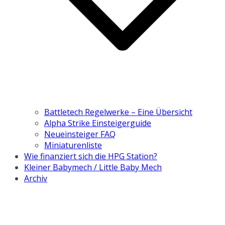
Battletech Regelwerke – Eine Übersicht
Alpha Strike Einsteigerguide
Neueinsteiger FAQ
Miniaturenliste
Wie finanziert sich die HPG Station?
Kleiner Babymech / Little Baby Mech
Archiv