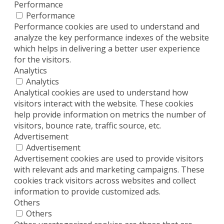
Performance
Performance
Performance cookies are used to understand and
analyze the key performance indexes of the website
which helps in delivering a better user experience
for the visitors.
Analytics
Analytics
Analytical cookies are used to understand how
visitors interact with the website. These cookies
help provide information on metrics the number of
visitors, bounce rate, traffic source, etc.
Advertisement
Advertisement
Advertisement cookies are used to provide visitors
with relevant ads and marketing campaigns. These
cookies track visitors across websites and collect
information to provide customized ads.
Others
Others