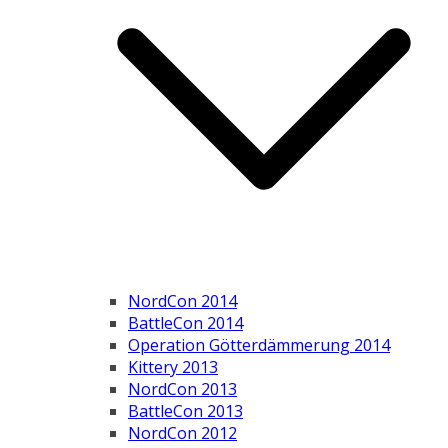
NordCon 2014
BattleCon 2014
Operation Götterdämmerung 2014
Kittery 2013
NordCon 2013
BattleCon 2013
NordCon 2012