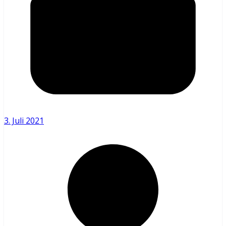
3. Juli 2021