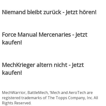
Niemand bleibt zurück - Jetzt hören!
Force Manual Mercenaries - Jetzt
kaufen!
MechKrieger altern nicht - Jetzt
kaufen!
MechWarrior, BattleMech, ‘Mech and AeroTech are
registered trademarks of The Topps Company, Inc. All
Rights Reserved.