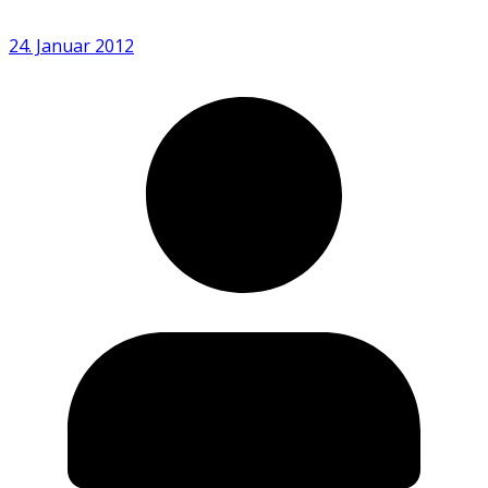
24. Januar 2012