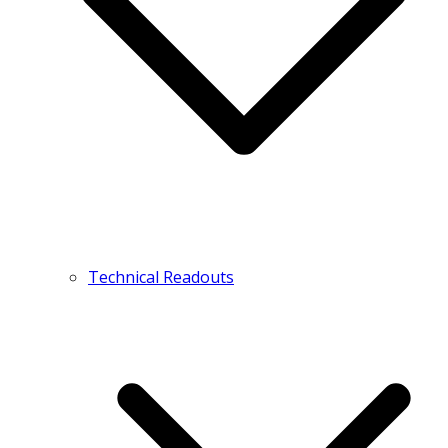
Technical Readouts