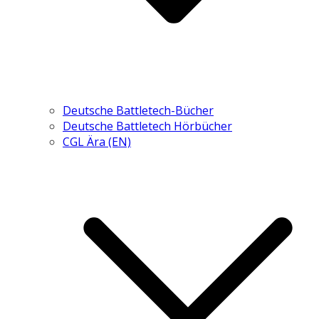
Deutsche Battletech-Bücher
Deutsche Battletech Hörbücher
CGL Ära (EN)