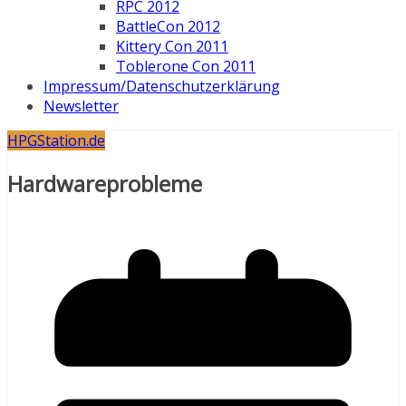
RPC 2012
BattleCon 2012
Kittery Con 2011
Toblerone Con 2011
Impressum/Datenschutzerklärung
Newsletter
HPGStation.de
Hardwareprobleme