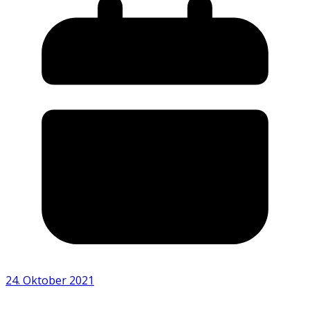
24. Oktober 2021