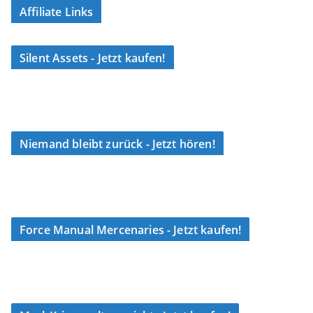
Affiliate Links
Silent Assets - Jetzt kaufen!
Niemand bleibt zurück - Jetzt hören!
Force Manual Mercenaries - Jetzt kaufen!