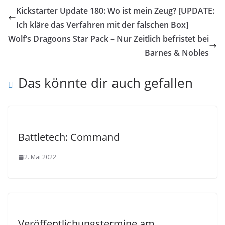
Kickstarter Update 180: Wo ist mein Zeug? [UPDATE:
Ich kläre das Verfahren mit der falschen Box]
Wolf’s Dragoons Star Pack – Nur Zeitlich befristet bei
Barnes & Nobles
Das könnte dir auch gefallen
Battletech: Command
2. Mai 2022
Veröffentlichungstermine am