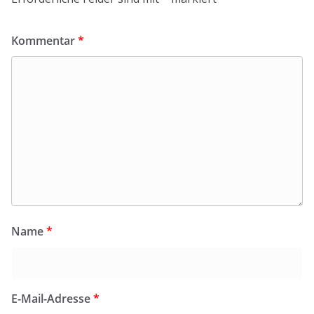
Kommentar
*
Name
*
E-Mail-Adresse
*