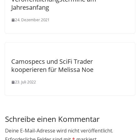
Jahresanfang
24. Dezember 2021
Camospecs und SciFi Trader
kooperieren für Melissa Noe
23. Juli 2022
Schreibe einen Kommentar
Deine E-Mail-Adresse wird nicht veröffentlicht.
Erforderliche Felder sind mit
*
markiert