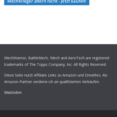
MechKrieger altern nicht - Jetzt kaufen!
MechWarrior, BattleMech, ‘Mech and AeroTech are registered
trademarks of The Topps Company, Inc. All Rights Reserved.
Diese Seite nutzt Affiliate Links zu Amazon und Drivethru. Als
Amazon-Partner verdiene ich an qualifizierten Verkäufen.
Mastodon