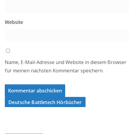
Website
Name, E-Mail-Adresse und Website in diesem Browser
für meinen nächsten Kommentar speichern.
Deutsche Battletech Hörbücher