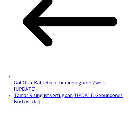
Gut Orla: Battletech für einen guten Zweck
[UPDATE]
Tamar Rising ist verfügbar [UPDATE: Gebundenes
Buch ist da!]