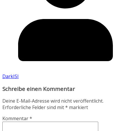
DarkISI
Schreibe einen Kommentar
Deine E-Mail-Adresse wird nicht veröffentlicht.
Erforderliche Felder sind mit
*
markiert
Kommentar
*