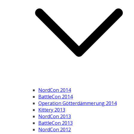
NordCon 2014
BattleCon 2014
Operation Götterdämmerung 2014
Kittery 2013
NordCon 2013
BattleCon 2013
NordCon 2012