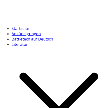
Startseite
Ankündigungen
Battletech auf Deutsch
Literatur