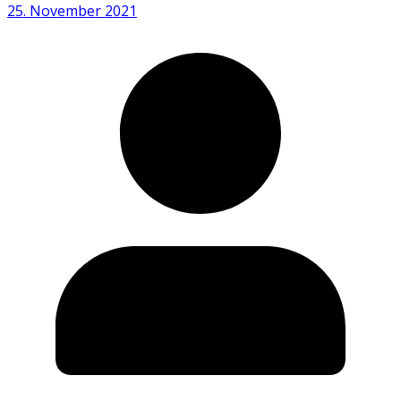
25. November 2021