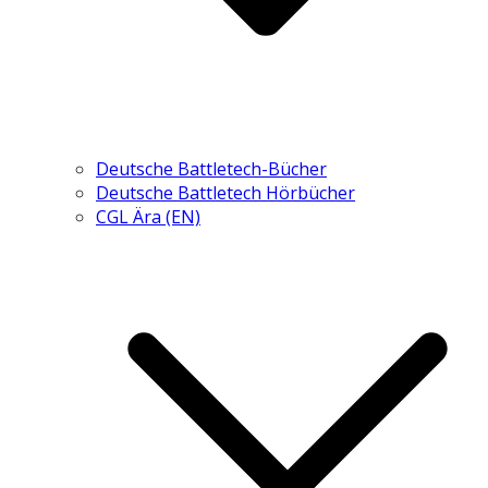
Deutsche Battletech-Bücher
Deutsche Battletech Hörbücher
CGL Ära (EN)