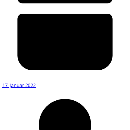
17. Januar 2022