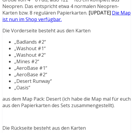
Neopren. Das entspricht etwa 4 normalen Neopren-
Karten bzw. 8 regulären Papierkarten.
[UPDATE]
Die Map
ist nun im Shop verfügbar.
Die Vorderseite besteht aus den Karten
„Badlands #2“
„Washout #1“
„Washout #2“
„Mines #2“
„AeroBase #1“
„AeroBase #2“
„Desert Runway“
„Oasis“
aus dem Map Pack: Desert (ich habe die Map mal für euch
aus den Papierkarten des Sets zusammengestellt).
Die Rückseite besteht aus den Karten