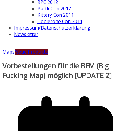
RPC 2012
BattleCon 2012
Kittery Con 2011
Toblerone Con 2011
Impressum/Datenschutzerklärung
Newsletter
Maps
Neue Produkte
Vorbestellungen für die BFM (Big
Fucking Map) möglich [UPDATE 2]