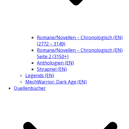
Romane/Novellen – Chronologisch (EN)
(2772 – 3149)
Romane/Novellen – Chronologisch (EN)
Seite 2 (3150+)
Anthologien (EN)
Shrapnel (EN)
Legends (EN)
MechWarrior: Dark Age (EN)
Quellenbücher