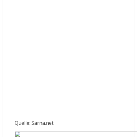
Quelle: Sarna.net