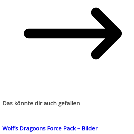
Das könnte dir auch gefallen
Wolf’s Dragoons Force Pack – Bilder