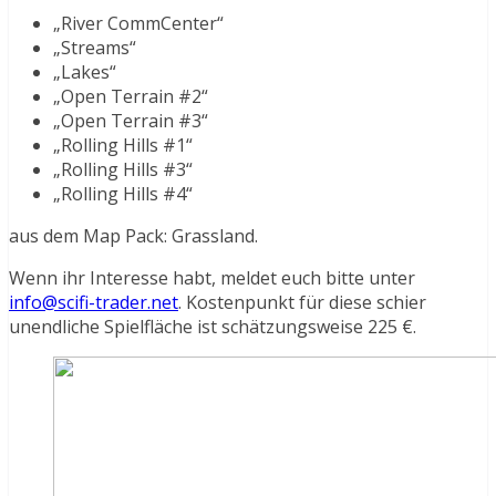
„River CommCenter“
„Streams“
„Lakes“
„Open Terrain #2“
„Open Terrain #3“
„Rolling Hills #1“
„Rolling Hills #3“
„Rolling Hills #4“
aus dem Map Pack: Grassland.
Wenn ihr Interesse habt, meldet euch bitte unter
info@scifi-trader.net
. Kostenpunkt für diese schier
unendliche Spielfläche ist schätzungsweise 225 €.