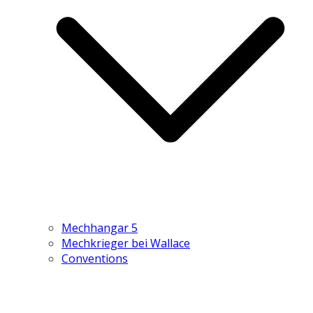
Mechhangar 5
Mechkrieger bei Wallace
Conventions