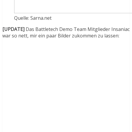
Quelle: Sarna.net
[UPDATE]
Das Battletech Demo Team Mitglieder Insaniac
war so nett, mir ein paar Bilder zukommen zu lassen: