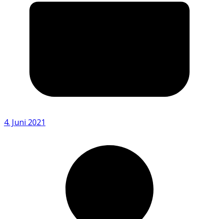
4. Juni 2021