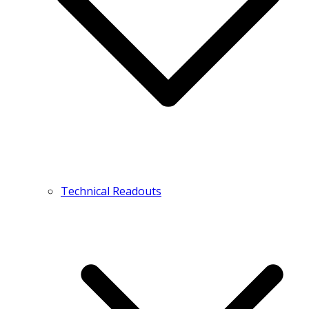
Technical Readouts