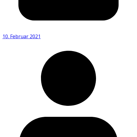
10. Februar 2021