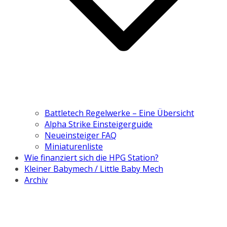
Battletech Regelwerke – Eine Übersicht
Alpha Strike Einsteigerguide
Neueinsteiger FAQ
Miniaturenliste
Wie finanziert sich die HPG Station?
Kleiner Babymech / Little Baby Mech
Archiv