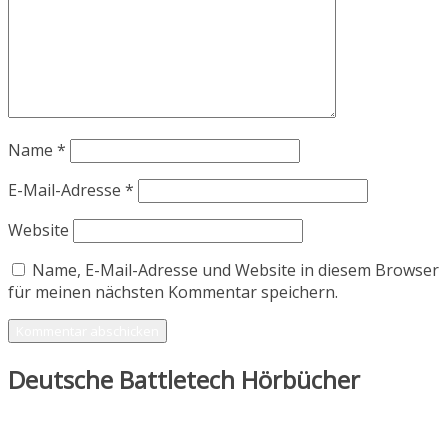
Name
*
E-Mail-Adresse
*
Website
Name, E-Mail-Adresse und Website in diesem Browser
für meinen nächsten Kommentar speichern.
Deutsche Battletech Hörbücher