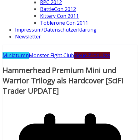
RPC 2012
BattleCon 2012
Kittery Con 2011
Toblerone Con 2011
Impressum/Datenschutzerklärung
Newsletter
Miniaturen
Monster Fight Club
Neue Produkte
Hammerhead Premium Mini und
Warrior Trilogy als Hardcover [SciFi
Trader UPDATE]