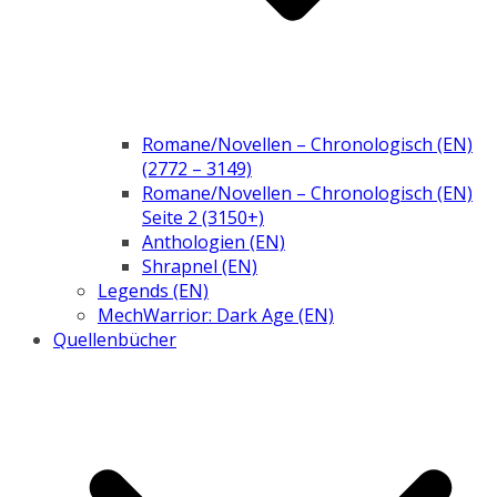
Romane/Novellen – Chronologisch (EN)
(2772 – 3149)
Romane/Novellen – Chronologisch (EN)
Seite 2 (3150+)
Anthologien (EN)
Shrapnel (EN)
Legends (EN)
MechWarrior: Dark Age (EN)
Quellenbücher