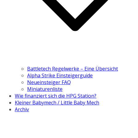
Battletech Regelwerke – Eine Übersicht
Alpha Strike Einsteigerguide
Neueinsteiger FAQ
Miniaturenliste
Wie finanziert sich die HPG Station?
Kleiner Babymech / Little Baby Mech
Archiv