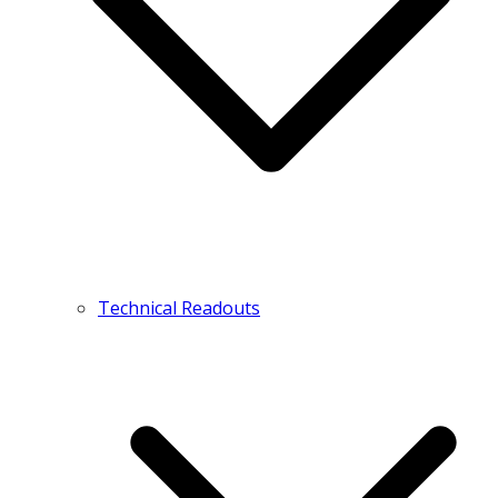
Technical Readouts