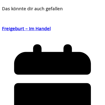
Das könnte dir auch gefallen
Freigeburt – Im Handel