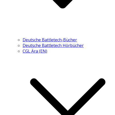
Deutsche Battletech-Bücher
Deutsche Battletech Hörbücher
CGL Ära (EN)