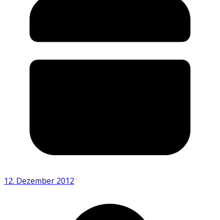
12. Dezember 2012