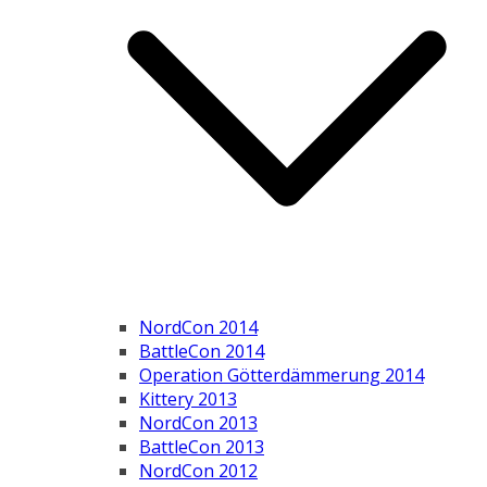
NordCon 2014
BattleCon 2014
Operation Götterdämmerung 2014
Kittery 2013
NordCon 2013
BattleCon 2013
NordCon 2012