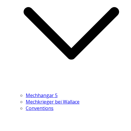
Mechhangar 5
Mechkrieger bei Wallace
Conventions