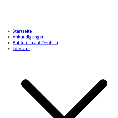
Startseite
Ankündigungen
Battletech auf Deutsch
Literatur