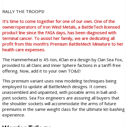
RALLY THE TROOPS!
It’s time to come together for one of our own. One of the
owner/operators of Iron Wind Metals, a BattleTech licensed
product line since the FASA days, has been diagnosed with
terminal cancer. To assist her family, we are dedicating all
profit from this month’s Premium BattleMech Miniature to her
health care expenses.
The Hammerhead is 45-ton, ilClan era design by Clan Sea Fox,
provided to all Clans and Inner Sphere factions in a tariff-free
offering. Now, add it to your own TO&E!
This premium variant uses new modeling techniques being
employed to update all BattleMech designs. It comes
unassembled and unpainted, with posable arms in ball-and-
joint sockets. Sea Fox engineers are assuring all buyers that
the shoulder sockets will accommodate the arms of future
premiums in the same weight class for the ultimate kit-bashing
experience.