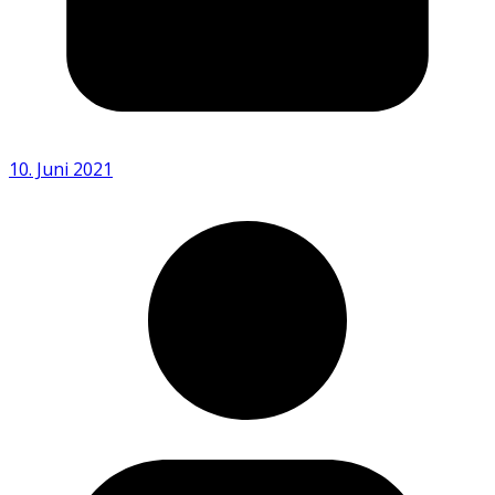
10. Juni 2021