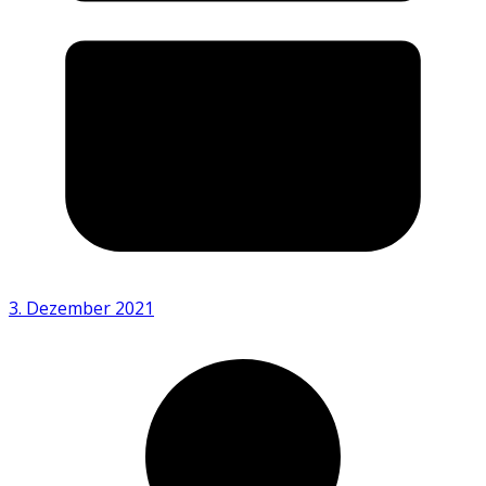
3. Dezember 2021