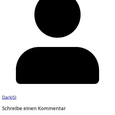
DarkISI
Schreibe einen Kommentar