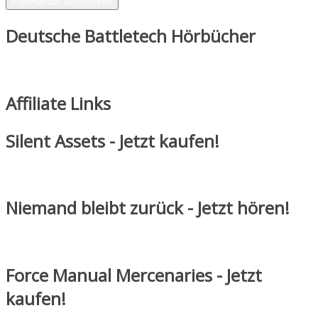
Deutsche Battletech Hörbücher
Affiliate Links
Silent Assets - Jetzt kaufen!
Niemand bleibt zurück - Jetzt hören!
Force Manual Mercenaries - Jetzt
kaufen!