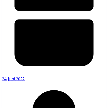
24. Juni 2022