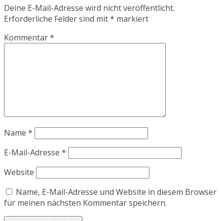
Deine E-Mail-Adresse wird nicht veröffentlicht.
Erforderliche Felder sind mit
*
markiert
Kommentar
*
Name
*
E-Mail-Adresse
*
Website
Name, E-Mail-Adresse und Website in diesem Browser
für meinen nächsten Kommentar speichern.