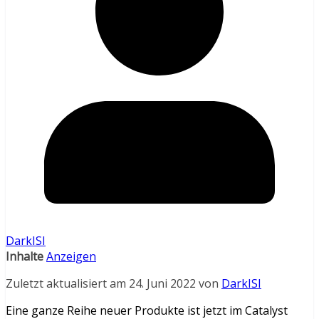
DarkISI
Inhalte
Anzeigen
Zuletzt aktualisiert am 24. Juni 2022 von
DarkISI
Eine ganze Reihe neuer Produkte ist jetzt im Catalyst