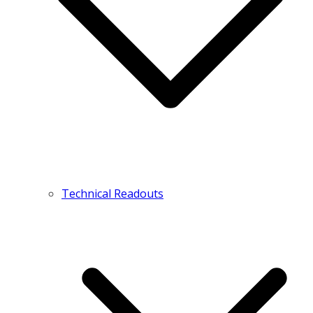
Technical Readouts