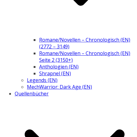
Romane/Novellen – Chronologisch (EN)
(2772 – 3149)
Romane/Novellen – Chronologisch (EN)
Seite 2 (3150+)
Anthologien (EN)
Shrapnel (EN)
Legends (EN)
MechWarrior: Dark Age (EN)
Quellenbücher