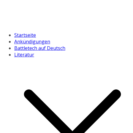
Startseite
Ankündigungen
Battletech auf Deutsch
Literatur