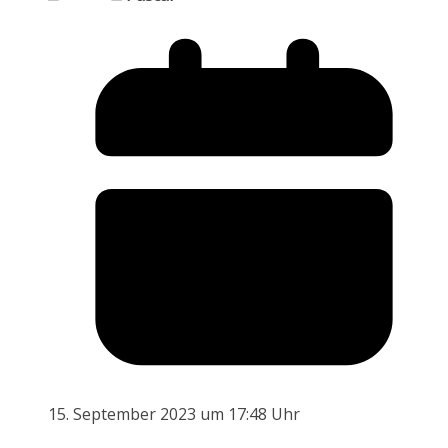
15. September 2023 um 17:48 Uhr