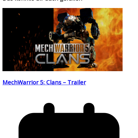
MechWarrior 5: Clans – Trailer