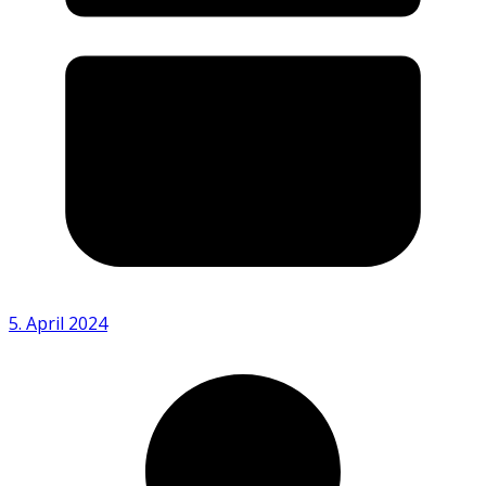
5. April 2024