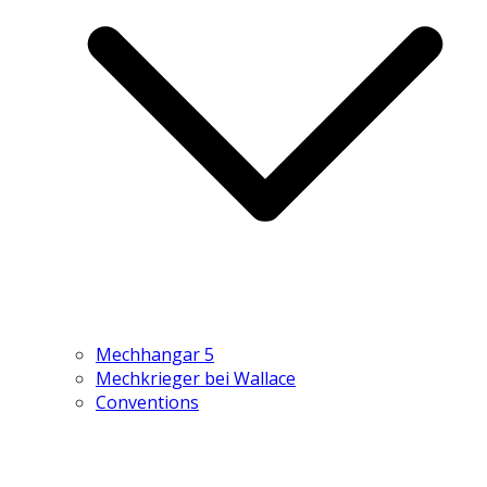
Mechhangar 5
Mechkrieger bei Wallace
Conventions