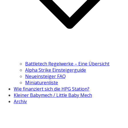
Battletech Regelwerke – Eine Übersicht
Alpha Strike Einsteigerguide
Neueinsteiger FAQ
Miniaturenliste
Wie finanziert sich die HPG Station?
Kleiner Babymech / Little Baby Mech
Archiv