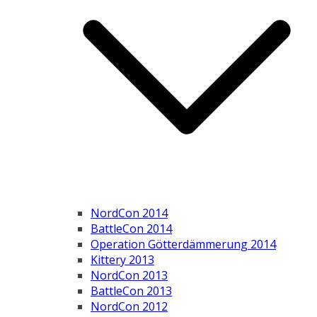
NordCon 2014
BattleCon 2014
Operation Götterdämmerung 2014
Kittery 2013
NordCon 2013
BattleCon 2013
NordCon 2012