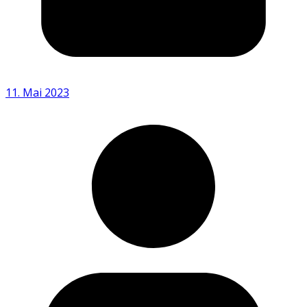
11. Mai 2023