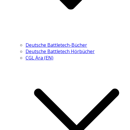
Deutsche Battletech-Bücher
Deutsche Battletech Hörbücher
CGL Ära (EN)