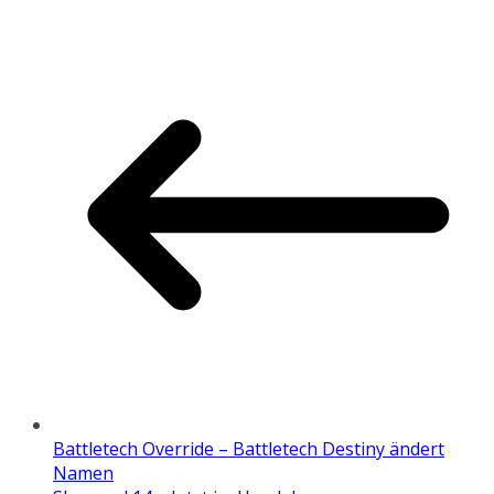
Battletech Override – Battletech Destiny ändert
Namen