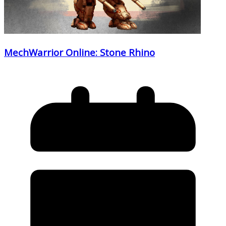
MechWarrior Online: Stone Rhino