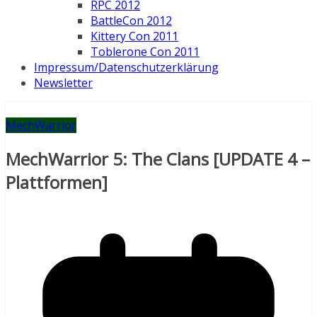
RPC 2012
BattleCon 2012
Kittery Con 2011
Toblerone Con 2011
Impressum/Datenschutzerklärung
Newsletter
MechWarrior
MechWarrior 5: The Clans [UPDATE 4 –
Plattformen]