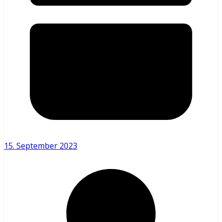
15. September 2023