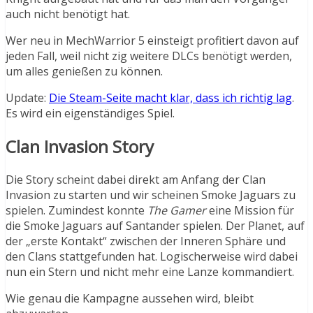
auch nicht benötigt hat.
Wer neu in MechWarrior 5 einsteigt profitiert davon auf
jeden Fall, weil nicht zig weitere DLCs benötigt werden,
um alles genießen zu können.
Update:
Die Steam-Seite macht klar, dass ich richtig lag
.
Es wird ein eigenständiges Spiel.
Clan Invasion Story
Die Story scheint dabei direkt am Anfang der Clan
Invasion zu starten und wir scheinen Smoke Jaguars zu
spielen. Zumindest konnte
The Gamer
eine Mission für
die Smoke Jaguars auf Santander spielen. Der Planet, auf
der „erste Kontakt“ zwischen der Inneren Sphäre und
den Clans stattgefunden hat. Logischerweise wird dabei
nun ein Stern und nicht mehr eine Lanze kommandiert.
Wie genau die Kampagne aussehen wird, bleibt