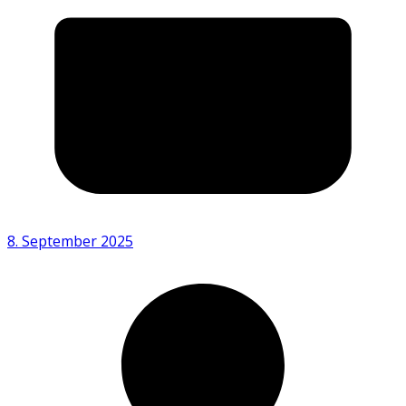
8. September 2025