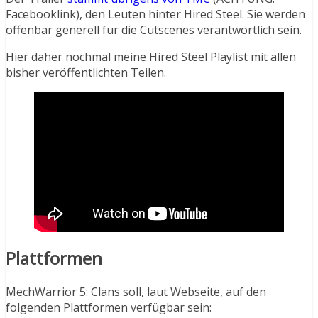
Facebooklink), den Leuten hinter Hired Steel. Sie werden
offenbar generell für die Cutscenes verantwortlich sein.
Hier daher nochmal meine Hired Steel Playlist mit allen
bisher veröffentlichten Teilen.
Plattformen
MechWarrior 5: Clans soll, laut Webseite, auf den
folgenden Plattformen verfügbar sein: