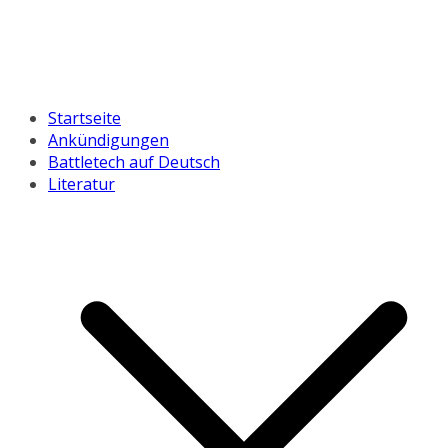
Startseite
Ankündigungen
Battletech auf Deutsch
Literatur