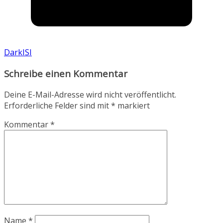
DarkISI
Schreibe einen Kommentar
Deine E-Mail-Adresse wird nicht veröffentlicht.
Erforderliche Felder sind mit
*
markiert
Kommentar
*
Name
*