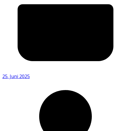
25. Juni 2025