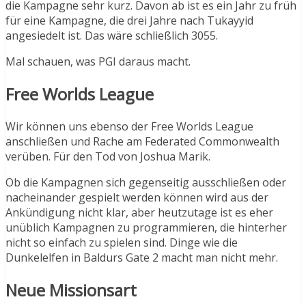
die Kampagne sehr kurz. Davon ab ist es ein Jahr zu früh
für eine Kampagne, die drei Jahre nach Tukayyid
angesiedelt ist. Das wäre schließlich 3055.
Mal schauen, was PGI daraus macht.
Free Worlds League
Wir können uns ebenso der Free Worlds League
anschließen und Rache am Federated Commonwealth
verüben. Für den Tod von Joshua Marik.
Ob die Kampagnen sich gegenseitig ausschließen oder
nacheinander gespielt werden können wird aus der
Ankündigung nicht klar, aber heutzutage ist es eher
unüblich Kampagnen zu programmieren, die hinterher
nicht so einfach zu spielen sind. Dinge wie die
Dunkelelfen in Baldurs Gate 2 macht man nicht mehr.
Neue Missionsart