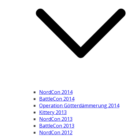
NordCon 2014
BattleCon 2014
Operation Götterdämmerung 2014
Kittery 2013
NordCon 2013
BattleCon 2013
NordCon 2012