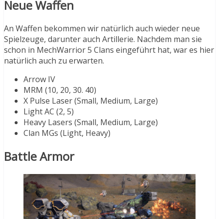
Neue Waffen
An Waffen bekommen wir natürlich auch wieder neue
Spielzeuge, darunter auch Artillerie. Nachdem man sie
schon in MechWarrior 5 Clans eingeführt hat, war es hier
natürlich auch zu erwarten.
Arrow IV
MRM (10, 20, 30. 40)
X Pulse Laser (Small, Medium, Large)
Light AC (2, 5)
Heavy Lasers (Small, Medium, Large)
Clan MGs (Light, Heavy)
Battle Armor