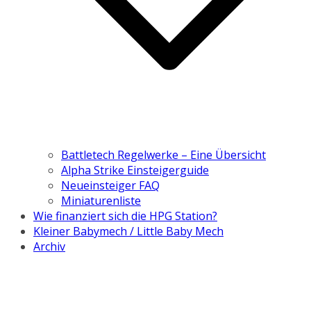
Battletech Regelwerke – Eine Übersicht
Alpha Strike Einsteigerguide
Neueinsteiger FAQ
Miniaturenliste
Wie finanziert sich die HPG Station?
Kleiner Babymech / Little Baby Mech
Archiv