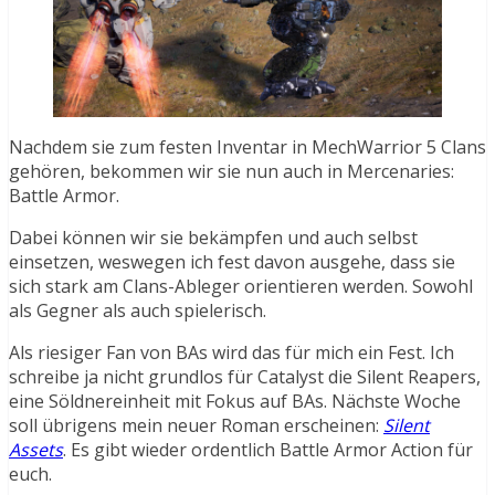
Nachdem sie zum festen Inventar in MechWarrior 5 Clans
gehören, bekommen wir sie nun auch in Mercenaries:
Battle Armor.
Dabei können wir sie bekämpfen und auch selbst
einsetzen, weswegen ich fest davon ausgehe, dass sie
sich stark am Clans-Ableger orientieren werden. Sowohl
als Gegner als auch spielerisch.
Als riesiger Fan von BAs wird das für mich ein Fest. Ich
schreibe ja nicht grundlos für Catalyst die Silent Reapers,
eine Söldnereinheit mit Fokus auf BAs. Nächste Woche
soll übrigens mein neuer Roman erscheinen:
Silent
Assets
. Es gibt wieder ordentlich Battle Armor Action für
euch.