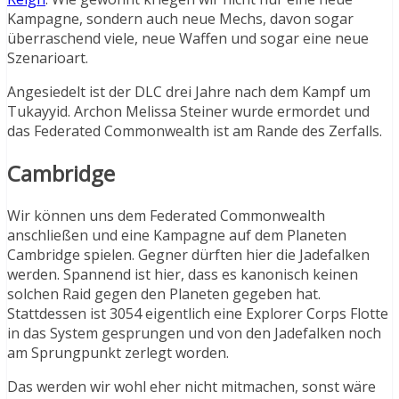
Kampagne, sondern auch neue Mechs, davon sogar
überraschend viele, neue Waffen und sogar eine neue
Szenarioart.
Angesiedelt ist der DLC drei Jahre nach dem Kampf um
Tukayyid. Archon Melissa Steiner wurde ermordet und
das Federated Commonwealth ist am Rande des Zerfalls.
Cambridge
Wir können uns dem Federated Commonwealth
anschließen und eine Kampagne auf dem Planeten
Cambridge spielen. Gegner dürften hier die Jadefalken
werden. Spannend ist hier, dass es kanonisch keinen
solchen Raid gegen den Planeten gegeben hat.
Stattdessen ist 3054 eigentlich eine Explorer Corps Flotte
in das System gesprungen und von den Jadefalken noch
am Sprungpunkt zerlegt worden.
Das werden wir wohl eher nicht mitmachen, sonst wäre