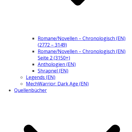
Romane/Novellen – Chronologisch (EN)
(2772 – 3149)
Romane/Novellen – Chronologisch (EN)
Seite 2 (3150+)
Anthologien (EN)
Shrapnel (EN)
Legends (EN)
MechWarrior: Dark Age (EN)
Quellenbücher