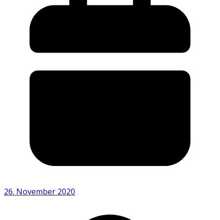
26. November 2020