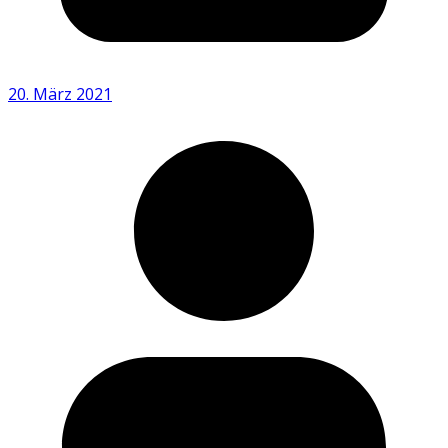
20. März 2021