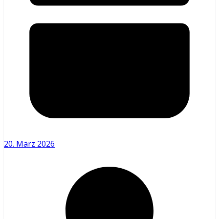
20. März 2026