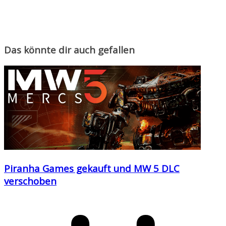
Das könnte dir auch gefallen
Piranha Games gekauft und MW 5 DLC
verschoben