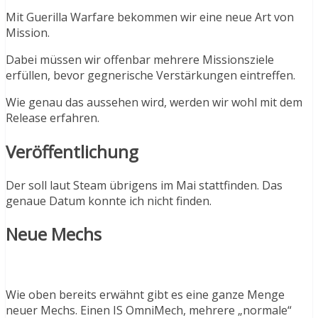
Mit Guerilla Warfare bekommen wir eine neue Art von
Mission.
Dabei müssen wir offenbar mehrere Missionsziele
erfüllen, bevor gegnerische Verstärkungen eintreffen.
Wie genau das aussehen wird, werden wir wohl mit dem
Release erfahren.
Veröffentlichung
Der soll laut Steam übrigens im Mai stattfinden. Das
genaue Datum konnte ich nicht finden.
Neue Mechs
Wie oben bereits erwähnt gibt es eine ganze Menge
neuer Mechs. Einen IS OmniMech, mehrere „normale“