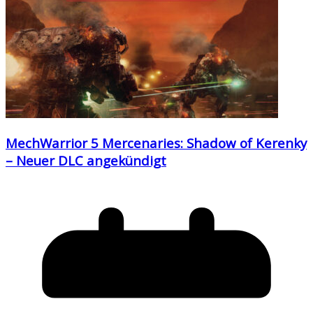
MechWarrior 5 Mercenaries: Shadow of Kerenky
– Neuer DLC angekündigt