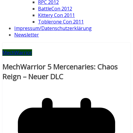
RPC 2012
BattleCon 2012
Kittery Con 2011
Toblerone Con 2011
Impressum/Datenschutzerklärung
Newsletter
MechWarrior
MechWarrior 5 Mercenaries: Chaos
Reign – Neuer DLC