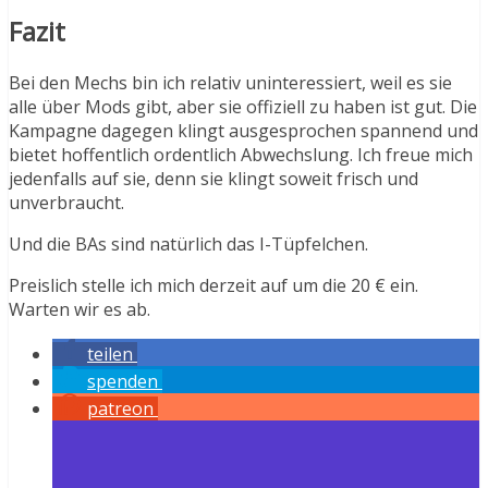
Fazit
Bei den Mechs bin ich relativ uninteressiert, weil es sie
alle über Mods gibt, aber sie offiziell zu haben ist gut. Die
Kampagne dagegen klingt ausgesprochen spannend und
bietet hoffentlich ordentlich Abwechslung. Ich freue mich
jedenfalls auf sie, denn sie klingt soweit frisch und
unverbraucht.
Und die BAs sind natürlich das I-Tüpfelchen.
Preislich stelle ich mich derzeit auf um die 20 € ein.
Warten wir es ab.
teilen
spenden
patreon