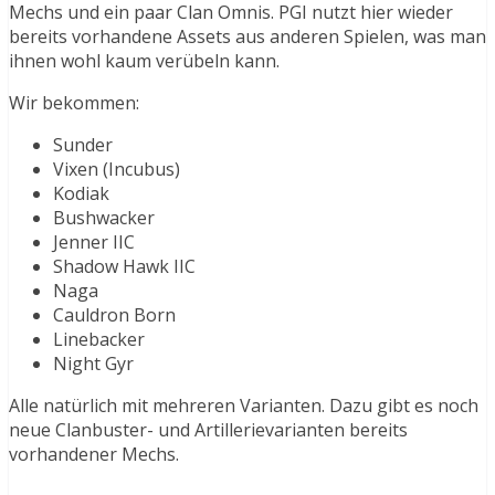
Mechs und ein paar Clan Omnis. PGI nutzt hier wieder
bereits vorhandene Assets aus anderen Spielen, was man
ihnen wohl kaum verübeln kann.
Wir bekommen:
Sunder
Vixen (Incubus)
Kodiak
Bushwacker
Jenner IIC
Shadow Hawk IIC
Naga
Cauldron Born
Linebacker
Night Gyr
Alle natürlich mit mehreren Varianten. Dazu gibt es noch
neue Clanbuster- und Artillerievarianten bereits
vorhandener Mechs.