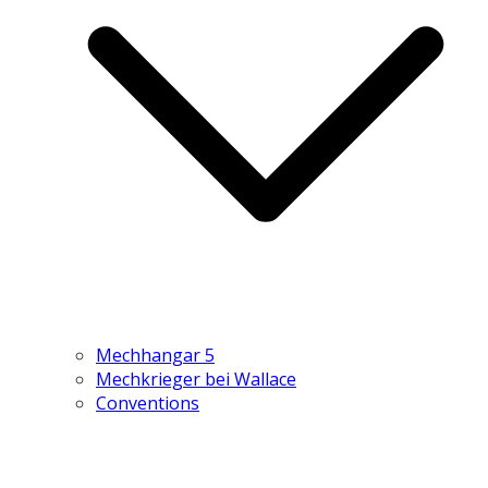
Mechhangar 5
Mechkrieger bei Wallace
Conventions