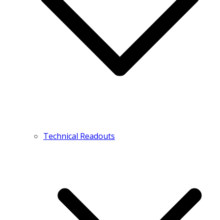
Technical Readouts