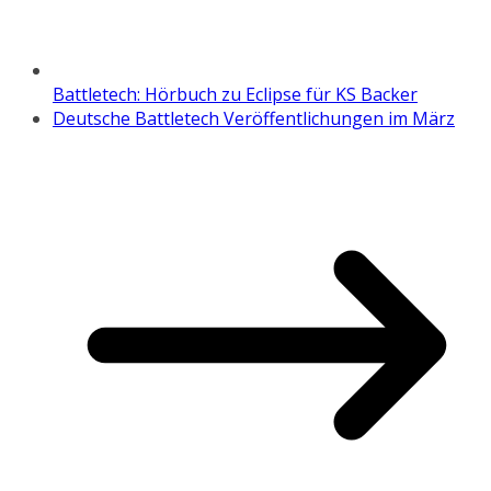
Battletech: Hörbuch zu Eclipse für KS Backer
Deutsche Battletech Veröffentlichungen im März