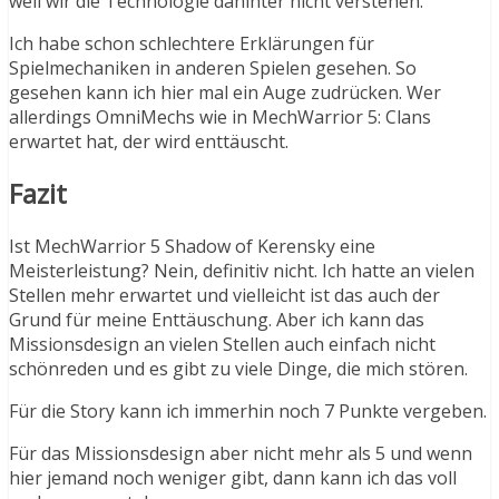
weil wir die Technologie dahinter nicht verstehen.
Ich habe schon schlechtere Erklärungen für
Spielmechaniken in anderen Spielen gesehen. So
gesehen kann ich hier mal ein Auge zudrücken. Wer
allerdings OmniMechs wie in MechWarrior 5: Clans
erwartet hat, der wird enttäuscht.
Fazit
Ist MechWarrior 5 Shadow of Kerensky eine
Meisterleistung? Nein, definitiv nicht. Ich hatte an vielen
Stellen mehr erwartet und vielleicht ist das auch der
Grund für meine Enttäuschung. Aber ich kann das
Missionsdesign an vielen Stellen auch einfach nicht
schönreden und es gibt zu viele Dinge, die mich stören.
Für die Story kann ich immerhin noch 7 Punkte vergeben.
Für das Missionsdesign aber nicht mehr als 5 und wenn
hier jemand noch weniger gibt, dann kann ich das voll