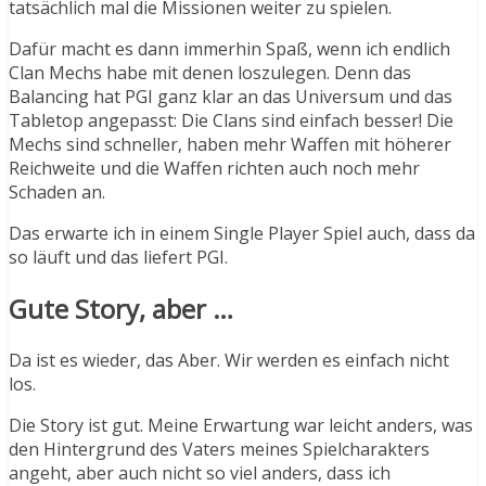
tatsächlich mal die Missionen weiter zu spielen.
Dafür macht es dann immerhin Spaß, wenn ich endlich
Clan Mechs habe mit denen loszulegen. Denn das
Balancing hat PGI ganz klar an das Universum und das
Tabletop angepasst: Die Clans sind einfach besser! Die
Mechs sind schneller, haben mehr Waffen mit höherer
Reichweite und die Waffen richten auch noch mehr
Schaden an.
Das erwarte ich in einem Single Player Spiel auch, dass da
so läuft und das liefert PGI.
Gute Story, aber …
Da ist es wieder, das Aber. Wir werden es einfach nicht
los.
Die Story ist gut. Meine Erwartung war leicht anders, was
den Hintergrund des Vaters meines Spielcharakters
angeht, aber auch nicht so viel anders, dass ich