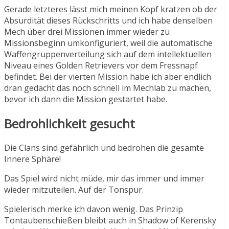
Gerade letzteres lässt mich meinen Kopf kratzen ob der
Absurdität dieses Rückschritts und ich habe denselben
Mech über drei Missionen immer wieder zu
Missionsbeginn umkonfiguriert, weil die automatische
Waffengruppenverteilung sich auf dem intellektuellen
Niveau eines Golden Retrievers vor dem Fressnapf
befindet. Bei der vierten Mission habe ich aber endlich
dran gedacht das noch schnell im Mechlab zu machen,
bevor ich dann die Mission gestartet habe.
Bedrohlichkeit gesucht
Die Clans sind gefährlich und bedrohen die gesamte
Innere Sphäre!
Das Spiel wird nicht müde, mir das immer und immer
wieder mitzuteilen. Auf der Tonspur.
Spielerisch merke ich davon wenig. Das Prinzip
Tontaubenschießen bleibt auch in Shadow of Kerensky