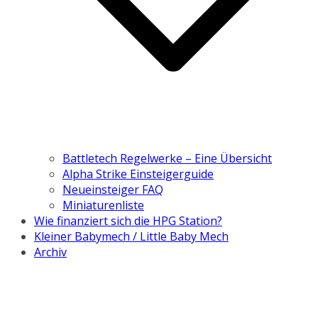
Battletech Regelwerke – Eine Übersicht
Alpha Strike Einsteigerguide
Neueinsteiger FAQ
Miniaturenliste
Wie finanziert sich die HPG Station?
Kleiner Babymech / Little Baby Mech
Archiv