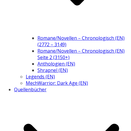
Romane/Novellen – Chronologisch (EN)
(2772 – 3149)
Romane/Novellen – Chronologisch (EN)
Seite 2 (3150+)
Anthologien (EN)
Shrapnel (EN)
Legends (EN)
MechWarrior: Dark Age (EN)
Quellenbücher