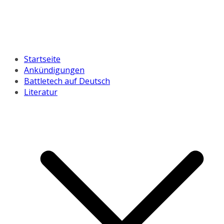
Startseite
Ankündigungen
Battletech auf Deutsch
Literatur