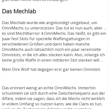
Das Mechlab
Das Mechlab wurde wie angekündigt umgebaut, um
OmniMechs zu unterstützen. Das tut es nun auch, aber …
es sind MechWarrior 4 OmniMechs. Das heißt, es gibt ein
paar fest Slots für spezielle Waffengattungen in
verschiedenen Größen und dann haben manche
OmniMechs auch tatsächlich noch ein paar vereinzelte
Omnislots, in die ich alles stecken kann. Also, solange ich
keine große Waffe in einen mittleren Slot stecken will …
Mein Dire Wolf hat dagegen erst gar keinen Omnislot.
Das erinnert wenig an echte OmniMechs. Immerhin
schummeln sie sich durch eine Zwischensequenz aus der
Affäre, indem sie sagen, dass ich die Mechs nicht wirklich
in vollem Umfang so nutzen kann, wie die Clans es tun,