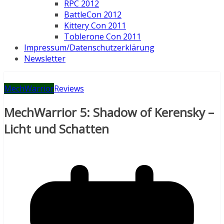
RPC 2012
BattleCon 2012
Kittery Con 2011
Toblerone Con 2011
Impressum/Datenschutzerklärung
Newsletter
MechWarrior
Reviews
MechWarrior 5: Shadow of Kerensky –
Licht und Schatten