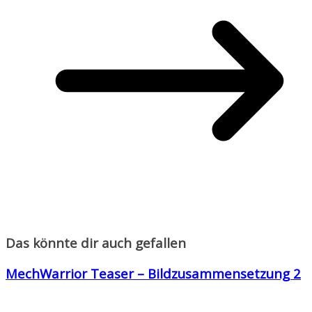
Das könnte dir auch gefallen
MechWarrior Teaser – Bildzusammensetzung 2