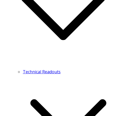
Technical Readouts