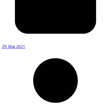
29. Mai 2021