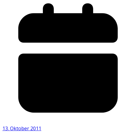
13. Oktober 2011