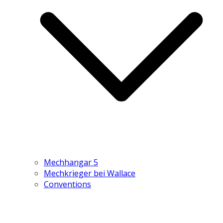
Mechhangar 5
Mechkrieger bei Wallace
Conventions