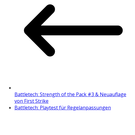
Battletech: Strength of the Pack #3 & Neuauflage
von First Strike
Battletech: Playtest für Regelanpassungen