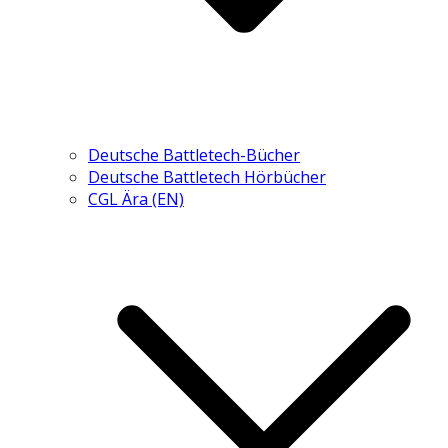
Deutsche Battletech-Bücher
Deutsche Battletech Hörbücher
CGL Ära (EN)