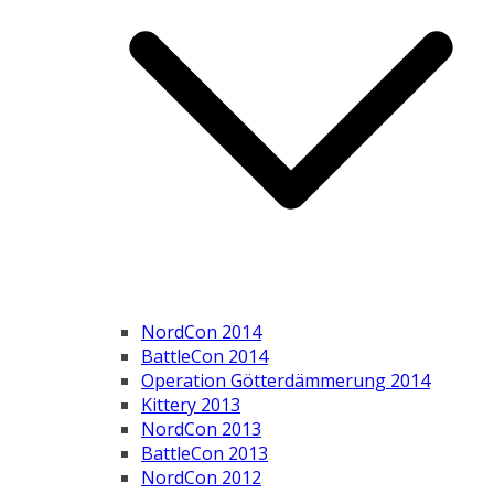
NordCon 2014
BattleCon 2014
Operation Götterdämmerung 2014
Kittery 2013
NordCon 2013
BattleCon 2013
NordCon 2012