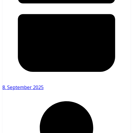
8. September 2025