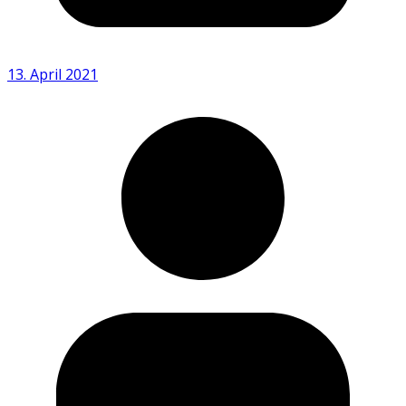
13. April 2021