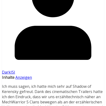
DarkISI
Inhalte
Anzeigen
Ich muss sagen, ich hatte mich sehr auf Shadow of
Kerensky gefreut. Dank des cinematischen Trailers hatte
ich den Eindruck, dass wir uns erzähltechnisch näher an
MechWarrior 5 Clans bewegen als an der erzählerischen