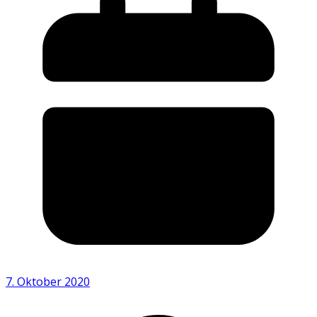
7. Oktober 2020