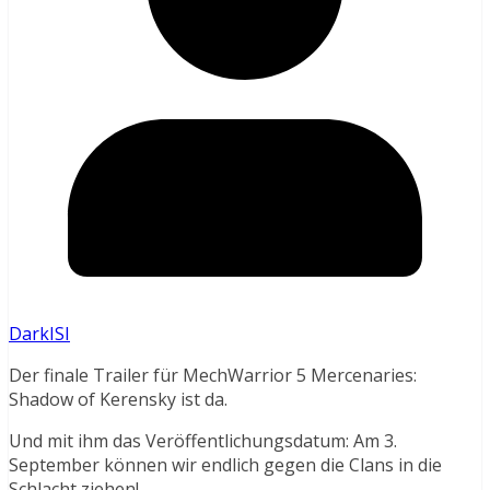
DarkISI
Der finale Trailer für MechWarrior 5 Mercenaries:
Shadow of Kerensky ist da.
Und mit ihm das Veröffentlichungsdatum: Am 3.
September können wir endlich gegen die Clans in die
Schlacht ziehen!