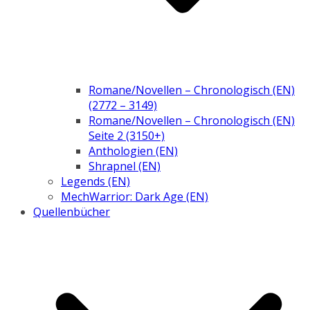
Romane/Novellen – Chronologisch (EN)
(2772 – 3149)
Romane/Novellen – Chronologisch (EN)
Seite 2 (3150+)
Anthologien (EN)
Shrapnel (EN)
Legends (EN)
MechWarrior: Dark Age (EN)
Quellenbücher