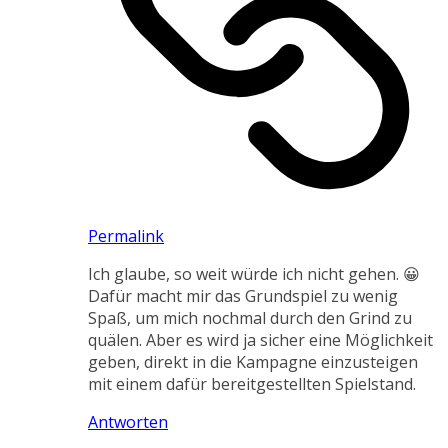
Permalink
Ich glaube, so weit würde ich nicht gehen. 😀
Dafür macht mir das Grundspiel zu wenig
Spaß, um mich nochmal durch den Grind zu
quälen. Aber es wird ja sicher eine Möglichkeit
geben, direkt in die Kampagne einzusteigen
mit einem dafür bereitgestellten Spielstand.
Antworten