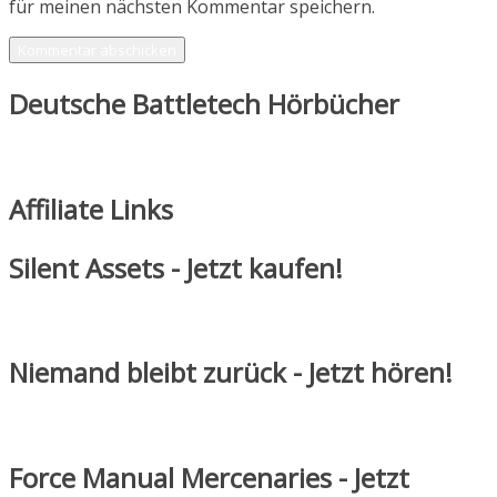
für meinen nächsten Kommentar speichern.
Deutsche Battletech Hörbücher
Affiliate Links
Silent Assets - Jetzt kaufen!
Niemand bleibt zurück - Jetzt hören!
Force Manual Mercenaries - Jetzt