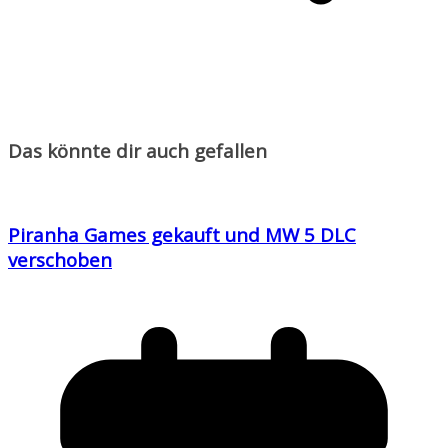
Das könnte dir auch gefallen
Piranha Games gekauft und MW 5 DLC
verschoben