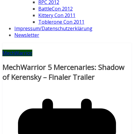
RPC 2012
BattleCon 2012
Kittery Con 2011
Toblerone Con 2011
Impressum/Datenschutzerklärung
Newsletter
MechWarrior
MechWarrior 5 Mercenaries: Shadow
of Kerensky – Finaler Trailer