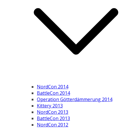
NordCon 2014
BattleCon 2014
Operation Götterdämmerung 2014
Kittery 2013
NordCon 2013
BattleCon 2013
NordCon 2012