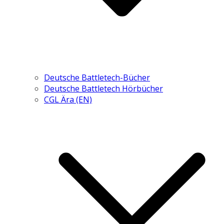
Deutsche Battletech-Bücher
Deutsche Battletech Hörbücher
CGL Ära (EN)