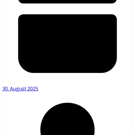
30. August 2025