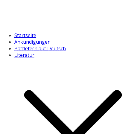
Startseite
Ankündigungen
Battletech auf Deutsch
Literatur