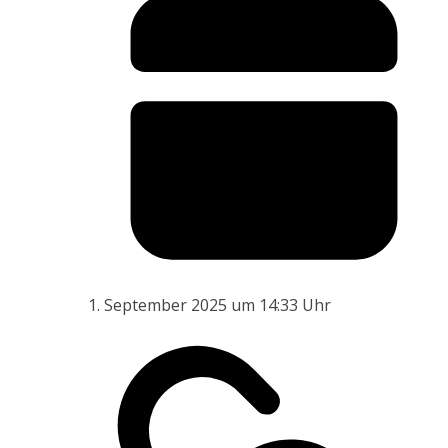
1. September 2025 um 14:33 Uhr