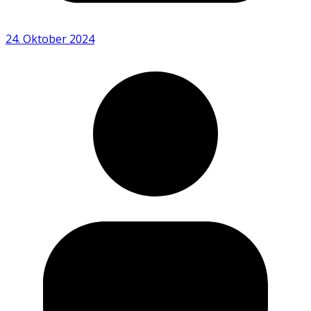
24. Oktober 2024