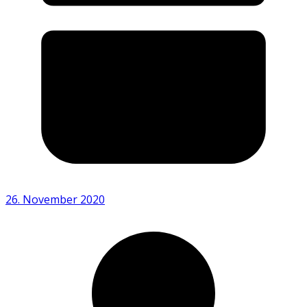
26. November 2020