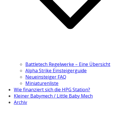
Battletech Regelwerke – Eine Übersicht
Alpha Strike Einsteigerguide
Neueinsteiger FAQ
Miniaturenliste
Wie finanziert sich die HPG Station?
Kleiner Babymech / Little Baby Mech
Archiv