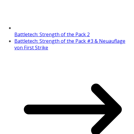
Battletech: Strength of the Pack 2
Battletech: Strength of the Pack #3 & Neuauflage
von First Strike