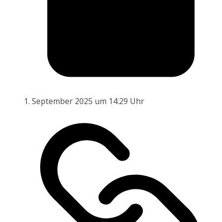
1. September 2025 um 14:29 Uhr