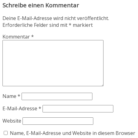
Schreibe einen Kommentar
Deine E-Mail-Adresse wird nicht veröffentlicht.
Erforderliche Felder sind mit
*
markiert
Kommentar
*
Name
*
E-Mail-Adresse
*
Website
Name, E-Mail-Adresse und Website in diesem Browser