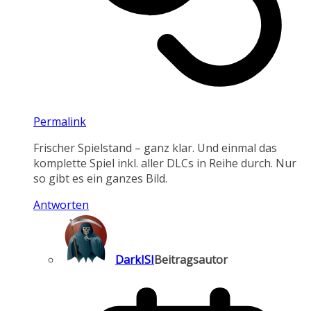
Permalink
Frischer Spielstand – ganz klar. Und einmal das
komplette Spiel inkl. aller DLCs in Reihe durch. Nur
so gibt es ein ganzes Bild.
Antworten
DarkISI
Beitragsautor