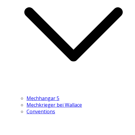
Mechhangar 5
Mechkrieger bei Wallace
Conventions