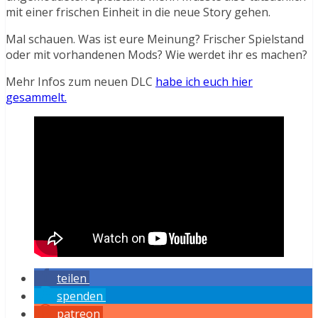
mit einer frischen Einheit in die neue Story gehen.
Mal schauen. Was ist eure Meinung? Frischer Spielstand
oder mit vorhandenen Mods? Wie werdet ihr es machen?
Mehr Infos zum neuen DLC
habe ich euch hier
gesammelt.
teilen
spenden
patreon