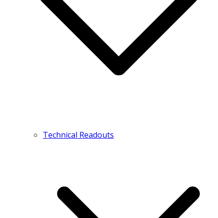
Technical Readouts