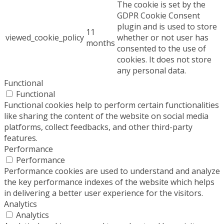
The cookie is set by the
GDPR Cookie Consent
plugin and is used to store
11
viewed_cookie_policy
whether or not user has
months
consented to the use of
cookies. It does not store
any personal data.
Functional
Functional
Functional cookies help to perform certain functionalities
like sharing the content of the website on social media
platforms, collect feedbacks, and other third-party
features.
Performance
Performance
Performance cookies are used to understand and analyze
the key performance indexes of the website which helps
in delivering a better user experience for the visitors.
Analytics
Analytics