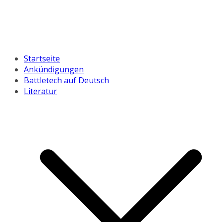
Startseite
Ankündigungen
Battletech auf Deutsch
Literatur