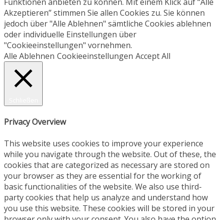
Funktionen anbieten zu können. Mit einem Klick auf “Alle
Akzeptieren” stimmen Sie allen Cookies zu. Sie können
jedoch über "Alle Ablehnen" sämtliche Cookies ablehnen
oder individuelle Einstellungen über
"Cookieeinstellungen" vornehmen.
Alle Ablehnen
Cookieeinstellungen
Accept All
Schließen
Privacy Overview
This website uses cookies to improve your experience
while you navigate through the website. Out of these, the
cookies that are categorized as necessary are stored on
your browser as they are essential for the working of
basic functionalities of the website. We also use third-
party cookies that help us analyze and understand how
you use this website. These cookies will be stored in your
browser only with your consent. You also have the option