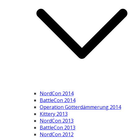
NordCon 2014
BattleCon 2014
Operation Götterdämmerung 2014
Kittery 2013
NordCon 2013
BattleCon 2013
NordCon 2012