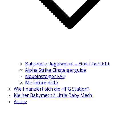
Battletech Regelwerke – Eine Übersicht
Alpha Strike Einsteigerguide
Neueinsteiger FAQ
Miniaturenliste
Wie finanziert sich die HPG Station?
Kleiner Babymech / Little Baby Mech
Archiv