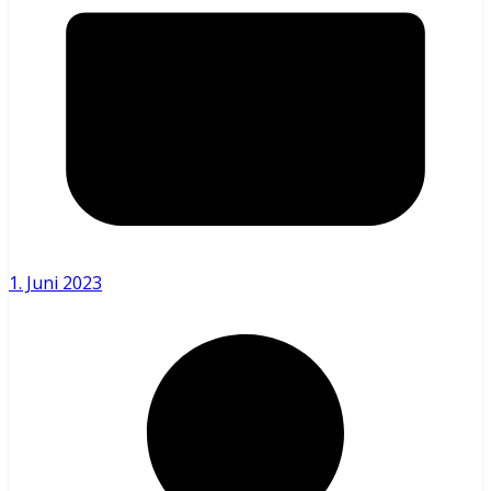
1. Juni 2023