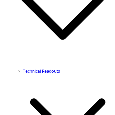
Technical Readouts