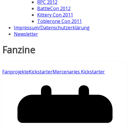
RPC 2012
BattleCon 2012
Kittery Con 2011
Toblerone Con 2011
Impressum/Datenschutzerklärung
Newsletter
Fanzine
Fanprojekte
Kickstarter
Mercenaries Kickstarter