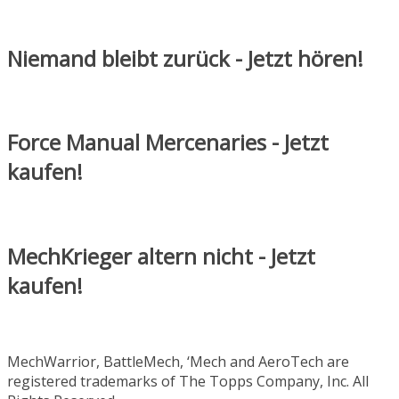
Niemand bleibt zurück - Jetzt hören!
Force Manual Mercenaries - Jetzt
kaufen!
MechKrieger altern nicht - Jetzt
kaufen!
MechWarrior, BattleMech, ‘Mech and AeroTech are
registered trademarks of The Topps Company, Inc. All