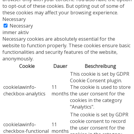
to opt-out of these cookies. But opting out of some of
these cookies may affect your browsing experience.
Necessary
Necessary
immer aktiv
Necessary cookies are absolutely essential for the
website to function properly. These cookies ensure basic
functionalities and security features of the website,
anonymously.
Cookie
Dauer
Beschreibung
This cookie is set by GDPR
Cookie Consent plugin.
cookielawinfo-
11
The cookie is used to store
checkbox-analytics
months
the user consent for the
cookies in the category
"Analytics".
The cookie is set by GDPR
cookie consent to record
cookielawinfo-
11
the user consent for the
checkbox-functional
months