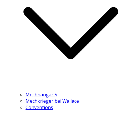
Mechhangar 5
Mechkrieger bei Wallace
Conventions