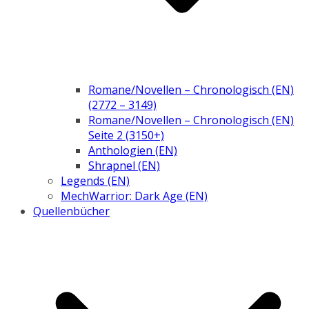
Romane/Novellen – Chronologisch (EN)
(2772 – 3149)
Romane/Novellen – Chronologisch (EN)
Seite 2 (3150+)
Anthologien (EN)
Shrapnel (EN)
Legends (EN)
MechWarrior: Dark Age (EN)
Quellenbücher