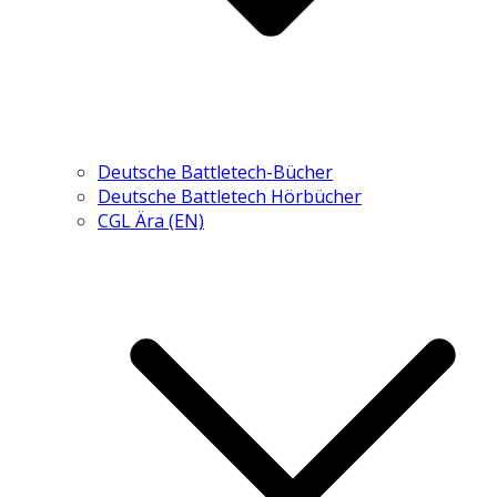
Deutsche Battletech-Bücher
Deutsche Battletech Hörbücher
CGL Ära (EN)