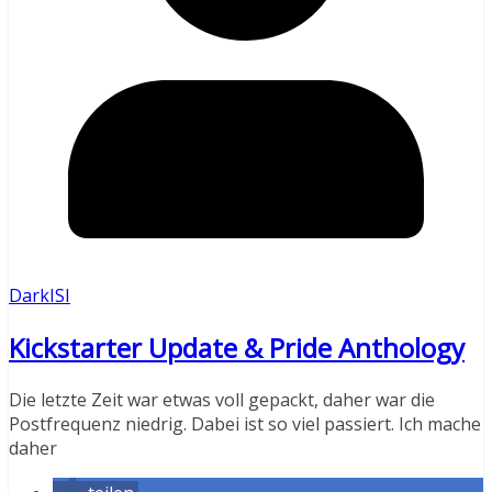
DarkISI
Kickstarter Update & Pride Anthology
Die letzte Zeit war etwas voll gepackt, daher war die
Postfrequenz niedrig. Dabei ist so viel passiert. Ich mache
daher