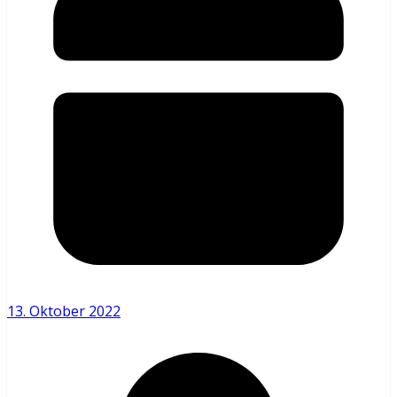
13. Oktober 2022