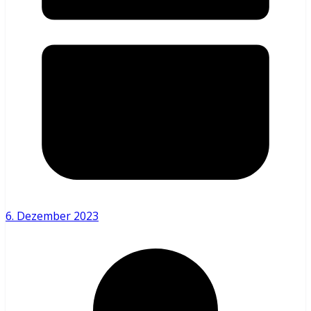
6. Dezember 2023