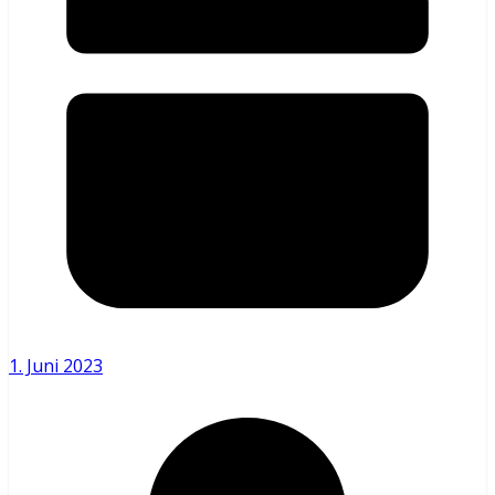
1. Juni 2023