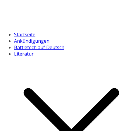
Startseite
Ankündigungen
Battletech auf Deutsch
Literatur