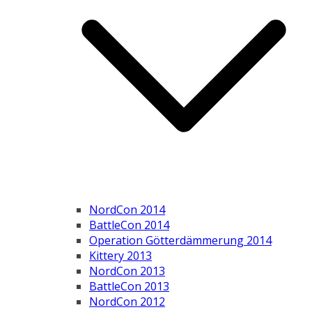
NordCon 2014
BattleCon 2014
Operation Götterdämmerung 2014
Kittery 2013
NordCon 2013
BattleCon 2013
NordCon 2012