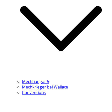
Mechhangar 5
Mechkrieger bei Wallace
Conventions