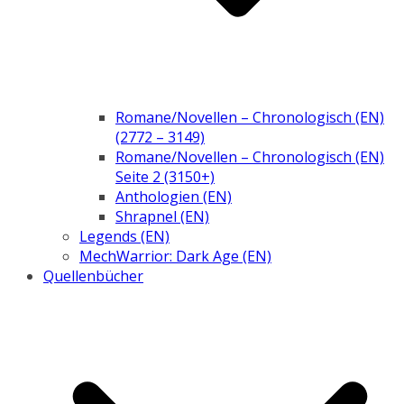
Romane/Novellen – Chronologisch (EN)
(2772 – 3149)
Romane/Novellen – Chronologisch (EN)
Seite 2 (3150+)
Anthologien (EN)
Shrapnel (EN)
Legends (EN)
MechWarrior: Dark Age (EN)
Quellenbücher