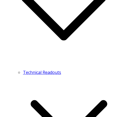
Technical Readouts