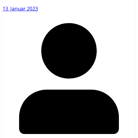
13. Januar 2023