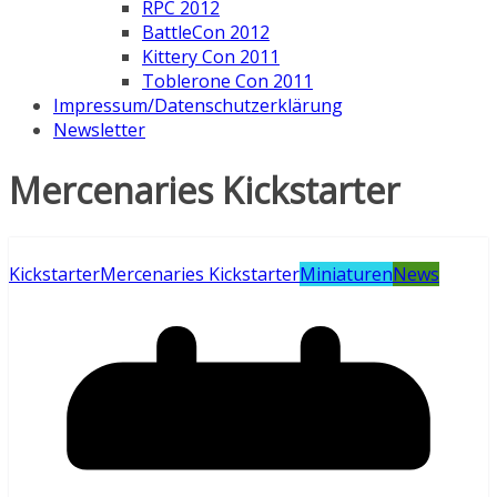
RPC 2012
BattleCon 2012
Kittery Con 2011
Toblerone Con 2011
Impressum/Datenschutzerklärung
Newsletter
Mercenaries Kickstarter
Kickstarter
Mercenaries Kickstarter
Miniaturen
News