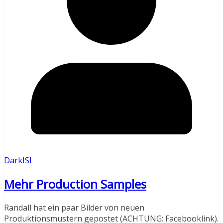
DarkISI
Mehr Production Samples
Randall hat ein paar Bilder von neuen
Produktionsmustern gepostet (ACHTUNG: Facebooklink).