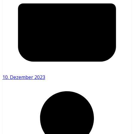
10. Dezember 2023