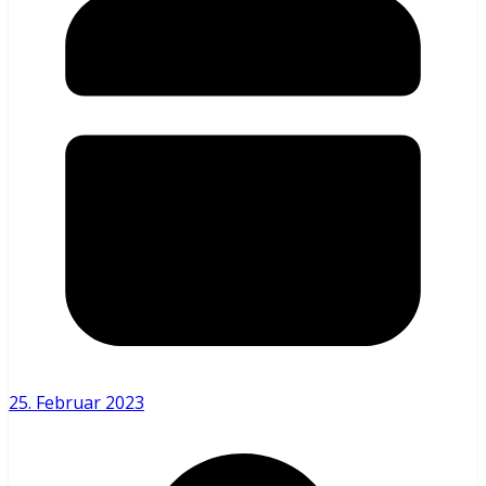
25. Februar 2023