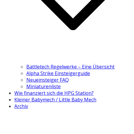
Battletech Regelwerke – Eine Übersicht
Alpha Strike Einsteigerguide
Neueinsteiger FAQ
Miniaturenliste
Wie finanziert sich die HPG Station?
Kleiner Babymech / Little Baby Mech
Archiv