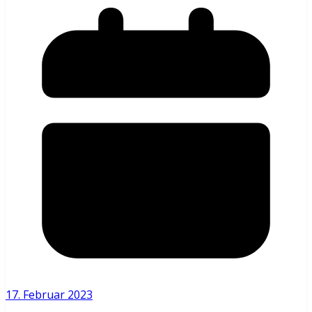
17. Februar 2023