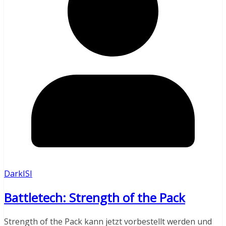
DarkISI
Battletech: Strength of the Pack
Strength of the Pack kann jetzt vorbestellt werden und