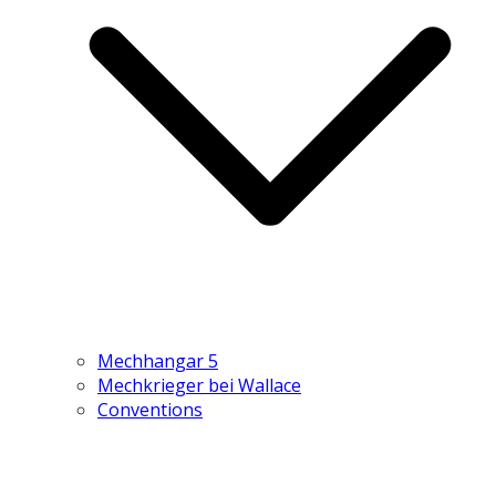
Mechhangar 5
Mechkrieger bei Wallace
Conventions