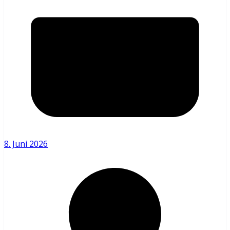
8. Juni 2026