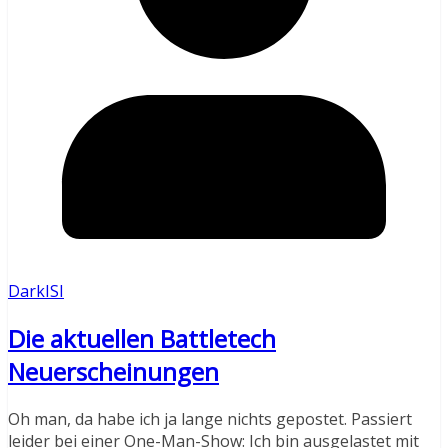
DarkISI
Die aktuellen Battletech
Neuerscheinungen
Oh man, da habe ich ja lange nichts gepostet. Passiert
leider bei einer One-Man-Show: Ich bin ausgelastet mit