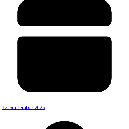
12. September 2025