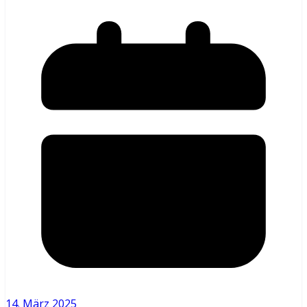
14. März 2025