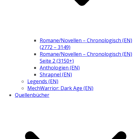
Romane/Novellen – Chronologisch (EN)
(2772 – 3149)
Romane/Novellen – Chronologisch (EN)
Seite 2 (3150+)
Anthologien (EN)
Shrapnel (EN)
Legends (EN)
MechWarrior: Dark Age (EN)
Quellenbücher