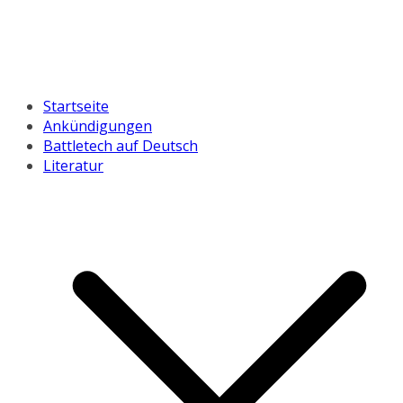
Startseite
Ankündigungen
Battletech auf Deutsch
Literatur