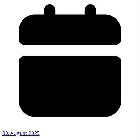
30. August 2025