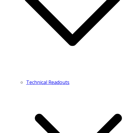
Technical Readouts