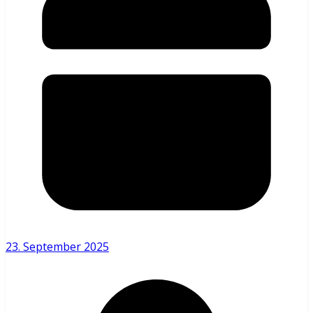
23. September 2025