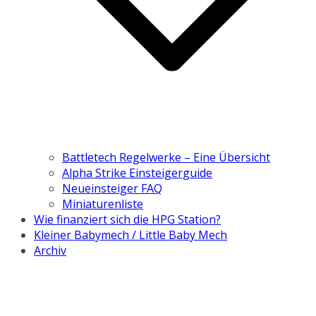
Battletech Regelwerke – Eine Übersicht
Alpha Strike Einsteigerguide
Neueinsteiger FAQ
Miniaturenliste
Wie finanziert sich die HPG Station?
Kleiner Babymech / Little Baby Mech
Archiv