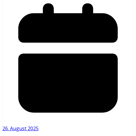
26. August 2025