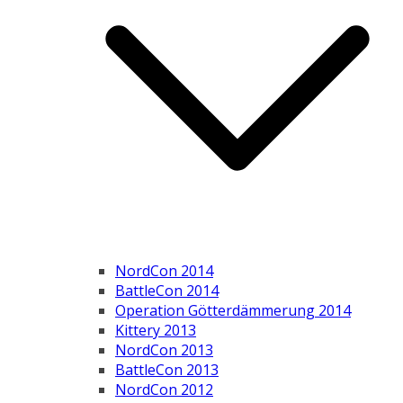
NordCon 2014
BattleCon 2014
Operation Götterdämmerung 2014
Kittery 2013
NordCon 2013
BattleCon 2013
NordCon 2012