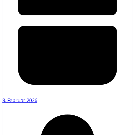
8. Februar 2026