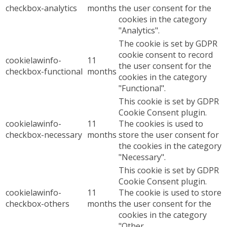
checkbox-analytics
months
the user consent for the
cookies in the category
"Analytics".
The cookie is set by GDPR
cookie consent to record
cookielawinfo-
11
the user consent for the
checkbox-functional
months
cookies in the category
"Functional".
This cookie is set by GDPR
Cookie Consent plugin.
cookielawinfo-
11
The cookies is used to
checkbox-necessary
months
store the user consent for
the cookies in the category
"Necessary".
This cookie is set by GDPR
Cookie Consent plugin.
cookielawinfo-
11
The cookie is used to store
checkbox-others
months
the user consent for the
cookies in the category
"Other.