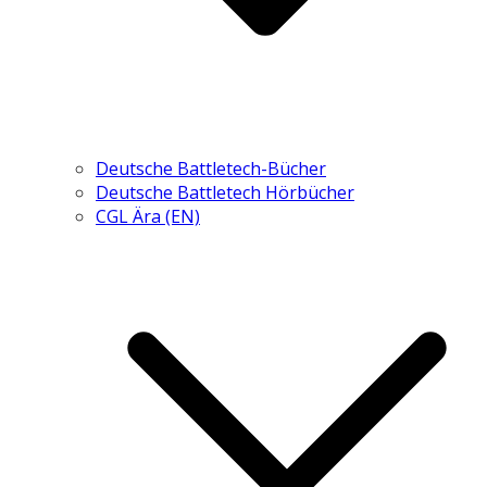
Deutsche Battletech-Bücher
Deutsche Battletech Hörbücher
CGL Ära (EN)