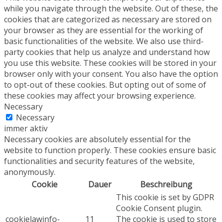
while you navigate through the website. Out of these, the
cookies that are categorized as necessary are stored on
your browser as they are essential for the working of
basic functionalities of the website. We also use third-
party cookies that help us analyze and understand how
you use this website. These cookies will be stored in your
browser only with your consent. You also have the option
to opt-out of these cookies. But opting out of some of
these cookies may affect your browsing experience.
Necessary
Necessary
immer aktiv
Necessary cookies are absolutely essential for the
website to function properly. These cookies ensure basic
functionalities and security features of the website,
anonymously.
Cookie
Dauer
Beschreibung
This cookie is set by GDPR
Cookie Consent plugin.
cookielawinfo-
11
The cookie is used to store