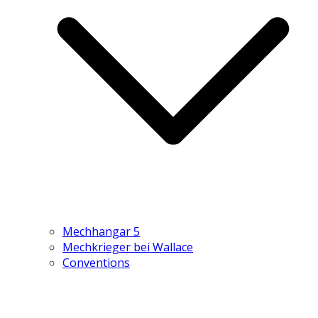
Mechhangar 5
Mechkrieger bei Wallace
Conventions