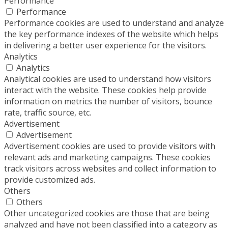
Performance
Performance
Performance cookies are used to understand and analyze
the key performance indexes of the website which helps
in delivering a better user experience for the visitors.
Analytics
Analytics
Analytical cookies are used to understand how visitors
interact with the website. These cookies help provide
information on metrics the number of visitors, bounce
rate, traffic source, etc.
Advertisement
Advertisement
Advertisement cookies are used to provide visitors with
relevant ads and marketing campaigns. These cookies
track visitors across websites and collect information to
provide customized ads.
Others
Others
Other uncategorized cookies are those that are being
analyzed and have not been classified into a category as