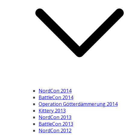
NordCon 2014
BattleCon 2014
Operation Götterdämmerung 2014
Kittery 2013
NordCon 2013
BattleCon 2013
NordCon 2012