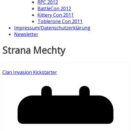
RPC 2012
BattleCon 2012
Kittery Con 2011
Toblerone Con 2011
Impressum/Datenschutzerklärung
Newsletter
Strana Mechty
Clan Invasion Kickstarter