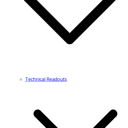
Technical Readouts