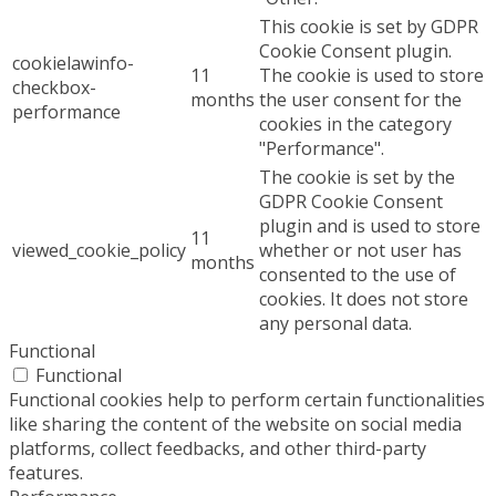
This cookie is set by GDPR
Cookie Consent plugin.
cookielawinfo-
11
The cookie is used to store
checkbox-
months
the user consent for the
performance
cookies in the category
"Performance".
The cookie is set by the
GDPR Cookie Consent
plugin and is used to store
11
viewed_cookie_policy
whether or not user has
months
consented to the use of
cookies. It does not store
any personal data.
Functional
Functional
Functional cookies help to perform certain functionalities
like sharing the content of the website on social media
platforms, collect feedbacks, and other third-party
features.