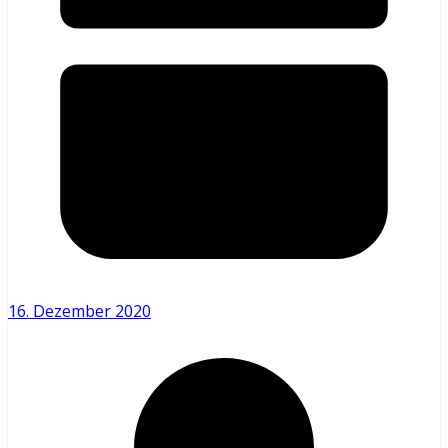
16. Dezember 2020