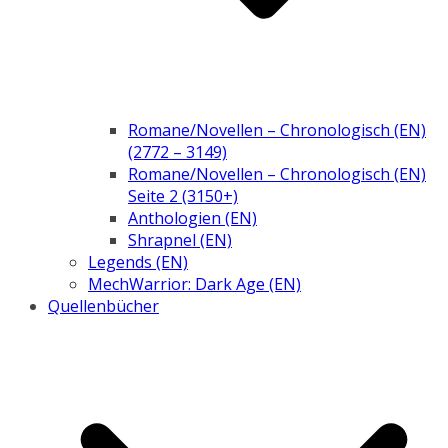
Romane/Novellen – Chronologisch (EN)
(2772 – 3149)
Romane/Novellen – Chronologisch (EN)
Seite 2 (3150+)
Anthologien (EN)
Shrapnel (EN)
Legends (EN)
MechWarrior: Dark Age (EN)
Quellenbücher