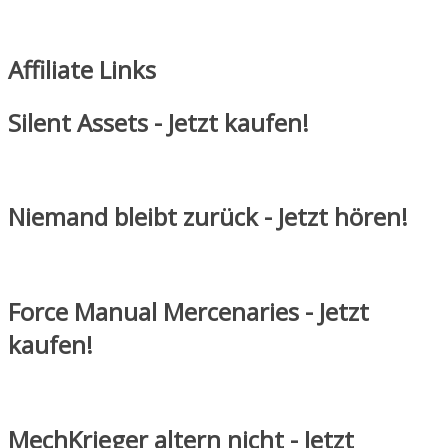
Affiliate Links
Silent Assets - Jetzt kaufen!
Niemand bleibt zurück - Jetzt hören!
Force Manual Mercenaries - Jetzt
kaufen!
MechKrieger altern nicht - Jetzt