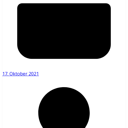
17. Oktober 2021