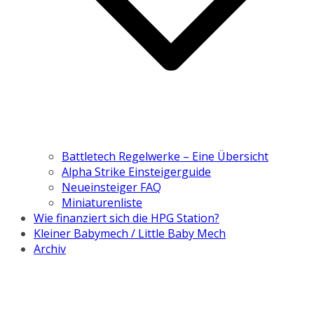
Battletech Regelwerke – Eine Übersicht
Alpha Strike Einsteigerguide
Neueinsteiger FAQ
Miniaturenliste
Wie finanziert sich die HPG Station?
Kleiner Babymech / Little Baby Mech
Archiv