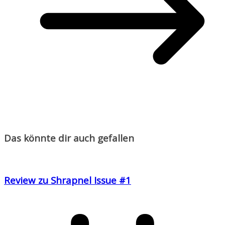
Das könnte dir auch gefallen
Review zu Shrapnel Issue #1