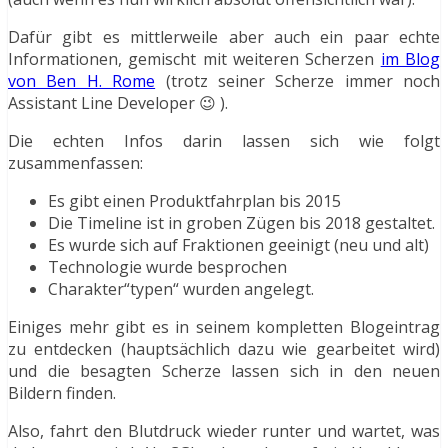
Dafür gibt es mittlerweile aber auch ein paar echte
Informationen, gemischt mit weiteren Scherzen
im Blog
von Ben H. Rome
(trotz seiner Scherze immer noch
Assistant Line Developer 😉 ).
Die echten Infos darin lassen sich wie folgt
zusammenfassen:
Es gibt einen Produktfahrplan bis 2015
Die Timeline ist in groben Zügen bis 2018 gestaltet.
Es wurde sich auf Fraktionen geeinigt (neu und alt)
Technologie wurde besprochen
Charakter“typen“ wurden angelegt.
Einiges mehr gibt es in seinem kompletten Blogeintrag
zu entdecken (hauptsächlich dazu wie gearbeitet wird)
und die besagten Scherze lassen sich in den neuen
Bildern finden.
Also, fahrt den Blutdruck wieder runter und wartet, was