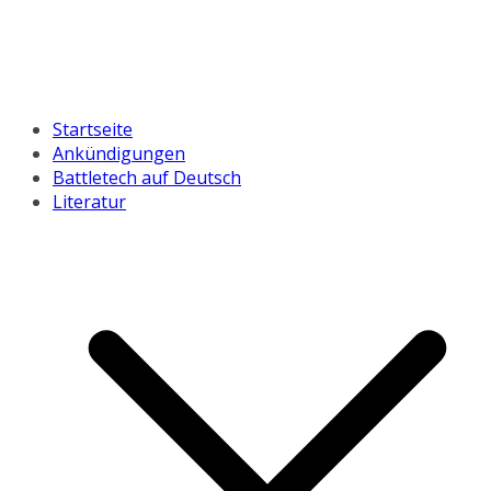
Startseite
Ankündigungen
Battletech auf Deutsch
Literatur