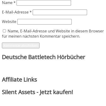
Name
*
E-Mail-Adresse
*
Website
Name, E-Mail-Adresse und Website in diesem Browser
für meinen nächsten Kommentar speichern.
Deutsche Battletech Hörbücher
Affiliate Links
Silent Assets - Jetzt kaufen!