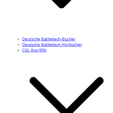
Deutsche Battletech-Bücher
Deutsche Battletech Hörbücher
CGL Ära (EN)