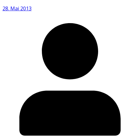
28. Mai 2013