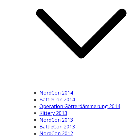
NordCon 2014
BattleCon 2014
Operation Götterdämmerung 2014
Kittery 2013
NordCon 2013
BattleCon 2013
NordCon 2012