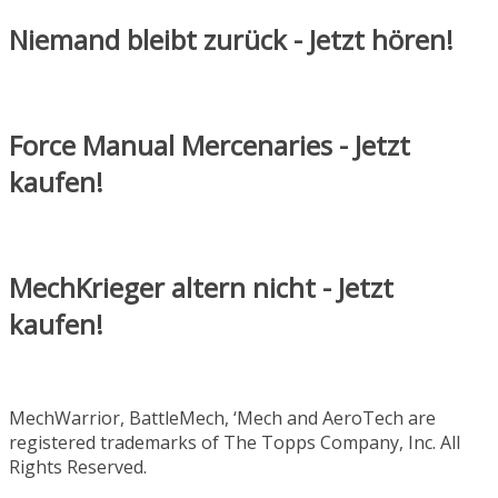
Niemand bleibt zurück - Jetzt hören!
Force Manual Mercenaries - Jetzt
kaufen!
MechKrieger altern nicht - Jetzt
kaufen!
MechWarrior, BattleMech, ‘Mech and AeroTech are
registered trademarks of The Topps Company, Inc. All
Rights Reserved.