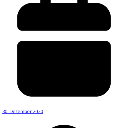
30. Dezember 2020