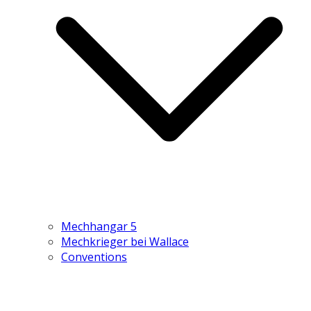
Mechhangar 5
Mechkrieger bei Wallace
Conventions