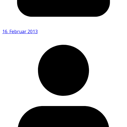
16. Februar 2013