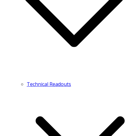
Technical Readouts