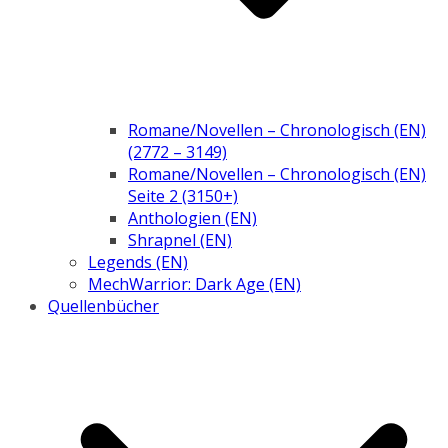
Romane/Novellen – Chronologisch (EN)
(2772 – 3149)
Romane/Novellen – Chronologisch (EN)
Seite 2 (3150+)
Anthologien (EN)
Shrapnel (EN)
Legends (EN)
MechWarrior: Dark Age (EN)
Quellenbücher