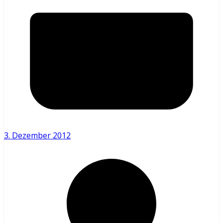
3. Dezember 2012