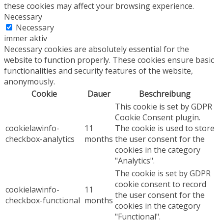
these cookies may affect your browsing experience.
Necessary
Necessary
immer aktiv
Necessary cookies are absolutely essential for the
website to function properly. These cookies ensure basic
functionalities and security features of the website,
anonymously.
Cookie
Dauer
Beschreibung
This cookie is set by GDPR
Cookie Consent plugin.
cookielawinfo-
11
The cookie is used to store
checkbox-analytics
months
the user consent for the
cookies in the category
"Analytics".
The cookie is set by GDPR
cookie consent to record
cookielawinfo-
11
the user consent for the
checkbox-functional
months
cookies in the category
"Functional".