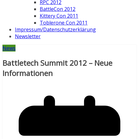
RPC 2012
BattleCon 2012
Kittery Con 2011
Toblerone Con 2011
Impressum/Datenschutzerklärung
Newsletter
News
Battletech Summit 2012 – Neue
Informationen