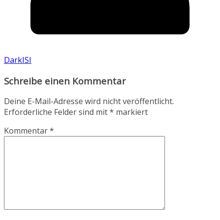
DarkISI
Schreibe einen Kommentar
Deine E-Mail-Adresse wird nicht veröffentlicht.
Erforderliche Felder sind mit
*
markiert
Kommentar
*