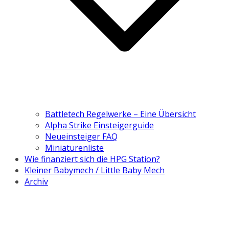
Battletech Regelwerke – Eine Übersicht
Alpha Strike Einsteigerguide
Neueinsteiger FAQ
Miniaturenliste
Wie finanziert sich die HPG Station?
Kleiner Babymech / Little Baby Mech
Archiv