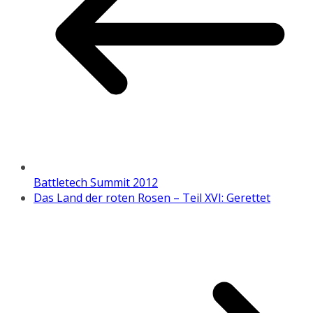
Battletech Summit 2012
Das Land der roten Rosen – Teil XVI: Gerettet