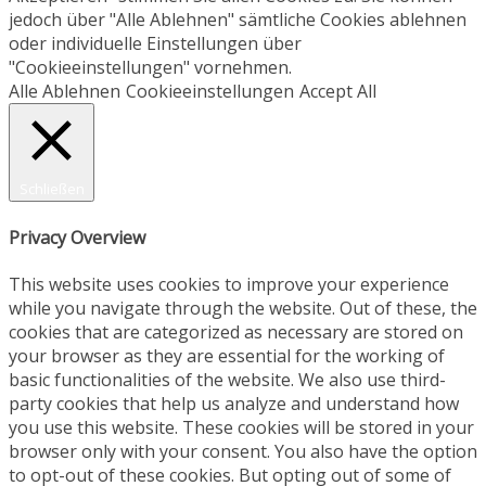
jedoch über "Alle Ablehnen" sämtliche Cookies ablehnen
oder individuelle Einstellungen über
"Cookieeinstellungen" vornehmen.
Alle Ablehnen
Cookieeinstellungen
Accept All
Schließen
Privacy Overview
This website uses cookies to improve your experience
while you navigate through the website. Out of these, the
cookies that are categorized as necessary are stored on
your browser as they are essential for the working of
basic functionalities of the website. We also use third-
party cookies that help us analyze and understand how
you use this website. These cookies will be stored in your
browser only with your consent. You also have the option
to opt-out of these cookies. But opting out of some of