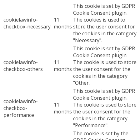
This cookie is set by GDPR
Cookie Consent plugin.
cookielawinfo-
11
The cookies is used to
checkbox-necessary
months
store the user consent for
the cookies in the category
"Necessary".
This cookie is set by GDPR
Cookie Consent plugin.
cookielawinfo-
11
The cookie is used to store
checkbox-others
months
the user consent for the
cookies in the category
"Other.
This cookie is set by GDPR
Cookie Consent plugin.
cookielawinfo-
11
The cookie is used to store
checkbox-
months
the user consent for the
performance
cookies in the category
"Performance".
The cookie is set by the