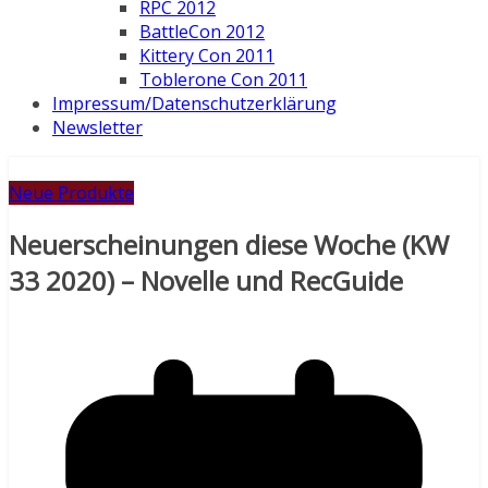
RPC 2012
BattleCon 2012
Kittery Con 2011
Toblerone Con 2011
Impressum/Datenschutzerklärung
Newsletter
Neue Produkte
Neuerscheinungen diese Woche (KW
33 2020) – Novelle und RecGuide