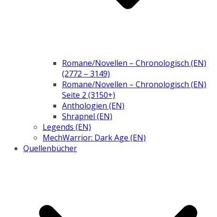
Romane/Novellen – Chronologisch (EN)
(2772 – 3149)
Romane/Novellen – Chronologisch (EN)
Seite 2 (3150+)
Anthologien (EN)
Shrapnel (EN)
Legends (EN)
MechWarrior: Dark Age (EN)
Quellenbücher