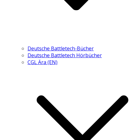
Deutsche Battletech-Bücher
Deutsche Battletech Hörbücher
CGL Ära (EN)