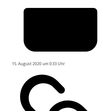
15. August 2020 um 0:33 Uhr