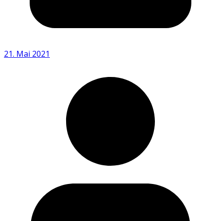
21. Mai 2021