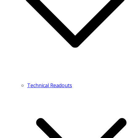
Technical Readouts