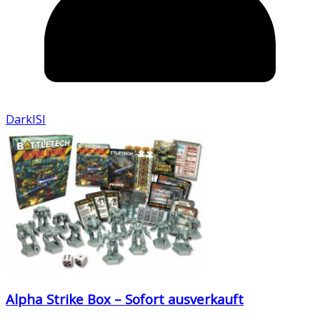
DarkISI
Alpha Strike Box – Sofort ausverkauft