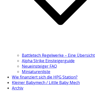
Battletech Regelwerke – Eine Übersicht
Alpha Strike Einsteigerguide
Neueinsteiger FAQ
Miniaturenliste
Wie finanziert sich die HPG Station?
Kleiner Babymech / Little Baby Mech
Archiv