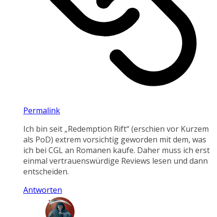
Permalink
Ich bin seit „Redemption Rift“ (erschien vor Kurzem
als PoD) extrem vorsichtig geworden mit dem, was
ich bei CGL an Romanen kaufe. Daher muss ich erst
einmal vertrauenswürdige Reviews lesen und dann
entscheiden.
Antworten