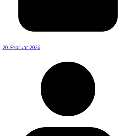
20. Februar 2026