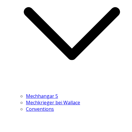
Mechhangar 5
Mechkrieger bei Wallace
Conventions