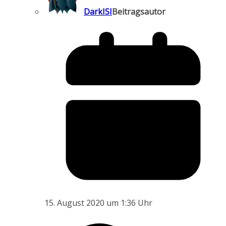
DarkISI
Beitragsautor
15. August 2020 um 1:36 Uhr