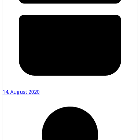
14. August 2020