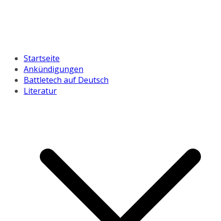
Startseite
Ankündigungen
Battletech auf Deutsch
Literatur