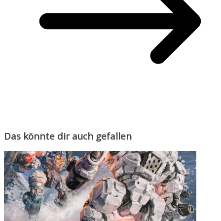
Das könnte dir auch gefallen