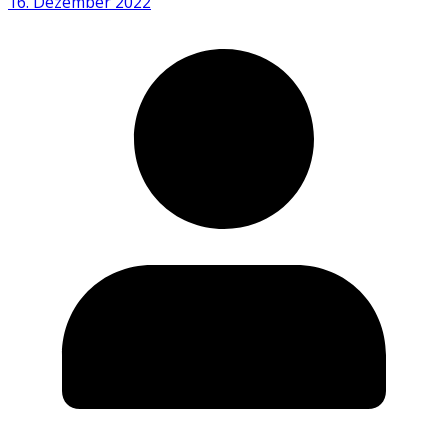
16. Dezember 2022