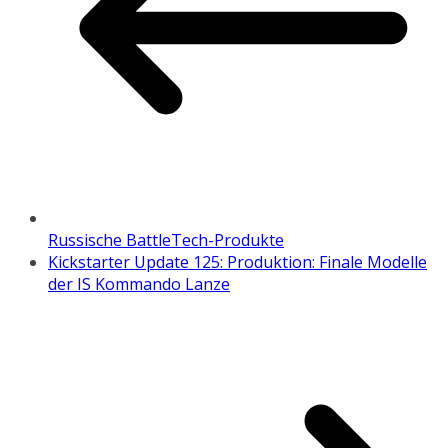
Russische BattleTech-Produkte
Kickstarter Update 125: Produktion: Finale Modelle
der IS Kommando Lanze