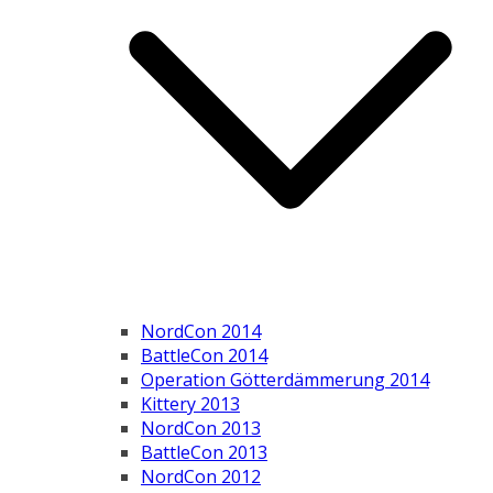
NordCon 2014
BattleCon 2014
Operation Götterdämmerung 2014
Kittery 2013
NordCon 2013
BattleCon 2013
NordCon 2012