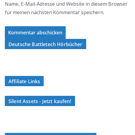
Name, E-Mail-Adresse und Website in diesem Browser
für meinen nächsten Kommentar speichern.
Deutsche Battletech Hörbücher
Affiliate Links
Silent Assets - Jetzt kaufen!