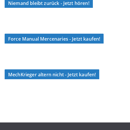
Niemand bleibt zurück - Jetzt hören!
Force Manual Mercenaries - Jetzt kaufen!
MechKrieger altern nicht - Jetzt kaufen!