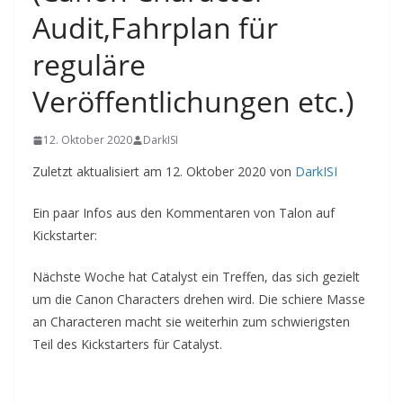
Audit,Fahrplan für
reguläre
Veröffentlichungen etc.)
12. Oktober 2020
DarkISI
Zuletzt aktualisiert am 12. Oktober 2020 von
DarkISI
Ein paar Infos aus den Kommentaren von Talon auf
Kickstarter:
Nächste Woche hat Catalyst ein Treffen, das sich gezielt
um die Canon Characters drehen wird. Die schiere Masse
an Characteren macht sie weiterhin zum schwierigsten
Teil des Kickstarters für Catalyst.