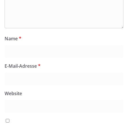
Name
*
E-Mail-Adresse
*
Website