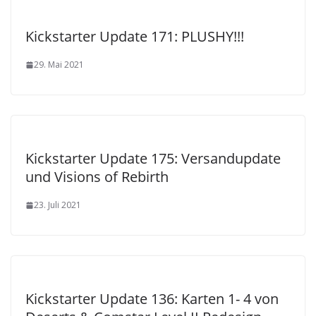
Kickstarter Update 171: PLUSHY!!!
29. Mai 2021
Kickstarter Update 175: Versandupdate
und Visions of Rebirth
23. Juli 2021
Kickstarter Update 136: Karten 1- 4 von