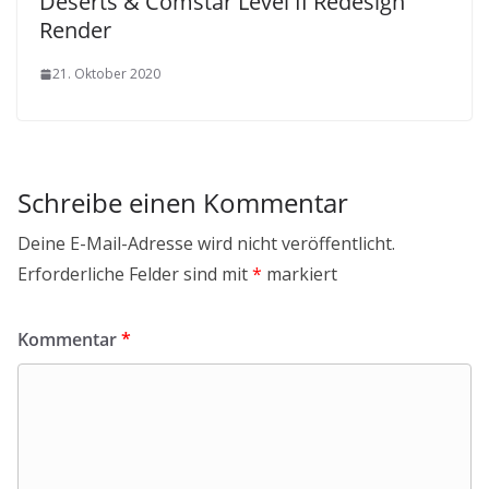
Deserts & Comstar Level II Redesign
Render
21. Oktober 2020
Schreibe einen Kommentar
Deine E-Mail-Adresse wird nicht veröffentlicht.
Erforderliche Felder sind mit
*
markiert
Kommentar
*