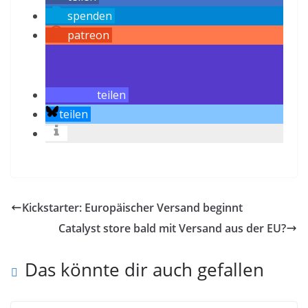
spenden
patreon
teilen
teilen
Kickstarter: Europäischer Versand beginnt
Catalyst store bald mit Versand aus der EU?
Das könnte dir auch gefallen