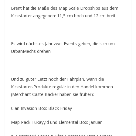
Brent hat die Maße des Map Scale Dropships aus dem
Kickstarter angegeben: 11,5 cm hoch und 12 cm breit.
Es wird nächstes Jahr zwei Events geben, die sich um
UrbanMechs drehen.
Und zu guter Letzt noch der Fahrplan, wann die
Kickstarter-Produkte regulär in den Handel kommen
(Merchant Caste Backer haben sie früher):
Clan Invasion Box: Black Friday
Map Pack Tukayyid und Elemental Box: Januar