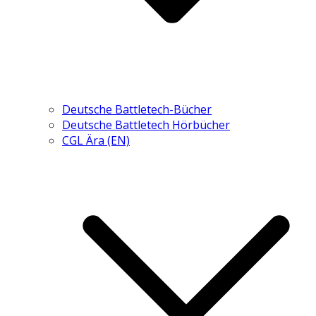
Deutsche Battletech-Bücher
Deutsche Battletech Hörbücher
CGL Ära (EN)