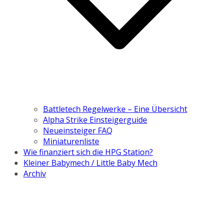
Battletech Regelwerke – Eine Übersicht
Alpha Strike Einsteigerguide
Neueinsteiger FAQ
Miniaturenliste
Wie finanziert sich die HPG Station?
Kleiner Babymech / Little Baby Mech
Archiv