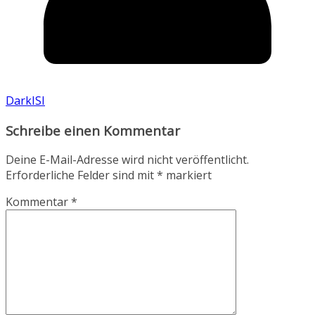
DarkISI
Schreibe einen Kommentar
Deine E-Mail-Adresse wird nicht veröffentlicht.
Erforderliche Felder sind mit
*
markiert
Kommentar
*