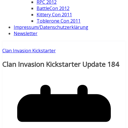
RPC 2012
BattleCon 2012
Kittery Con 2011
Toblerone Con 2011
Impressum/Datenschutzerklärung
Newsletter
Clan Invasion Kickstarter
Clan Invasion Kickstarter Update 184