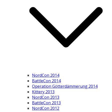
NordCon 2014
BattleCon 2014
Operation Götterdämmerung 2014
Kittery 2013
NordCon 2013
BattleCon 2013
NordCon 2012