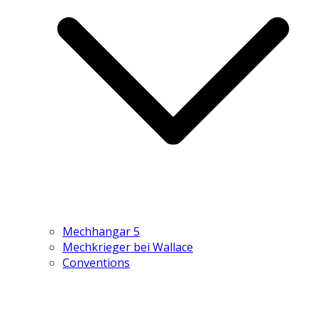
Mechhangar 5
Mechkrieger bei Wallace
Conventions