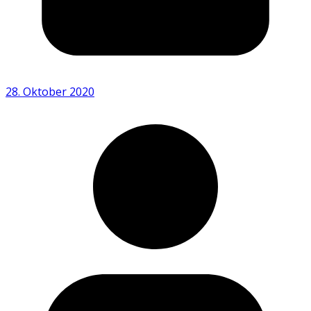
28. Oktober 2020