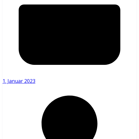
1. Januar 2023