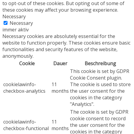
to opt-out of these cookies. But opting out of some of
these cookies may affect your browsing experience.
Necessary
Necessary
immer aktiv
Necessary cookies are absolutely essential for the
website to function properly. These cookies ensure basic
functionalities and security features of the website,
anonymously.
Cookie
Dauer
Beschreibung
This cookie is set by GDPR
Cookie Consent plugin.
cookielawinfo-
11
The cookie is used to store
checkbox-analytics
months
the user consent for the
cookies in the category
"Analytics".
The cookie is set by GDPR
cookie consent to record
cookielawinfo-
11
the user consent for the
checkbox-functional
months
cookies in the category