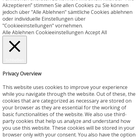
Akzeptieren” stimmen Sie allen Cookies zu. Sie können
jedoch über "Alle Ablehnen" sämtliche Cookies ablehnen
oder individuelle Einstellungen über
"Cookieeinstellungen" vornehmen.
Alle Ablehnen
Cookieeinstellungen
Accept All
Schließen
Privacy Overview
This website uses cookies to improve your experience
while you navigate through the website. Out of these, the
cookies that are categorized as necessary are stored on
your browser as they are essential for the working of
basic functionalities of the website. We also use third-
party cookies that help us analyze and understand how
you use this website. These cookies will be stored in your
browser only with your consent. You also have the option