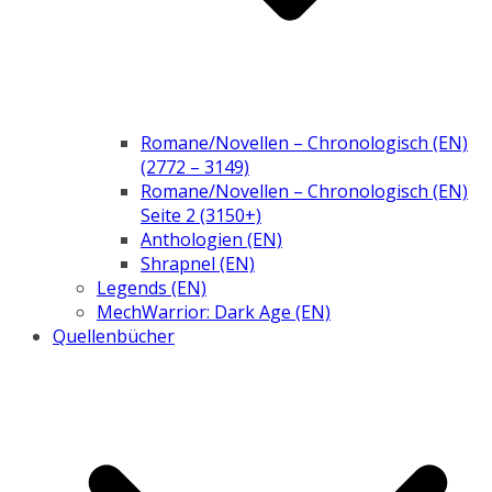
Romane/Novellen – Chronologisch (EN)
(2772 – 3149)
Romane/Novellen – Chronologisch (EN)
Seite 2 (3150+)
Anthologien (EN)
Shrapnel (EN)
Legends (EN)
MechWarrior: Dark Age (EN)
Quellenbücher