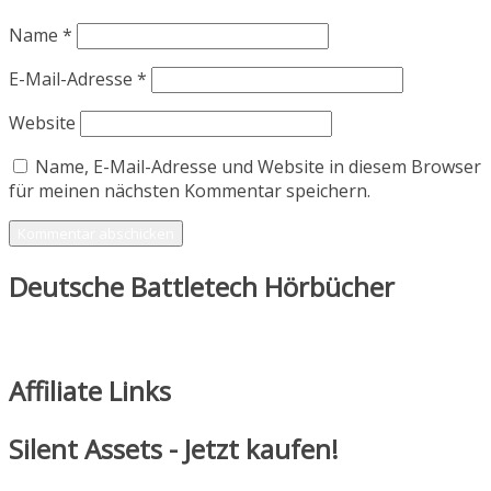
Name
*
E-Mail-Adresse
*
Website
Name, E-Mail-Adresse und Website in diesem Browser
für meinen nächsten Kommentar speichern.
Deutsche Battletech Hörbücher
Affiliate Links
Silent Assets - Jetzt kaufen!