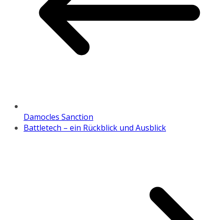
Damocles Sanction
Battletech – ein Rückblick und Ausblick