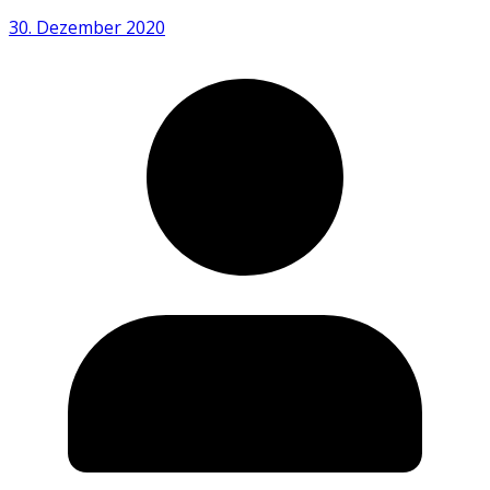
30. Dezember 2020