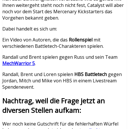
ihnen weitergeht steht noch nicht fest, Catalyst will aber
noch vor dem Start des Mercenary Kickstarters das
Vorgehen bekannt geben.
Dabei handelt es sich um:
Ein Video von Autoren, die das
Rollenspiel
mit
verschiedenen Battletech-Charakteren spielen.
Randall und Brent spielen gegen Russ und sein Team
MechWarrior 5
.
Randall, Brent und Loren spielen
HBS Battletech
gegen
Jordan, Mitch und Mike von HBS in einem Livestream
Spendenevent.
Nachtrag, weil die Frage jetzt an
diversen Stellen aufkam:
Wer noch keine Gutschrift für die fehlerhaften Würfel