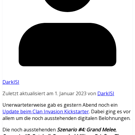
DarkISI
Zuletzt aktualisiert am 1. Januar 2023 von
DarkISI
Unerwarteterweise gab es gestern Abend noch ein
Update beim Clan Invasion Kickstarter
. Dabei ging es vor
allem um die noch ausstehenden digitalen Belohnungen.
Die noch ausstehenden
Szenario #4: Grand Melee
,