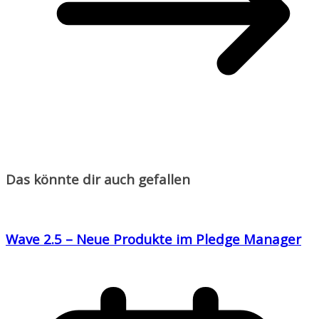
Das könnte dir auch gefallen
Wave 2.5 – Neue Produkte im Pledge Manager