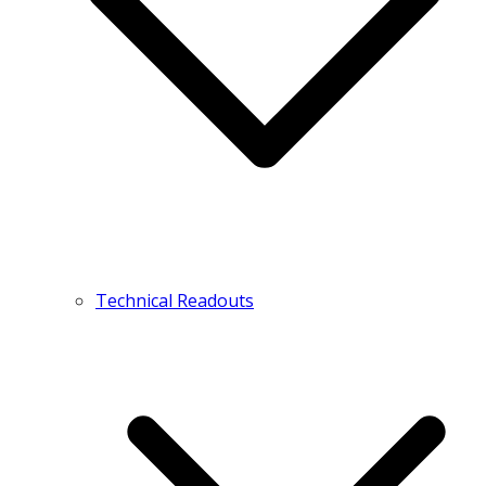
Technical Readouts