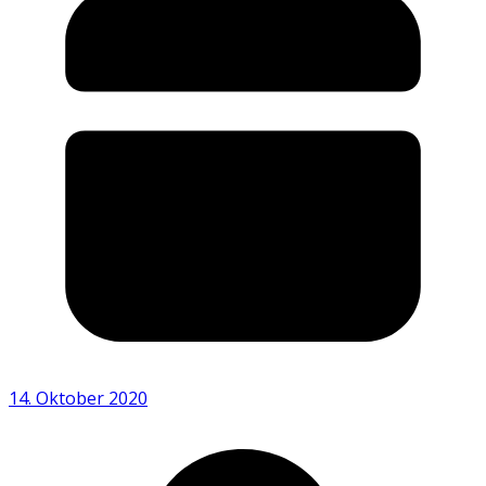
14. Oktober 2020