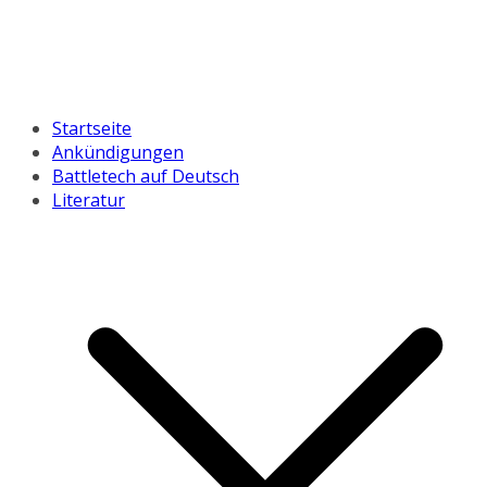
Startseite
Ankündigungen
Battletech auf Deutsch
Literatur