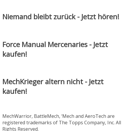
Niemand bleibt zurück - Jetzt hören!
Force Manual Mercenaries - Jetzt
kaufen!
MechKrieger altern nicht - Jetzt
kaufen!
MechWarrior, BattleMech, ‘Mech and AeroTech are
registered trademarks of The Topps Company, Inc. All
Rights Reserved.