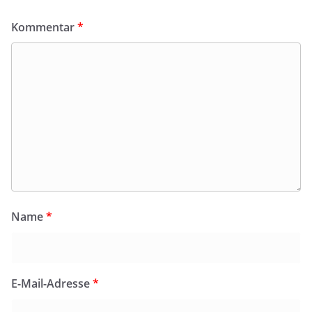
Kommentar
*
Name
*
E-Mail-Adresse
*