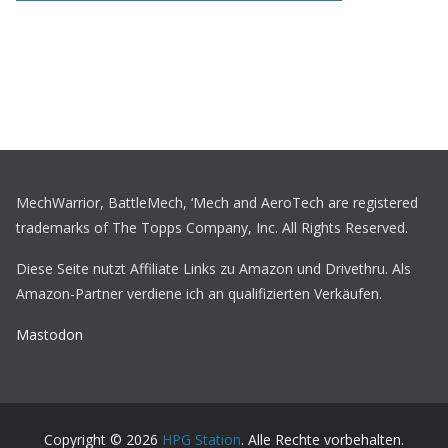
MechWarrior, BattleMech, ‘Mech and AeroTech are registered
trademarks of The Topps Company, Inc. All Rights Reserved.
Diese Seite nutzt Affiliate Links zu Amazon und Drivethru. Als
Amazon-Partner verdiene ich an qualifizierten Verkäufen.
Mastodon
Copyright © 2026
HPG Station
. Alle Rechte vorbehalten.