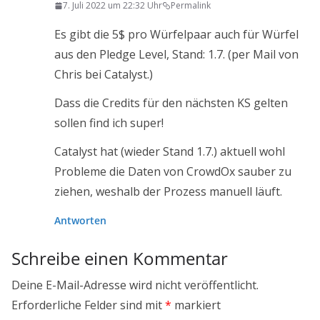
7. Juli 2022 um 22:32 Uhr
Permalink
Es gibt die 5$ pro Würfelpaar auch für Würfel
aus den Pledge Level, Stand: 1.7. (per Mail von
Chris bei Catalyst.)
Dass die Credits für den nächsten KS gelten
sollen find ich super!
Catalyst hat (wieder Stand 1.7.) aktuell wohl
Probleme die Daten von CrowdOx sauber zu
ziehen, weshalb der Prozess manuell läuft.
Antworten
Schreibe einen Kommentar
Deine E-Mail-Adresse wird nicht veröffentlicht.
Erforderliche Felder sind mit
*
markiert