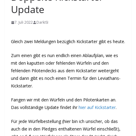
Update
7. Juli 2022
DarkISI
Gleich zwei Meldungen bezüglich Kickstarter gibt es heute.
Zum einen gibt es nun endlich einen Ablaufplan, wie es
mit den kaputten oder fehlenden Würfeln und den
fehlenden Pilotendecks aus dem Kickstarter weitergeht
und dann gibt es noch einen Termin für den Leviathans-
Kickstarter.
Fangen wir mit den Würfeln und den Pilotenkarten an.
Das vollständige Update findet ihr
hier auf Kickstarter
.
Für jede Würfelbestellung (hier bin ich unsicher, ob das
auch die in den Pledges enthaltenen Würfel einschließt),