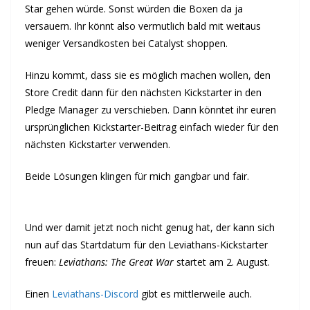
Star gehen würde. Sonst würden die Boxen da ja
versauern. Ihr könnt also vermutlich bald mit weitaus
weniger Versandkosten bei Catalyst shoppen.
Hinzu kommt, dass sie es möglich machen wollen, den
Store Credit dann für den nächsten Kickstarter in den
Pledge Manager zu verschieben. Dann könntet ihr euren
ursprünglichen Kickstarter-Beitrag einfach wieder für den
nächsten Kickstarter verwenden.
Beide Lösungen klingen für mich gangbar und fair.
Und wer damit jetzt noch nicht genug hat, der kann sich
nun auf das Startdatum für den Leviathans-Kickstarter
freuen:
Leviathans: The Great War
startet am 2. August.
Einen
Leviathans-Discord
gibt es mittlerweile auch.