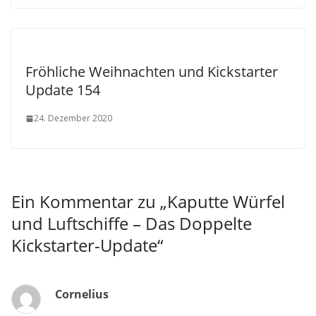
Fröhliche Weihnachten und Kickstarter
Update 154
24. Dezember 2020
Ein Kommentar zu „
Kaputte Würfel
und Luftschiffe – Das Doppelte
Kickstarter-Update
“
Cornelius