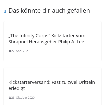
Das könnte dir auch gefallen
„The Infinity Corps“ Kickstarter vom
Shrapnel Herausgeber Philip A. Lee
27. April 2023
Kickstarterversand: Fast zu zwei Dritteln
erledigt
23. Oktober 2020