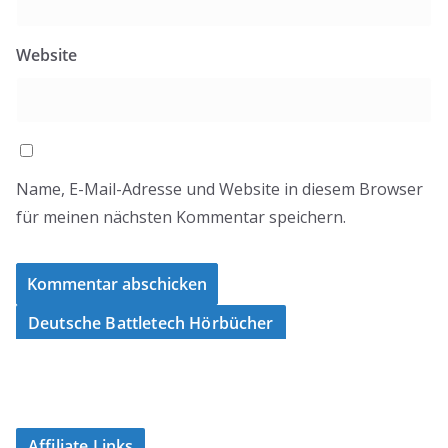
Website
Name, E-Mail-Adresse und Website in diesem Browser
für meinen nächsten Kommentar speichern.
Deutsche Battletech Hörbücher
Affiliate Links