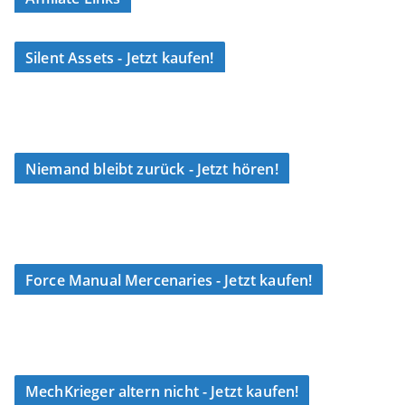
Silent Assets - Jetzt kaufen!
Niemand bleibt zurück - Jetzt hören!
Force Manual Mercenaries - Jetzt kaufen!
MechKrieger altern nicht - Jetzt kaufen!