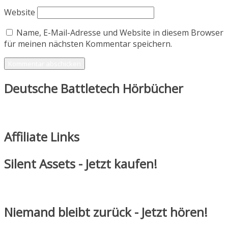
Website
Name, E-Mail-Adresse und Website in diesem Browser
für meinen nächsten Kommentar speichern.
Deutsche Battletech Hörbücher
Affiliate Links
Silent Assets - Jetzt kaufen!
Niemand bleibt zurück - Jetzt hören!