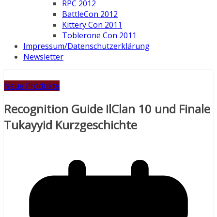
RPC 2012
BattleCon 2012
Kittery Con 2011
Toblerone Con 2011
Impressum/Datenschutzerklärung
Newsletter
Neue Produkte
Recognition Guide IlClan 10 und Finale
Tukayyid Kurzgeschichte