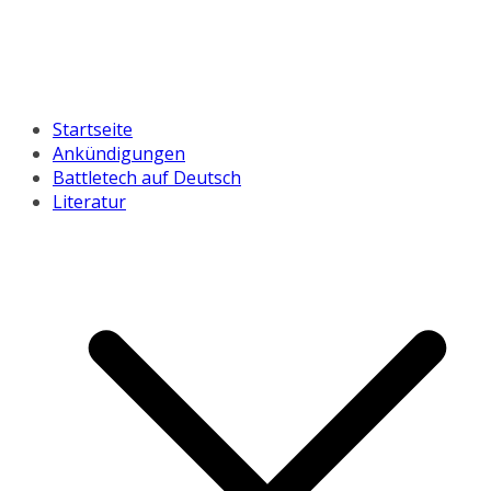
Startseite
Ankündigungen
Battletech auf Deutsch
Literatur