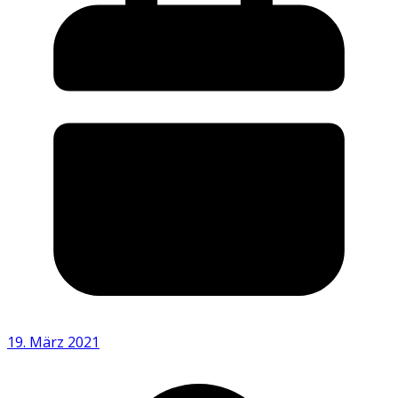
19. März 2021