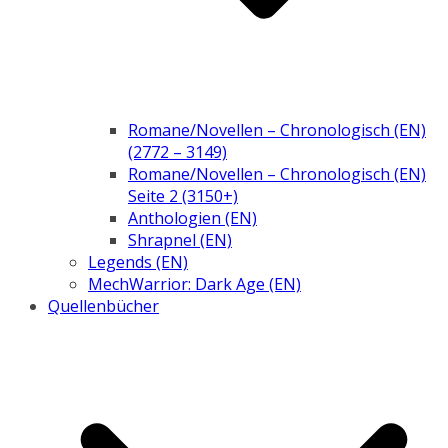
Romane/Novellen – Chronologisch (EN)
(2772 – 3149)
Romane/Novellen – Chronologisch (EN)
Seite 2 (3150+)
Anthologien (EN)
Shrapnel (EN)
Legends (EN)
MechWarrior: Dark Age (EN)
Quellenbücher