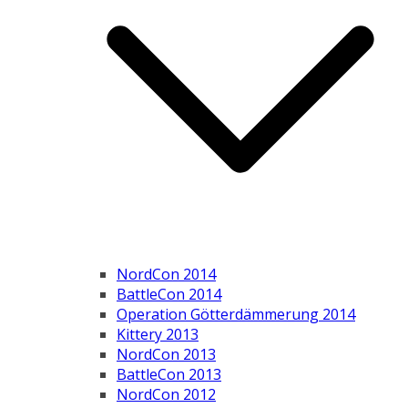
NordCon 2014
BattleCon 2014
Operation Götterdämmerung 2014
Kittery 2013
NordCon 2013
BattleCon 2013
NordCon 2012