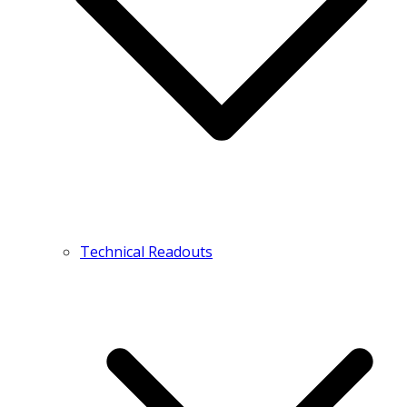
Technical Readouts