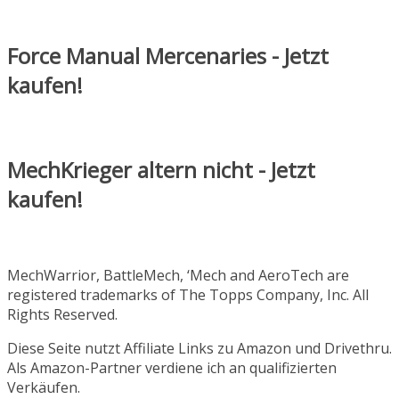
Force Manual Mercenaries - Jetzt
kaufen!
MechKrieger altern nicht - Jetzt
kaufen!
MechWarrior, BattleMech, ‘Mech and AeroTech are
registered trademarks of The Topps Company, Inc. All
Rights Reserved.
Diese Seite nutzt Affiliate Links zu Amazon und Drivethru.
Als Amazon-Partner verdiene ich an qualifizierten
Verkäufen.