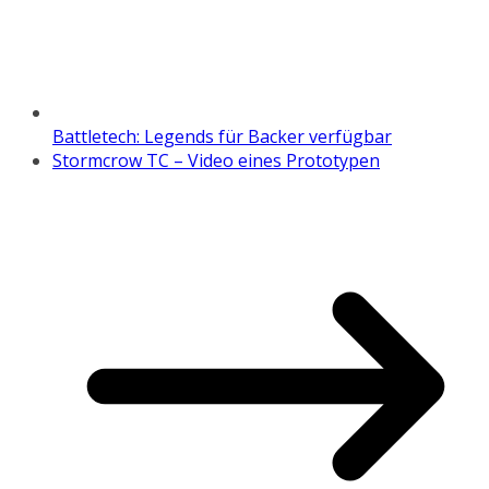
Battletech: Legends für Backer verfügbar
Stormcrow TC – Video eines Prototypen