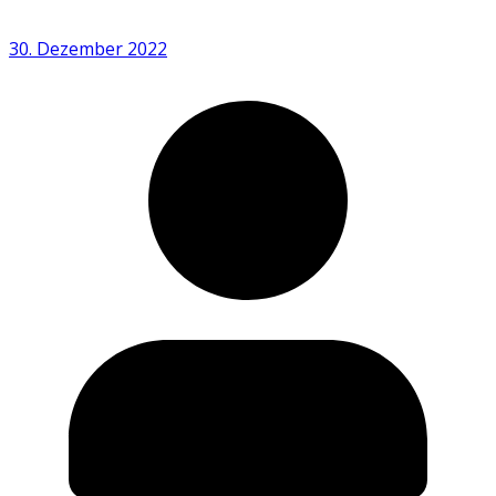
30. Dezember 2022