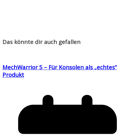
Das könnte dir auch gefallen
MechWarrior 5 – Für Konsolen als „echtes“
Produkt