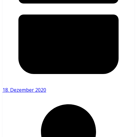
18. Dezember 2020