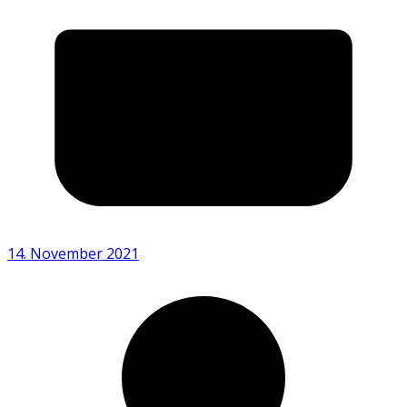
14. November 2021