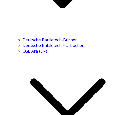
Deutsche Battletech-Bücher
Deutsche Battletech Hörbücher
CGL Ära (EN)