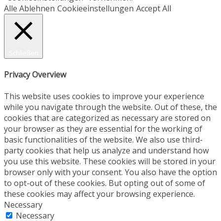
Alle Ablehnen
Cookieeinstellungen
Accept All
Schließen
Privacy Overview
This website uses cookies to improve your experience
while you navigate through the website. Out of these, the
cookies that are categorized as necessary are stored on
your browser as they are essential for the working of
basic functionalities of the website. We also use third-
party cookies that help us analyze and understand how
you use this website. These cookies will be stored in your
browser only with your consent. You also have the option
to opt-out of these cookies. But opting out of some of
these cookies may affect your browsing experience.
Necessary
Necessary