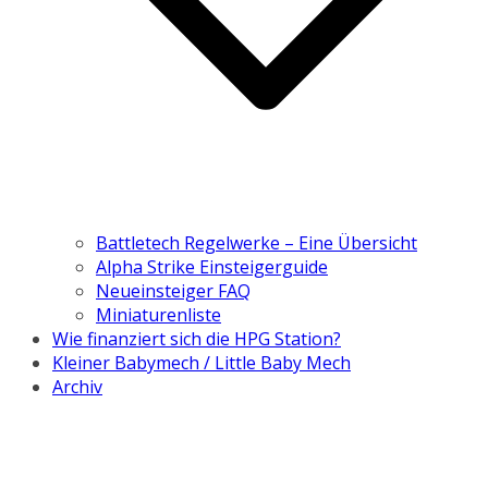
Battletech Regelwerke – Eine Übersicht
Alpha Strike Einsteigerguide
Neueinsteiger FAQ
Miniaturenliste
Wie finanziert sich die HPG Station?
Kleiner Babymech / Little Baby Mech
Archiv