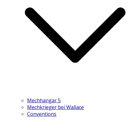
Mechhangar 5
Mechkrieger bei Wallace
Conventions