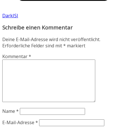
DarkISI
Schreibe einen Kommentar
Deine E-Mail-Adresse wird nicht veröffentlicht.
Erforderliche Felder sind mit
*
markiert
Kommentar
*
Name
*
E-Mail-Adresse
*